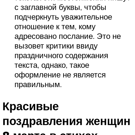
с заглавной буквы, чтобы
подчеркнуть уважительное
отношение к тем, кому
адресовано послание. Это не
вызовет критики ввиду
праздничного содержания
текста, однако, такое
оформление не является
правильным.
Красивые
поздравления женщин