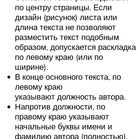
по центру страницы. Если
дизайн (рисунок) листа или
длина текста не позволяют
разместить текст подобным
образом, допускается раскладка
по левому краю (или по
ширине).
В конце основного текста, по
левому краю
указывают должность автора.
Напротив должности, по
правому краю указывают
начальные буквы имени и
фамилию автора (полностью).