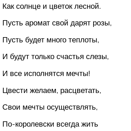
Как солнце и цветок лесной.
Пусть аромат свой дарят розы,
Пусть будет много теплоты,
И будут только счастья слезы,
И все исполнятся мечты!
Цвести желаем, расцветать,
Свои мечты осуществлять,
По-королевски всегда жить