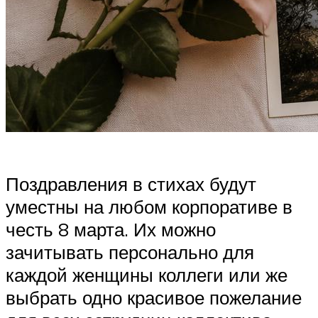
Поздравления в стихах будут
уместны на любом корпоративе в
честь 8 марта. Их можно
зачитывать персонально для
каждой женщины коллеги или же
выбрать одно красивое пожелание