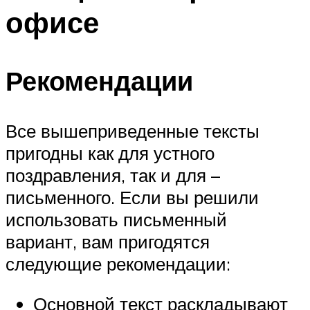
офисе
Рекомендации
Все вышеприведенные тексты
пригодны как для устного
поздравления, так и для –
письменного. Если вы решили
использовать письменный
вариант, вам пригодятся
следующие рекомендации:
Основной текст раскладывают