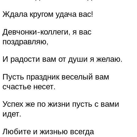
Ждала кругом удача вас!
Девчонки-коллеги, я вас
поздравляю,
И радости вам от души я желаю.
Пусть праздник веселый вам
счастье несет.
Успех же по жизни пусть с вами
идет.
Любите и жизнью всегда