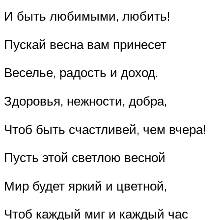
И быть любимыми, любить!
Пускай весна вам принесет
Веселье, радость и доход.
Здоровья, нежности, добра,
Чтоб быть счастливей, чем вчера!
Пусть этой светлою весной
Мир будет яркий и цветной,
Чтоб каждый миг и каждый час