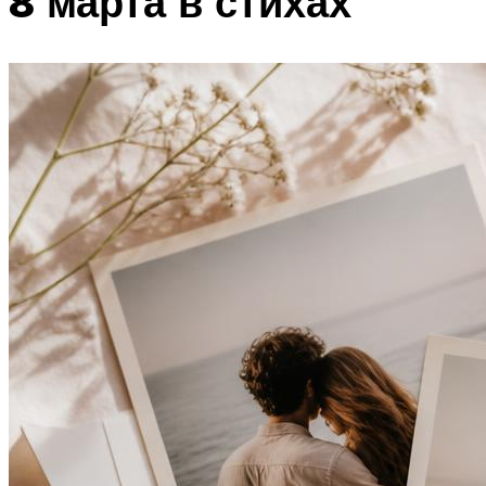
8 марта в стихах