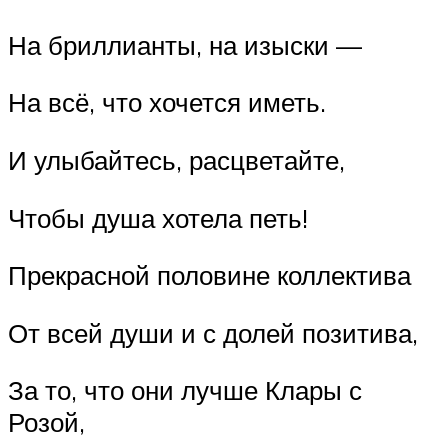
На бриллианты, на изыски —
На всё, что хочется иметь.
И улыбайтесь, расцветайте,
Чтобы душа хотела петь!
Прекрасной половине коллектива
От всей души и с долей позитива,
За то, что они лучше Клары с
Розой,