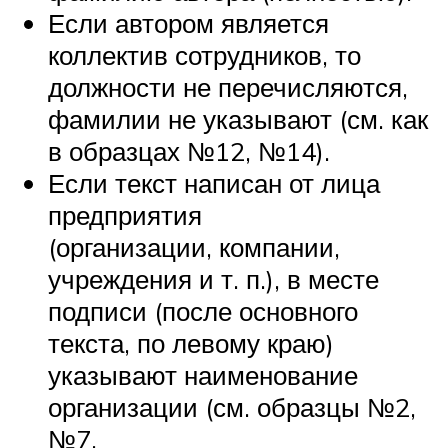
Если автором является
коллектив сотрудников, то
должности не перечисляются,
фамилии не указывают (см. как
в образцах №12, №14).
Если текст написан от лица
предприятия
(организации, компании,
учреждения и т. п.), в месте
подписи (после основного
текста, по левому краю)
указывают наименование
организации (см. образцы №2,
№7,