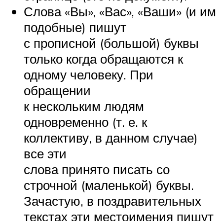
Слова «Вы», «Вас», «Ваши» (и им
подобные) пишут
с прописной (большой) буквы
только когда обращаются к
одному человеку. При
обращении
к нескольким людям
одновременно (т. е. к
коллективу, в данном случае)
все эти
слова принято писать со
строчной (маленькой) буквы.
Зачастую, в поздравительных
текстах эти местоимения пишут