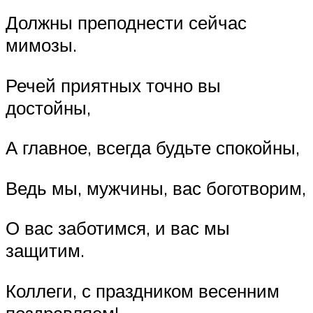
Должны преподнести сейчас
мимозы.
Речей приятных точно вы
достойны,
А главное, всегда будьте спокойны,
Ведь мы, мужчины, вас боготворим,
О вас заботимся, и вас мы
защитим.
Коллеги, с праздником весенним