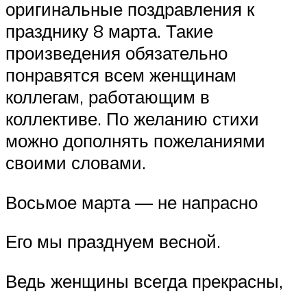
оригинальные поздравления к
празднику 8 марта. Такие
произведения обязательно
понравятся всем женщинам
коллегам, работающим в
коллективе. По желанию стихи
можно дополнять пожеланиями
своими словами.
Восьмое марта — не напрасно
Его мы празднуем весной.
Ведь женщины всегда прекрасны,