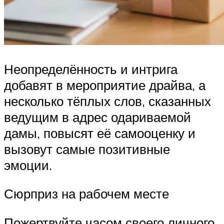
Неопределённость и интрига
добавят в мероприятие драйва, а
несколько тёплых слов, сказанных
ведущим в адрес одариваемой
дамы, повысят её самооценку и
вызовут самые позитивные
эмоции.
Сюрприз на рабочем месте
Пожертвуйте часом своего личного