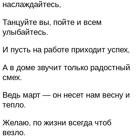
наслаждайтесь,
Танцуйте вы, пойте и всем
улыбайтесь.
И пусть на работе приходит успех,
А в доме звучит только радостный
смех.
Ведь март — он несет нам весну и
тепло.
Желаю, по жизни всегда чтоб
везло.