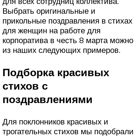
для всех сотрудниц коллектива.
Выбрать оригинальные и
прикольные поздравления в стихах
для женщин на работе для
корпоратива в честь 8 марта можно
из наших следующих примеров.
Подборка красивых
стихов с
поздравлениями
Для поклонников красивых и
трогательных стихов мы подобрали