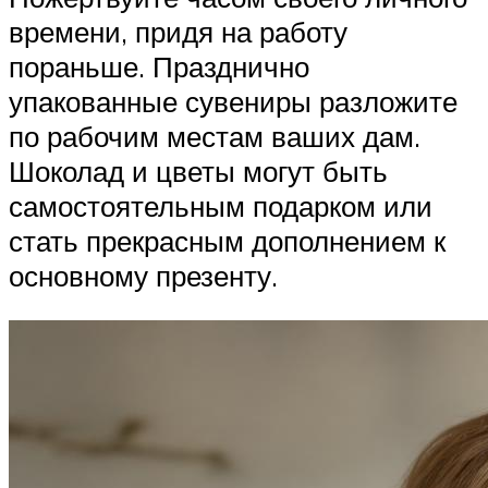
времени, придя на работу
пораньше. Празднично
упакованные сувениры разложите
по рабочим местам ваших дам.
Шоколад и цветы могут быть
самостоятельным подарком или
стать прекрасным дополнением к
основному презенту.