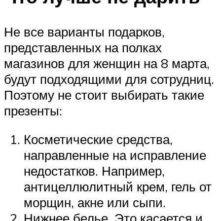
Не все варианты подарков,
представленных на полках
магазинов для женщин на 8 марта,
будут подходящими для сотрудниц.
Поэтому не стоит выбирать такие
презенты:
Косметические средства,
направленные на исправление
недостатков. Например,
антицеллюлитный крем, гель от
морщин, акне или сыпи.
Нижнее белье. Это касается и