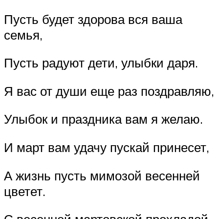
Пусть будет здорова вся ваша
семья,
Пусть радуют дети, улыбки даря.
Я вас от души еще раз поздравляю,
Улыбок и праздника вам я желаю.
И март вам удачу пускай принесет,
А жизнь пусть мимозой весенней
цветет.