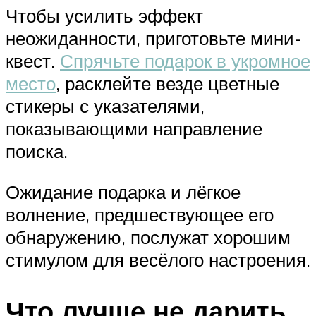
Чтобы усилить эффект
неожиданности, приготовьте мини-
квест.
Спрячьте подарок в укромное
место
, расклейте везде цветные
стикеры с указателями,
показывающими направление
поиска.
Ожидание подарка и лёгкое
волнение, предшествующее его
обнаружению, послужат хорошим
стимулом для весёлого настроения.
Что лучше не дарить