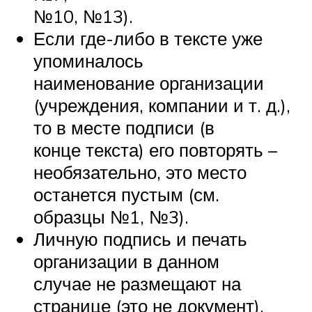
№10, №13).
Если где-либо в тексте уже
упоминалось
наименование организации
(учреждения, компании и т. д.),
то в месте подписи (в
конце текста) его повторять –
необязательно, это место
останется пустым (см.
образцы №1, №3).
Личную подпись и печать
организации в данном
случае не размещают на
странице (это не документ).