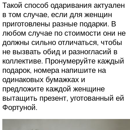
Такой способ одаривания актуален
в том случае, если для женщин
приготовлены разные подарки. В
любом случае по стоимости они не
должны сильно отличаться, чтобы
не вызвать обид и разногласий в
коллективе. Пронумеруйте каждый
подарок, номера напишите на
одинаковых бумажках и
предложите каждой женщине
вытащить презент, уготованный ей
Фортуной.