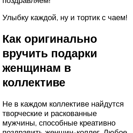
поздравляем!
Улыбку каждой, ну и тортик с чаем!
Как оригинально
вручить подарки
женщинам в
коллективе
Не в каждом коллективе найдутся
творческие и раскованные
мужчины, способные креативно
поздравить женщин-коллег. Любое