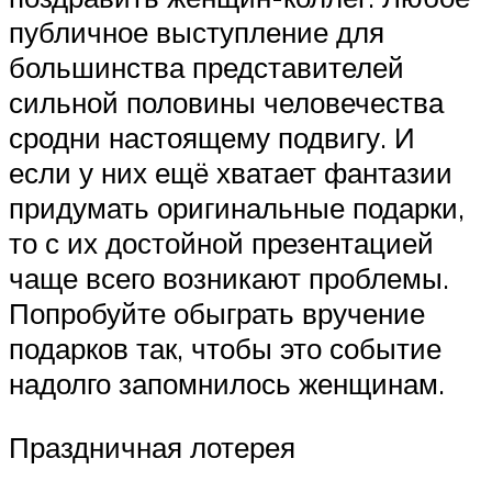
публичное выступление для
большинства представителей
сильной половины человечества
сродни настоящему подвигу. И
если у них ещё хватает фантазии
придумать оригинальные подарки,
то с их достойной презентацией
чаще всего возникают проблемы.
Попробуйте обыграть вручение
подарков так, чтобы это событие
надолго запомнилось женщинам.
Праздничная лотерея