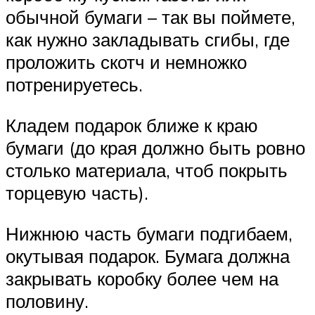
обычной бумаги – так вы поймете,
как нужно закладывать сгибы, где
проложить скотч и немножко
потренируетесь.
Кладем подарок ближе к краю
бумаги (до края должно быть ровно
столько материала, чтоб покрыть
торцевую часть).
Нижнюю часть бумаги подгибаем,
окутывая подарок. Бумага должна
закрывать коробку более чем на
половину.