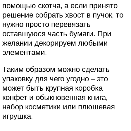
помощью скотча, а если принято
решение собрать хвост в пучок, то
нужно просто перевязать
оставшуюся часть бумаги. При
желании декорируем любыми
элементами.
Таким образом можно сделать
упаковку для чего угодно – это
может быть крупная коробка
конфет и обыкновенная книга,
набор косметики или плюшевая
игрушка.