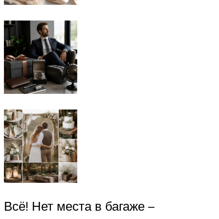
Всё! Нет места в багаже –