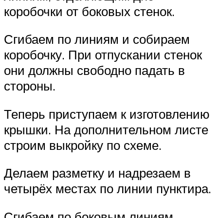
коробочки от боковых стенок.
Сгибаем по линиям и собираем
коробочку. При отпускании стенок
они должны свободно падать в
стороны.
Теперь приступаем к изготовлению
крышки. На дополнительном листе
строим выкройку по схеме.
Делаем разметку и надрезаем в
четырёх местах по линии пунктира.
Сгибаем по боковым линиям,