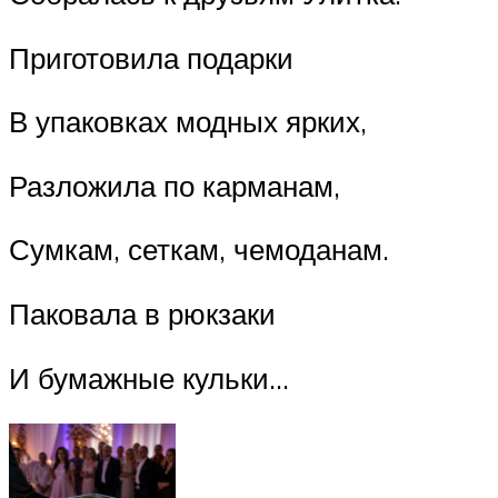
Приготовила подарки
В упаковках модных ярких,
Разложила по карманам,
Сумкам, сеткам, чемоданам.
Паковала в рюкзаки
И бумажные кульки…