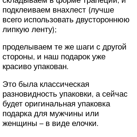
подклеиваем внахлест (лучше
всего использовать двустороннюю
липкую ленту);
проделываем те же шаги с другой
стороны, и наш подарок уже
красиво упакован.
Это была классическая
разновидность упаковки, а сейчас
будет оригинальная упаковка
подарка для мужчины или
женщины – в виде елочки.