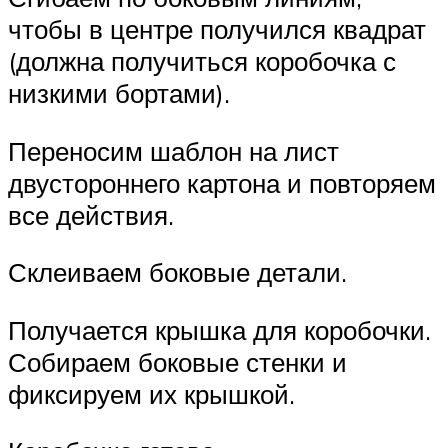
чтобы в центре получился квадрат
(должна получиться коробочка с
низкими бортами).
Переносим шаблон на лист
двустороннего картона и повторяем
все действия.
Склеиваем боковые детали.
Получается крышка для коробочки.
Собираем боковые стенки и
фиксируем их крышкой.