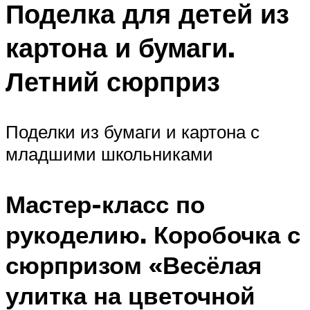
Поделка для детей из
картона и бумаги.
Летний сюрприз
Поделки из бумаги и картона с
младшими школьниками
Мастер-класс по
рукоделию. Коробочка с
сюрпризом «Весёлая
улитка на цветочной