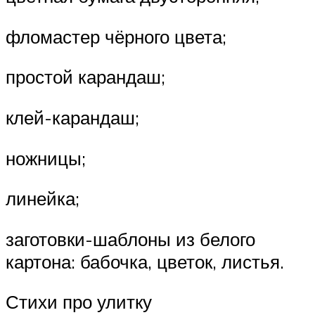
фломастер чёрного цвета;
простой карандаш;
клей-карандаш;
ножницы;
линейка;
заготовки-шаблоны из белого
картона: бабочка, цветок, листья.
Стихи про улитку