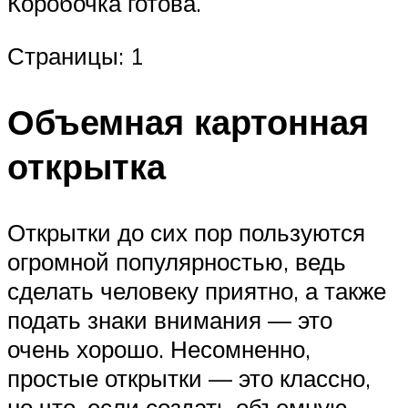
Коробочка готова.
Страницы: 1
Объемная картонная
открытка
Открытки до сих пор пользуются
огромной популярностью, ведь
сделать человеку приятно, а также
подать знаки внимания — это
очень хорошо. Несомненно,
простые открытки — это классно,
но что, если создать объемную