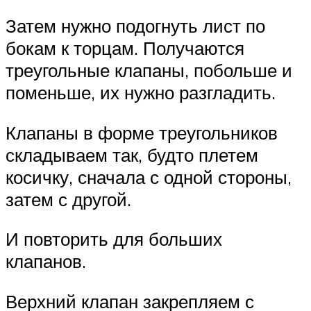
Затем нужно подогнуть лист по
бокам к торцам. Получаются
треугольные клапаны, побольше и
поменьше, их нужно разгладить.
Клапаны в форме треугольников
складываем так, будто плетем
косичку, сначала с одной стороны,
затем с другой.
И повторить для больших
клапанов.
Верхний клапан закрепляем с