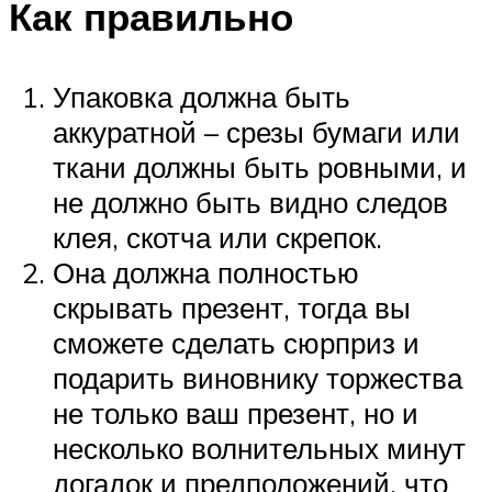
Как правильно
Упаковка должна быть
аккуратной – срезы бумаги или
ткани должны быть ровными, и
не должно быть видно следов
клея, скотча или скрепок.
Она должна полностью
скрывать презент, тогда вы
сможете сделать сюрприз и
подарить виновнику торжества
не только ваш презент, но и
несколько волнительных минут
догадок и предположений, что