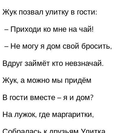
Жук позвал улитку в гости:
– Приходи ко мне на чай!
– Не могу я дом свой бросить,
Вдруг займёт кто невзначай.
Жук, а можно мы придём
В гости вместе – я и дом?
На лужок, где маргаритки,
Собралась к друзьям Улитка.