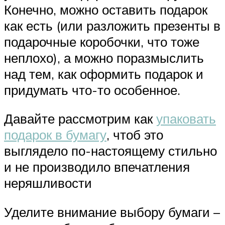
Конечно, можно оставить подарок
как есть (или разложить презенты в
подарочные коробочки, что тоже
неплохо), а можно поразмыслить
над тем, как оформить подарок и
придумать что-то особенное.
Давайте рассмотрим как
упаковать
подарок в бумагу
, чтоб это
выглядело по-настоящему стильно
и не производило впечатления
неряшливости
Уделите внимание выбору бумаги –