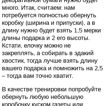
много. Итак, считаем: нам
потребуется полностью обернуть
коробку (ширина и припуски), а в
длину нужно будет взять 1,5 мерки
длины подарка и 2 его высоты.
Кстати, елочку можно не
закреплять, а собирать в эдакий
хвостик, тогда лучше взять длину
вашего подарка и помножить на 2,5
– тогда вам точно хватит.
В качестве тренировки попробуйте
обернуть любую небольшую
коробочку куском газеты или