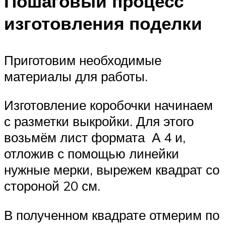
Пошаговый процесс
изготовления поделки
Приготовим необходимые
материалы для работы.
Изготовление коробочки начинаем
с разметки выкройки. Для этого
возьмём лист формата А 4 и,
отложив с помощью линейки
нужные мерки, вырежем квадрат со
стороной 20 см.
В полученном квадрате отмерим по