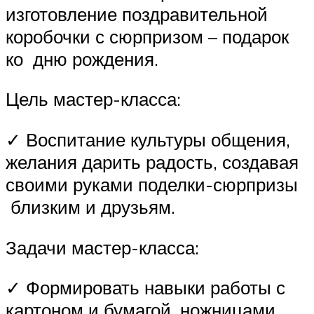
изготовление поздравительной
коробочки с сюрпризом – подарок
ко дню рождения.
Цель мастер-класса:
✓ Воспитание культуры общения,
желания дарить радость, создавая
своими руками поделки-сюрпризы
близким и друзьям.
Задачи мастер-класса:
✓ Формировать навыки работы с
картоном и бумагой, ножницами,