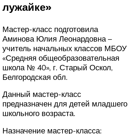
лужайке»
Мастер-класс подготовила
Аминова Юлия Леонардовна –
учитель начальных классов МБОУ
«Средняя общеобразовательная
школа № 40», г. Старый Оскол,
Белгородская обл.
Данный мастер-класс
предназначен для детей младшего
школьного возраста.
Назначение мастер-класса: