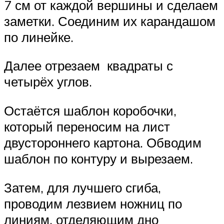
7 см от каждой вершины и сделаем
заметки. Соединим их карандашом
по линейке.
Далее отрезаем квадраты с
четырёх углов.
Остаётся шаблон коробочки,
который переносим на лист
двустороннего картона. Обводим
шаблон по контуру и вырезаем.
Затем, для лучшего сгиба,
проводим лезвием ножниц по
линиям, отделяющим дно