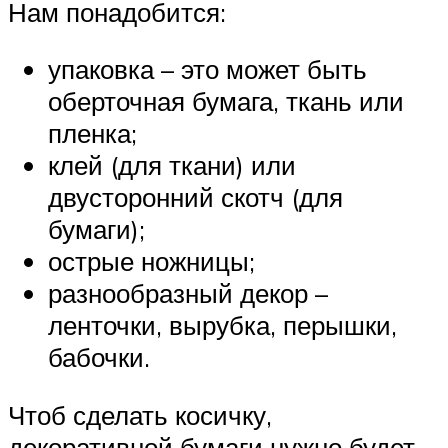
Нам понадобится:
упаковка – это может быть
оберточная бумага, ткань или
пленка;
клей (для ткани) или
двусторонний скотч (для
бумаги);
острые ножницы;
разнообразный декор –
ленточки, вырубка, перышки,
бабочки.
Чтоб сделать косичку,
декоративной бумаги нужно будет