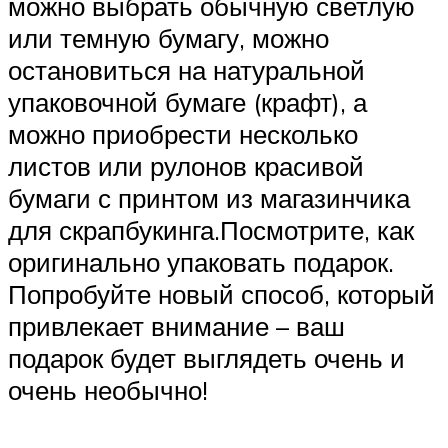
можно выбрать обычную светлую
или темную бумагу, можно
остановиться на натуральной
упаковочной бумаге (крафт), а
можно приобрести несколько
листов или рулонов красивой
бумаги с принтом из магазинчика
для скрапбукинга.Посмотрите, как
оригинально упаковать подарок.
Попробуйте новый способ, который
привлекает внимание – ваш
подарок будет выглядеть очень и
очень необычно!