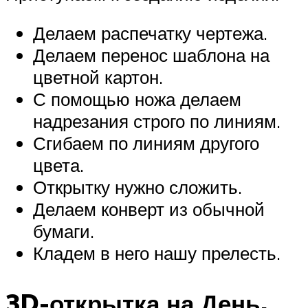
Делаем распечатку чертежа.
Делаем перенос шаблона на
цветной картон.
С помощью ножа делаем
надрезания строго по линиям.
Сгибаем по линиям другого
цвета.
Открытку нужно сложить.
Делаем конверт из обычной
бумаги.
Кладем в него нашу прелесть.
3D-открытка на День,