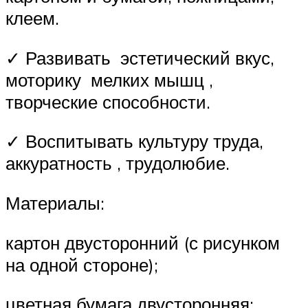
клеем.
✓ Развивать эстетический вкус,
моторику мелких мышц ,
творческие способности.
✓ Воспитывать культуру труда,
аккуратность , трудолюбие.
Материалы:
картон двусторонний (с рисунком
на одной стороне);
цветная бумага двусторонняя;