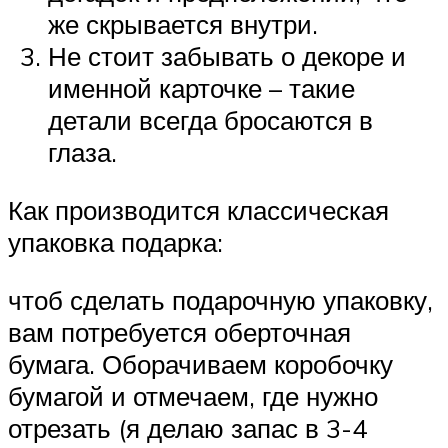
же скрывается внутри.
Не стоит забывать о декоре и
именной карточке – такие
детали всегда бросаются в
глаза.
Как производится классическая
упаковка подарка:
чтоб сделать подарочную упаковку,
вам потребуется оберточная
бумага. Оборачиваем коробочку
бумагой и отмечаем, где нужно
отрезать (я делаю запас в 3-4