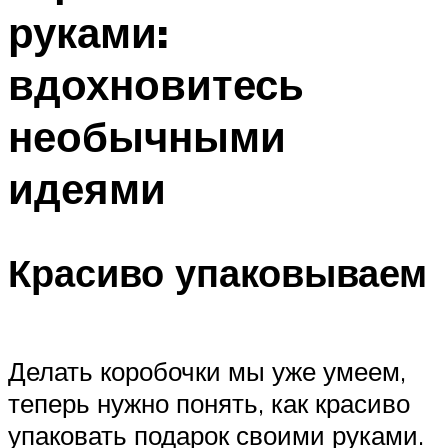
руками:
вдохновитесь
необычными
идеями
Красиво упаковываем
Делать коробочки мы уже умеем,
теперь нужно понять, как красиво
упаковать подарок своими руками.