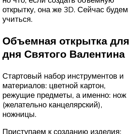
открытку, она же 3D. Сейчас будем
учиться.
Объемная открытка для
дня Святого Валентина
Стартовый набор инструментов и
материалов: цветной картон,
режущие предметы, а именно: нож
(желательно канцелярский),
ножницы.
Приступаем к созданию изделия: