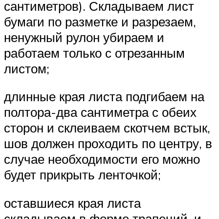
сантиметров). Складываем лист
бумаги по разметке и разрезаем,
ненужный рулон убираем и
работаем только с отрезанным
листом;
длинные края листа подгибаем на
полтора-два сантиметра с обеих
сторон и склеиваем скотчем встык,
шов должен проходить по центру, в
случае необходимости его можно
будет прикрыть ленточкой;
оставшиеся края листа
складываем в форме трапеций, и