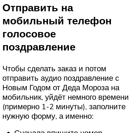
Отправить на
мобильный телефон
голосовое
поздравление
Чтобы сделать заказ и потом
отправить аудио поздравление с
Новым Годом от Деда Мороза на
мобильник, уйдёт немного времени
(примерно 1-2 минуты), заполните
нужную форму, а именно:
Сначала впишите номер