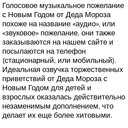
Голосовое музыкальное пожелание
с Новым Годом от Деда Мороза
похоже на название «аудио», или
«звуковое» пожелание, они также
заказываются на нашем сайте и
посылаются на телефон
(стационарный, или мобильный).
Идеальная озвучка торжественных
приветствий от Деда Мороза с
Новым Годом для детей и
взрослых оказалась действительно
незаменимым дополнением, что
делает их еще более хитовыми.