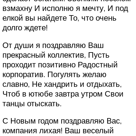
взмахну И исполню я мечту, И под
елкой вы найдете То, что очень
долго ждете!
От души я поздравляю Ваш
прекрасный коллектив, Пусть
проходит позитивно Радостный
корпоратив. Погулять желаю
славно, Не хандрить и отдыхать,
Чтоб в ютюбе завтра утром Свои
танцы отыскать.
С Новым годом поздравляю Вас,
компания лихая! Ваш веселый