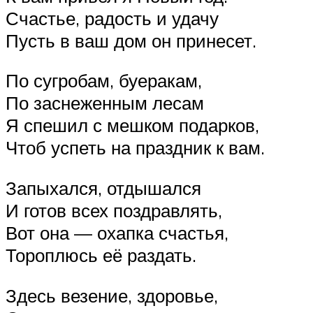
Счастье, радость и удачу
Пусть в ваш дом он принесет.
По сугробам, буеракам,
По заснеженным лесам
Я спешил с мешком подарков,
Чтоб успеть на праздник к вам.
Запыхался, отдышался
И готов всех поздравлять,
Вот она — охапка счастья,
Тороплюсь её раздать.
Здесь везение, здоровье,