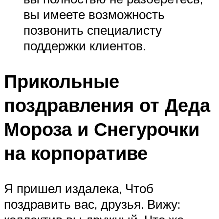
вы имеете возможность
позвонить специалисту
поддержки клиентов.
Прикольные
поздравления от Деда
Мороза и Снегурочки
на корпоративе
Я пришел издалека, Чтоб
поздравить вас, друзья. Вижу: