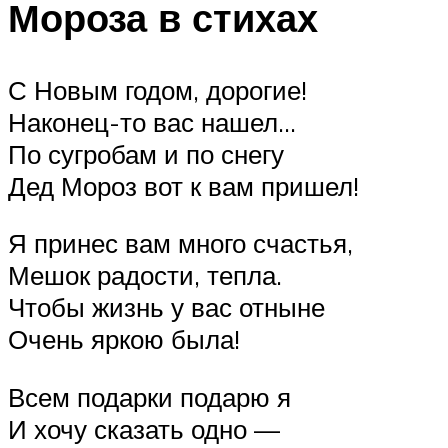
Мороза в стихах
С Новым годом, дорогие!
Наконец-то вас нашел…
По сугробам и по снегу
Дед Мороз вот к вам пришел!
Я принес вам много счастья,
Мешок радости, тепла.
Чтобы жизнь у вас отныне
Очень яркою была!
Всем подарки подарю я
И хочу сказать одно —