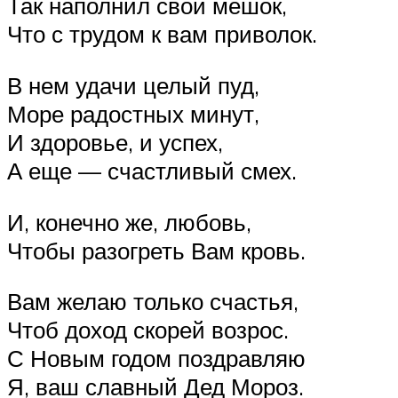
Так наполнил свой мешок,
Что с трудом к вам приволок.
В нем удачи целый пуд,
Море радостных минут,
И здоровье, и успех,
А еще — счастливый смех.
И, конечно же, любовь,
Чтобы разогреть Вам кровь.
Вам желаю только счастья,
Чтоб доход скорей возрос.
С Новым годом поздравляю
Я, ваш славный Дед Мороз.