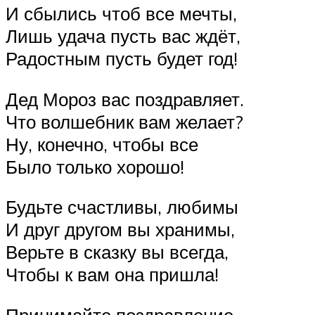
И сбылись чтоб все мечты,
Лишь удача пусть вас ждёт,
Радостным пусть будет год!
Дед Мороз вас поздравляет.
Что волшебник вам желает?
Ну, конечно, чтобы все
Было только хорошо!
Будьте счастливы, любимы
И друг другом вы хранимы,
Верьте в сказку вы всегда,
Чтобы к вам она пришла!