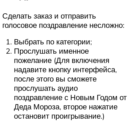
Сделать заказ и отправить
голосовое поздравление несложно:
Выбрать по категории;
Прослушать именное
пожелание (Для включения
надавите кнопку интерфейса,
после этого вы сможете
прослушать аудио
поздравление с Новым Годом от
Деда Мороза, второе нажатие
остановит проигрывание.)