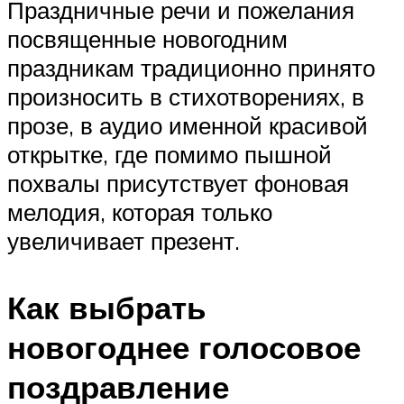
Праздничные речи и пожелания
посвященные новогодним
праздникам традиционно принято
произносить в стихотворениях, в
прозе, в аудио именной красивой
открытке, где помимо пышной
похвалы присутствует фоновая
мелодия, которая только
увеличивает презент.
Как выбрать
новогоднее голосовое
поздравление