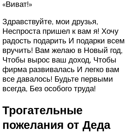
«Виват!»
Здравствуйте, мои друзья,
Неспроста пришел к вам я! Хочу
радость подарить И подарки всем
вручить! Вам желаю в Новый год,
Чтобы вырос ваш доход, Чтобы
фирма развивалась И легко вам
все давалось! Будьте первыми
всегда, Без особого труда!
Трогательные
пожелания от Деда