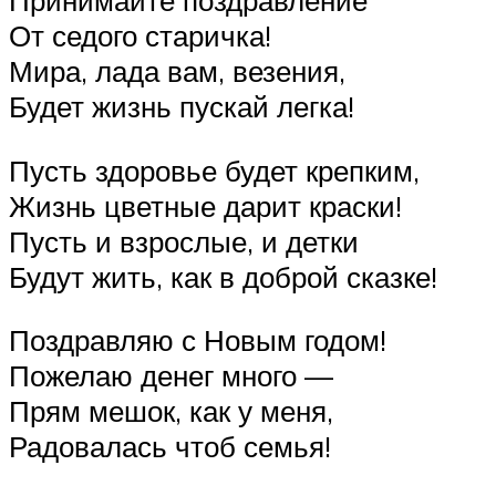
Принимайте поздравление
От седого старичка!
Мира, лада вам, везения,
Будет жизнь пускай легка!
Пусть здоровье будет крепким,
Жизнь цветные дарит краски!
Пусть и взрослые, и детки
Будут жить, как в доброй сказке!
Поздравляю с Новым годом!
Пожелаю денег много —
Прям мешок, как у меня,
Радовалась чтоб семья!