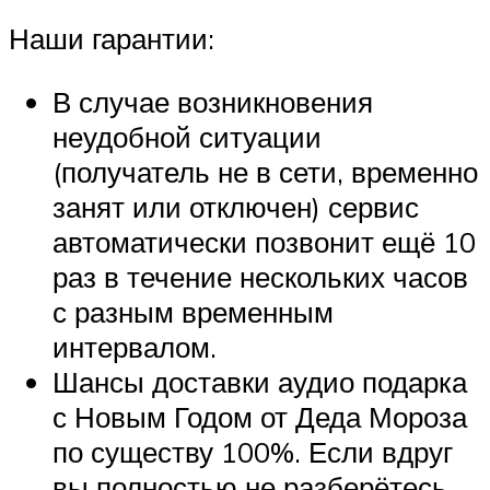
Наши гарантии:
В случае возникновения
неудобной ситуации
(получатель не в сети, временно
занят или отключен) сервис
автоматически позвонит ещё 10
раз в течение нескольких часов
с разным временным
интервалом.
Шансы доставки аудио подарка
с Новым Годом от Деда Мороза
по существу 100%. Если вдруг
вы полностью не разберётесь,