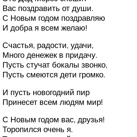
Вас поздравить от души.
С Новым годом поздравляю
И добра я всем желаю!
Счастья, радости, удачи,
Много денежек в придачу.
Пусть стучат бокалы звонко,
Пусть смеются дети громко.
И пусть новогодний пир
Принесет всем людям мир!
С Новым годом вас, друзья!
Торопился очень я.