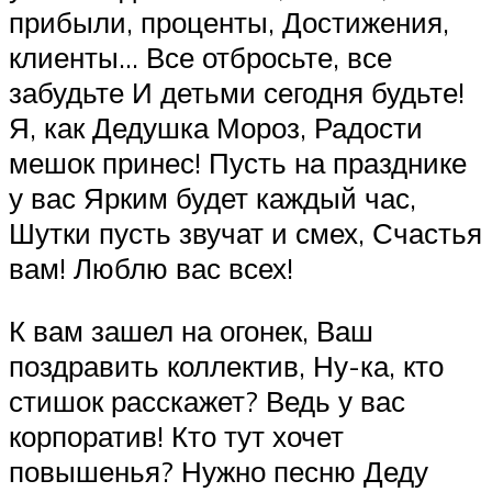
прибыли, проценты, Достижения,
клиенты… Все отбросьте, все
забудьте И детьми сегодня будьте!
Я, как Дедушка Мороз, Радости
мешок принес! Пусть на празднике
у вас Ярким будет каждый час,
Шутки пусть звучат и смех, Счастья
вам! Люблю вас всех!
К вам зашел на огонек, Ваш
поздравить коллектив, Ну-ка, кто
стишок расскажет? Ведь у вас
корпоратив! Кто тут хочет
повышенья? Нужно песню Деду