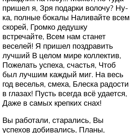
пришел я, Зря подарки волочу? Ну-
ка, полные бокалы Наливайте всем
скорей, Громко дедушку
встречайте, Всем нам станет
веселей! Я пришел поздравить
лучший В целом мире коллектив,
Пожелать успеха, счастья, Чтоб
был лучшим каждый миг. На весь
год веселья, смеха, Блеска радости
в глазах! Пусть всегда всё удается,
Даже в самых крепких снах!
Вы работали, старались, Вы
успехов добивались, Планы,