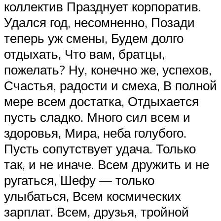
коллектив Празднует корпоратив.
Удался год, несомненно, Позади
теперь уж смены, Будем долго
отдыхать, Что вам, братцы,
пожелать? Ну, конечно же, успехов,
Счастья, радости и смеха, В полной
мере всем достатка, Отдыхается
пусть сладко. Много сил всем и
здоровья, Мира, неба голубого.
Пусть сопутствует удача. Только
так, и не иначе. Всем дружить и не
ругаться, Шефу — только
улыбаться, Всем космических
зарплат. Всем, друзья, тройной