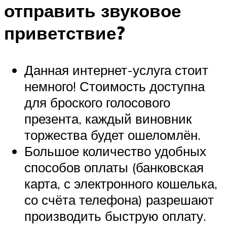
отправить звуковое
приветствие?
Данная интернет-услуга стоит
немного! Стоимость доступна
для броского голосового
презента, каждый виновник
торжества будет ошеломлён.
Большое количество удобных
способов оплаты (банковская
карта, с электронного кошелька,
со счёта телефона) разрешают
производить быструю оплату.