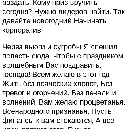
раздать. Кому приз вручить
сегодня? Нужно лидеров найти. Так
давайте новогодний Начинать
корпоратив!
Через вьюги и сугробы Я спешил
попасть сюда, Чтобы с праздником
волшебным Вас поздравить,
господа! Всем желаю в этот год
Жить без всяческих хлопот, Без
тревог и огорчений, Без печали и
волнений. Вам желаю процветанья,
Всенародного признанья, Пусть
финансы к вам стекаются, А все