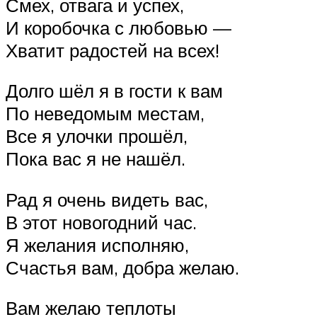
Смех, отвага и успех,
И коробочка с любовью —
Хватит радостей на всех!
Долго шёл я в гости к вам
По неведомым местам,
Все я улочки прошёл,
Пока вас я не нашёл.
Рад я очень видеть вас,
В этот новогодний час.
Я желания исполняю,
Счастья вам, добра желаю.
Вам желаю теплоты