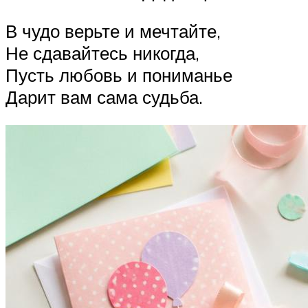
В чудо верьте и мечтайте,
Не сдавайтесь никогда,
Пусть любовь и пониманье
Дарит вам сама судьба.