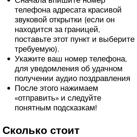
телефона адресата красивой
звуковой открытки (если он
находится за границей,
поставьте этот пункт и выберите
требуемую).
Укажите ваш номер телефона,
для уведомления об удачном
получении аудио поздравления
После этого нажимаем
«отправить» и следуйте
понятным подсказкам!
Сколько стоит