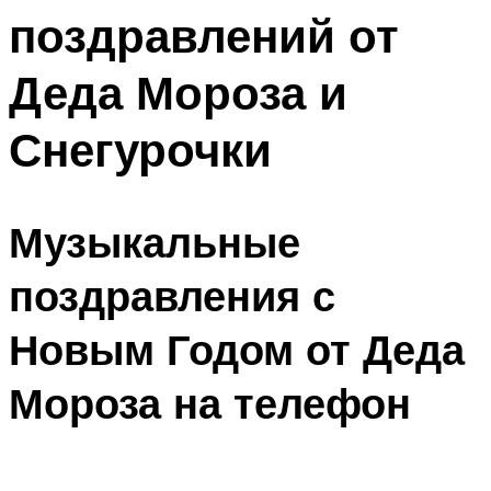
поздравлений от
Деда Мороза и
Снегурочки
Музыкальные
поздравления с
Новым Годом от Деда
Мороза на телефон