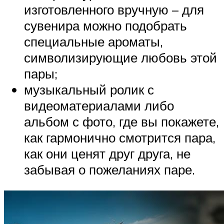
изготовленного вручную – для
сувенира можно подобрать
специальные ароматы,
символизирующие любовь этой
пары;
музыкальный ролик с
видеоматериалами либо
альбом с фото, где вы покажете,
как гармонично смотрится пара,
как они ценят друг друга, не
забывая о пожеланиях паре.