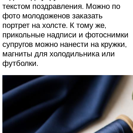
текстом поздравления. Можно по
фото молодоженов заказать
портрет на холсте. К тому же,
прикольные надписи и фотоснимки
супругов можно нанести на кружки,
магниты для холодильника или
футболки.