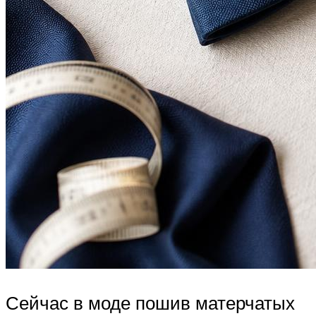
Сейчас в моде пошив матерчатых