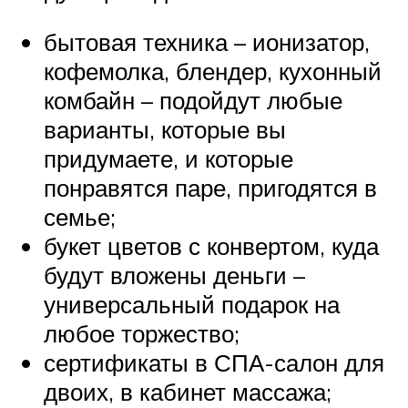
бытовая техника – ионизатор,
кофемолка, блендер, кухонный
комбайн – подойдут любые
варианты, которые вы
придумаете, и которые
понравятся паре, пригодятся в
семье;
букет цветов с конвертом, куда
будут вложены деньги –
универсальный подарок на
любое торжество;
сертификаты в СПА-салон для
двоих, в кабинет массажа;