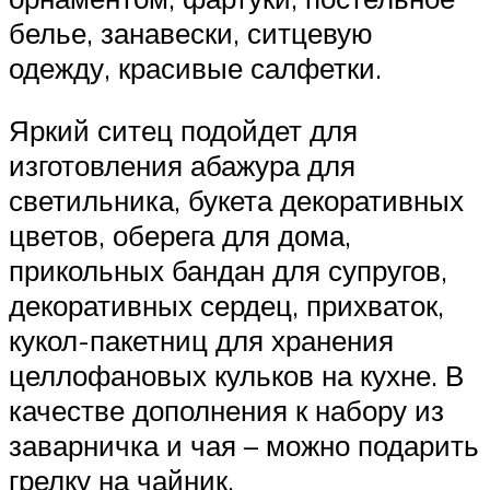
белье, занавески, ситцевую
одежду, красивые салфетки.
Яркий ситец подойдет для
изготовления абажура для
светильника, букета декоративных
цветов, оберега для дома,
прикольных бандан для супругов,
декоративных сердец, прихваток,
кукол-пакетниц для хранения
целлофановых кульков на кухне. В
качестве дополнения к набору из
заварничка и чая – можно подарить
грелку на чайник.