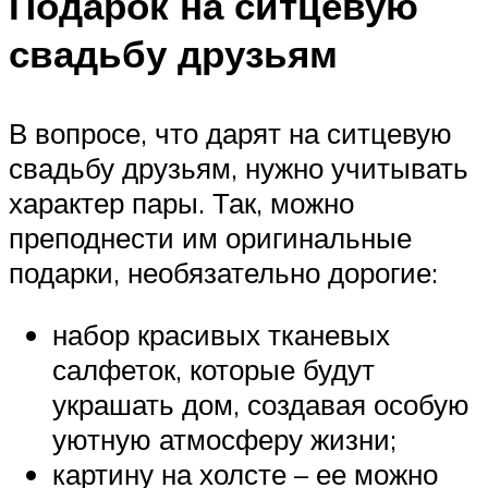
Подарок на ситцевую
свадьбу друзьям
В вопросе, что дарят на ситцевую
свадьбу друзьям, нужно учитывать
характер пары. Так, можно
преподнести им оригинальные
подарки, необязательно дорогие:
набор красивых тканевых
салфеток, которые будут
украшать дом, создавая особую
уютную атмосферу жизни;
картину на холсте – ее можно