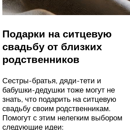
Подарки на ситцевую
свадьбу от близких
родственников
Сестры-братья, дяди-тети и
бабушки-дедушки тоже могут не
знать, что подарить на ситцевую
свадьбу своим родственникам.
Помогут с этим нелегким выбором
следующие идеи: