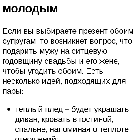
молодым
Если вы выбираете презент обоим
супругам, то возникнет вопрос, что
подарить мужу на ситцевую
годовщину свадьбы и его жене,
чтобы угодить обоим. Есть
несколько идей, подходящих для
пары:
теплый плед – будет украшать
диван, кровать в гостиной,
спальне, напоминая о теплоте
отношений;