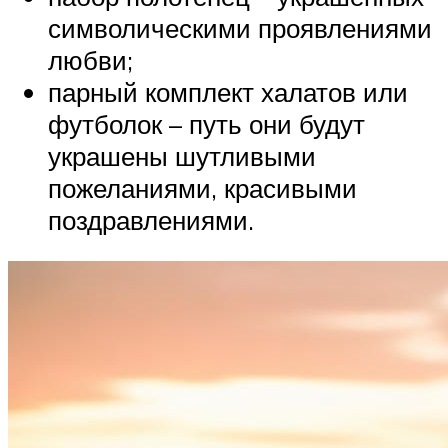
символическими проявлениями
любви;
парный комплект халатов или
футболок – путь они будут
украшены шутливыми
пожеланиями, красивыми
поздравлениями.