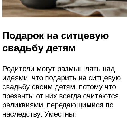
Подарок на ситцевую
свадьбу детям
Родители могут размышлять над
идеями, что подарить на ситцевую
свадьбу своим детям, потому что
презенты от них всегда считаются
реликвиями, передающимися по
наследству. Уместны: