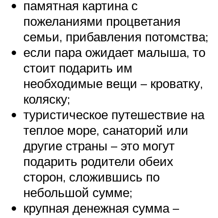
памятная картина с
пожеланиями процветания
семьи, прибавления потомства;
если пара ожидает малыша, то
стоит подарить им
необходимые вещи – кроватку,
коляску;
туристическое путешествие на
теплое море, санаторий или
другие страны – это могут
подарить родители обеих
сторон, сложившись по
небольшой сумме;
крупная денежная сумма –