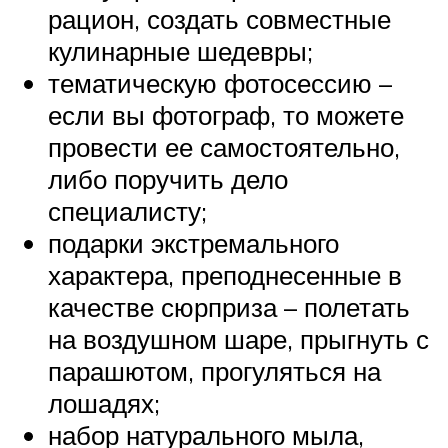
рацион, создать совместные
кулинарные шедевры;
тематическую фотосессию –
если вы фотограф, то можете
провести ее самостоятельно,
либо поручить дело
специалисту;
подарки экстремального
характера, преподнесенные в
качестве сюрприза – полетать
на воздушном шаре, прыгнуть с
парашютом, прогуляться на
лошадях;
набор натурального мыла,