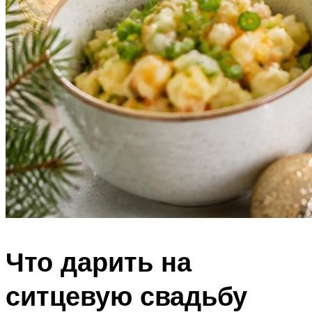
Что дарить на
ситцевую свадьбу