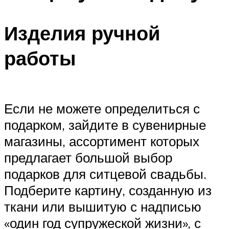
Изделия ручной
работы
Если не можете определиться с
подарком, зайдите в сувенирные
магазины, ассортимент которых
предлагает большой выбор
подарков для ситцевой свадьбы.
Подберите картину, созданную из
ткани или вышитую с надписью
«один год супружеской жизни», с