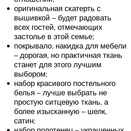
оригинальная скатерть с
вышивкой – будет радовать
всех гостей, отмечающих
застолье в этой семье;
покрывало, накидка для мебели
– дорогая, но практичная ткань
станет для этого лучшим
выбором;
набор красивого постельного
белья – лучше выбрать не
простую ситцевую ткань, а
более изысканную – шелк,
сатин;
набор полотенец – украшенных