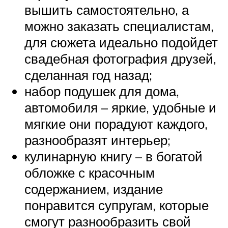
вышить самостоятельно, а
можно заказать специалистам,
для сюжета идеально подойдет
свадебная фотография друзей,
сделанная год назад;
набор подушек для дома,
автомобиля – яркие, удобные и
мягкие они порадуют каждого,
разнообразят интерьер;
кулинарную книгу – в богатой
обложке с красочным
содержанием, издание
понравится супругам, которые
смогут разнообразить свой