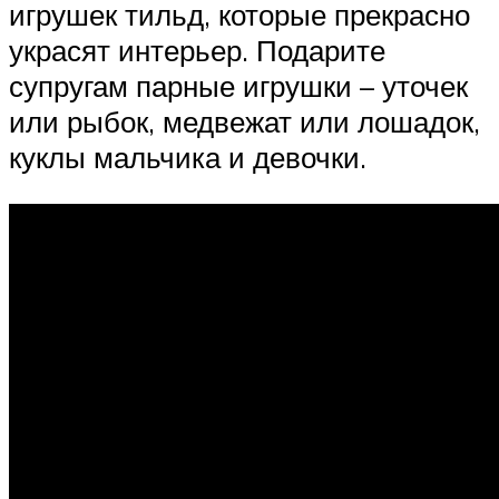
игрушек тильд, которые прекрасно
украсят интерьер. Подарите
супругам парные игрушки – уточек
или рыбок, медвежат или лошадок,
куклы мальчика и девочки.