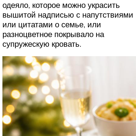
одеяло, которое можно украсить
вышитой надписью с напутствиями
или цитатами о семье, или
разноцветное покрывало на
супружескую кровать.