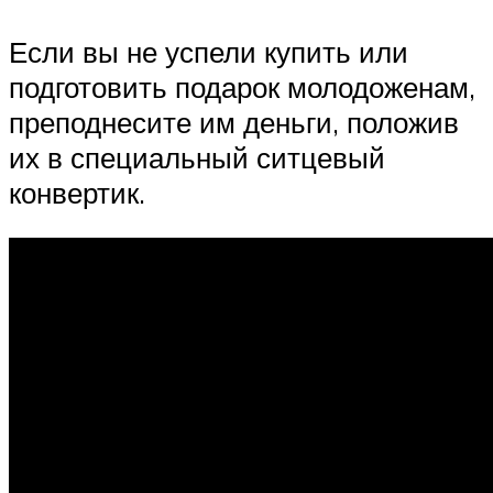
Если вы не успели купить или
подготовить подарок молодоженам,
преподнесите им деньги, положив
их в специальный ситцевый
конвертик.