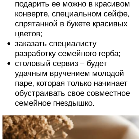
подарить ее можно в красивом
конверте, специальном сейфе,
спрятанной в букете красивых
цветов;
заказать специалисту
разработку семейного герба;
столовый сервиз – будет
удачным вручением молодой
паре, которая только начинает
обустраивать свое совместное
семейное гнездышко.