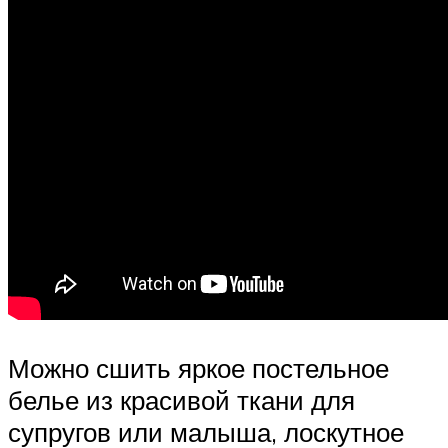
Можно сшить яркое постельное
белье из красивой ткани для
супругов или малыша, лоскутное