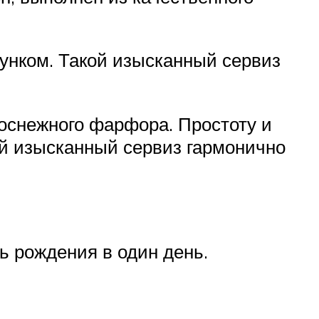
унком. Такой изысканный сервиз
лоснежного фарфора. Простоту и
й изысканный сервиз гармонично
 рождения в один день.