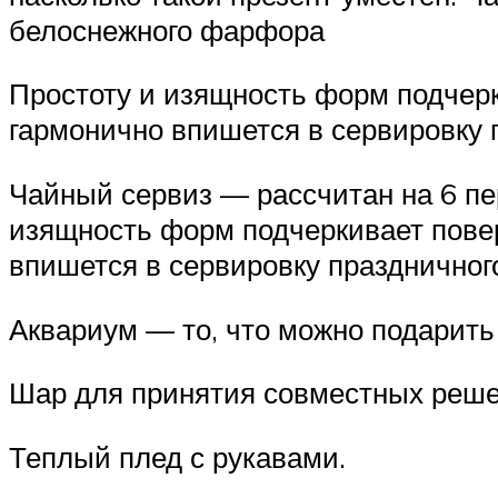
белоснежного фарфора
Простоту и изящность форм подчер
гармонично впишется в сервировку 
Чайный сервиз — рассчитан на 6 пе
изящность форм подчеркивает пове
впишется в сервировку праздничного
Аквариум — то, что можно подарить
Шар для принятия совместных реше
Теплый плед с рукавами.