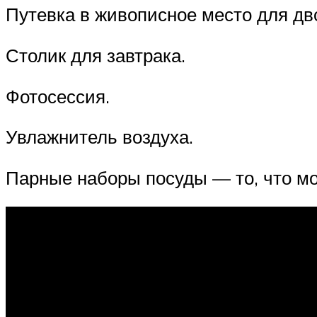
Путевка в живописное место для дв
Столик для завтрака.
Фотосессия.
Увлажнитель воздуха.
Парные наборы посуды — то, что м