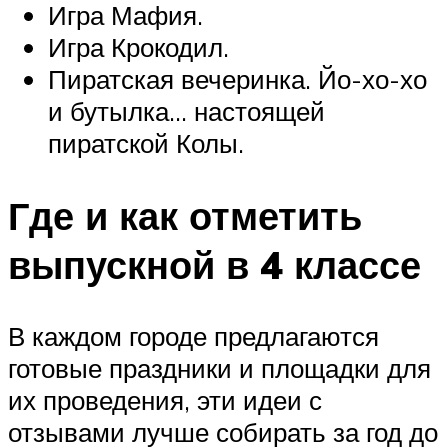
Игра Мафия.
Игра Крокодил.
Пиратская вечеринка. Йо-хо-хо
и бутылка… настоящей
пиратской Колы.
Где и как отметить
выпускной в 4 классе
В каждом городе предлагаются
готовые праздники и площадки для
их проведения, эти идеи с
отзывами лучше собирать за год до