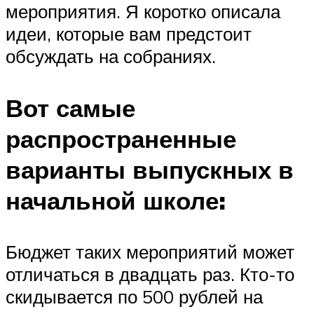
мероприятия. Я коротко описала
идеи, которые вам предстоит
обсуждать на собраниях.
Вот самые
распространенные
варианты выпускных в
начальной школе:
Бюджет таких мероприятий может
отличаться в двадцать раз. Кто-то
скидывается по 500 рублей на