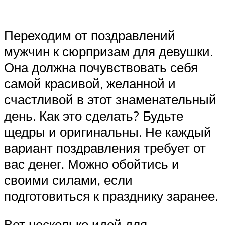
Переходим от поздравлений
мужчин к сюрпризам для девушки.
Она должна почувствовать себя
самой красивой, желанной и
счастливой в этот знаменательный
день. Как это сделать? Будьте
щедры и оригинальны. Не каждый
вариант поздравления требует от
вас денег. Можно обойтись и
своими силами, если
подготовиться к празднику заранее.
Вот несколько идей для