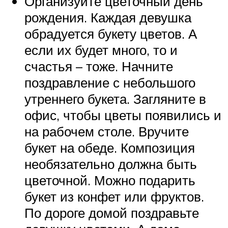
Организуйте цветочный день
рождения. Каждая девушка
обрадуется букету цветов. А
если их будет много, то и
счастья – тоже. Начните
поздравление с небольшого
утреннего букета. Загляните в
офис, чтобы цветы появились и
на рабочем столе. Вручите
букет на обеде. Композиция
необязательно должна быть
цветочной. Можно подарить
букет из конфет или фруктов.
По дороге домой поздравьте