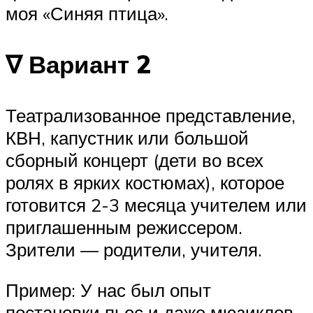
моя «Синяя птица».
∇ Вариант 2
Театрализованное представление,
КВН, капустник или большой
сборный концерт (дети во всех
ролях в ярких костюмах), которое
готовится 2-3 месяца учителем или
приглашенным режиссером.
Зрители — родители, учителя.
Пример: У нас был опыт
постановки пьес и даже мюзиклов