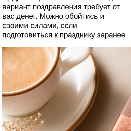
вариант поздравления требует от
вас денег. Можно обойтись и
своими силами, если
подготовиться к празднику заранее.