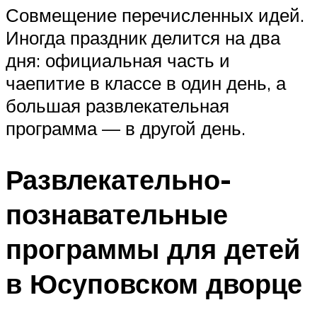
Совмещение перечисленных идей.
Иногда праздник делится на два
дня: официальная часть и
чаепитие в классе в один день, а
большая развлекательная
программа — в другой день.
Развлекательно-
познавательные
программы для детей
в Юсуповском дворце