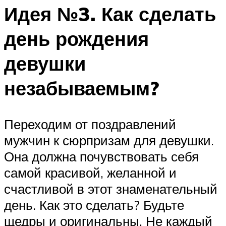
Идея №3. Как сделать
день рождения
девушки
незабываемым?
Переходим от поздравлений
мужчин к сюрпризам для девушки.
Она должна почувствовать себя
самой красивой, желанной и
счастливой в этот знаменательный
день. Как это сделать? Будьте
щедры и оригинальны. Не каждый