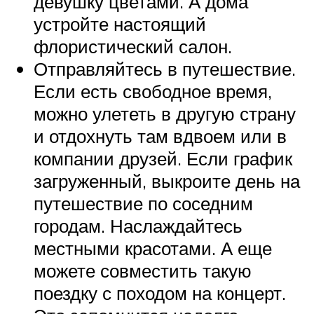
девушку цветами. А дома
устройте настоящий
флористический салон.
Отправляйтесь в путешествие.
Если есть свободное время,
можно улететь в другую страну
и отдохнуть там вдвоем или в
компании друзей. Если график
загруженный, выкроите день на
путешествие по соседним
городам. Наслаждайтесь
местными красотами. А еще
можете совместить такую
поездку с походом на концерт.