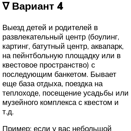
∇ Вариант 4
Выезд детей и родителей в
развлекательный центр (боулинг,
картинг, батутный центр, аквапарк,
на пейнтбольную площадку или в
квестовое пространство) с
последующим банкетом. Бывает
еще база отдыха, поездка на
теплоходе, посещение усадьбы или
музейного комплекса с квестом и
т.д.
Пример: если у вас небольшой