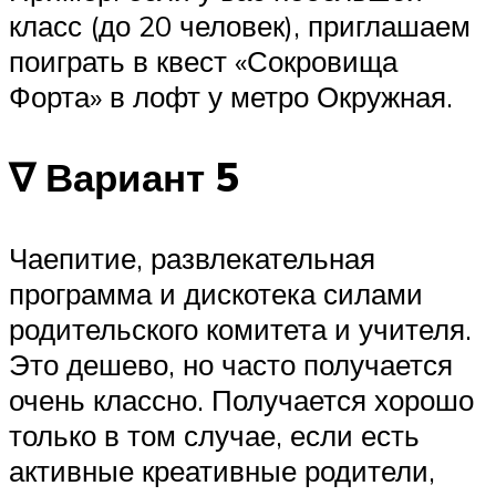
класс (до 20 человек), приглашаем
поиграть в квест «Сокровища
Форта» в лофт у метро Окружная.
∇ Вариант 5
Чаепитие, развлекательная
программа и дискотека силами
родительского комитета и учителя.
Это дешево, но часто получается
очень классно. Получается хорошо
только в том случае, если есть
активные креативные родители,