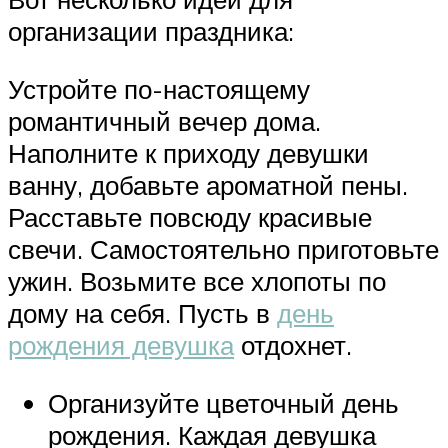
организации праздника:
Устройте по-настоящему
романтичный вечер дома.
Наполните к приходу девушки
ванну, добавьте ароматной пены.
Расставьте повсюду красивые
свечи. Самостоятельно приготовьте
ужин. Возьмите все хлопоты по
дому на себя. Пусть в
день
рождения девушка
отдохнет.
Организуйте цветочный день
рождения. Каждая девушка