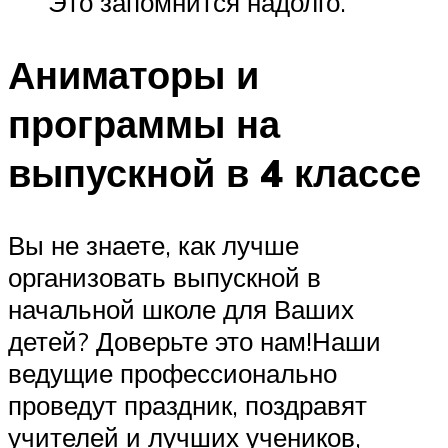
Это запомнится надолго.
Аниматоры и
программы на
выпускной в 4 классе
Вы не знаете, как лучше
организовать выпускной в
начальной школе для Ваших
детей? Доверьте это нам!Наши
ведущие профессионально
проведут праздник, поздравят
учителей и лучших учеников,