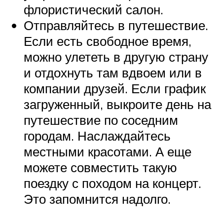
флористический салон.
Отправляйтесь в путешествие.
Если есть свободное время,
можно улететь в другую страну
и отдохнуть там вдвоем или в
компании друзей. Если график
загруженный, выкроите день на
путешествие по соседним
городам. Наслаждайтесь
местными красотами. А еще
можете совместить такую
поездку с походом на концерт.
Это запомнится надолго.