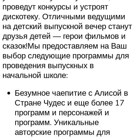
проведут конкурсы и устроят
дискотеку. Отличными ведущими
на детский выпускной вечер станут
друзья детей — герои фильмов и
сказок!Мы предоставляем на Ваш
выбор следующие программы для
проведения выпускных в
начальной школе:
Безумное чаепитие с Алисой в
Стране Чудес и еще более 17
программ и персонажей и
программ. Уникальные
авторские программы для