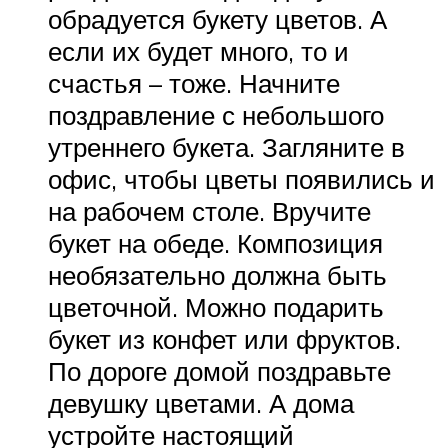
обрадуется букету цветов. А
если их будет много, то и
счастья – тоже. Начните
поздравление с небольшого
утреннего букета. Загляните в
офис, чтобы цветы появились и
на рабочем столе. Вручите
букет на обеде. Композиция
необязательно должна быть
цветочной. Можно подарить
букет из конфет или фруктов.
По дороге домой поздравьте
девушку цветами. А дома
устройте настоящий