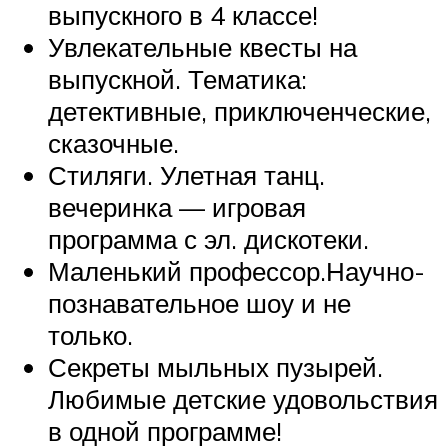
выпускного в 4 классе!
Увлекательные квесты на
выпускной. Тематика:
детективные, приключенческие,
сказочные.
Стиляги. Улетная танц.
вечеринка — игровая
программа с эл. дискотеки.
Маленький профессор.Научно-
познавательное шоу и не
только.
Секреты мыльных пузырей.
Любимые детские удовольствия
в одной программе!