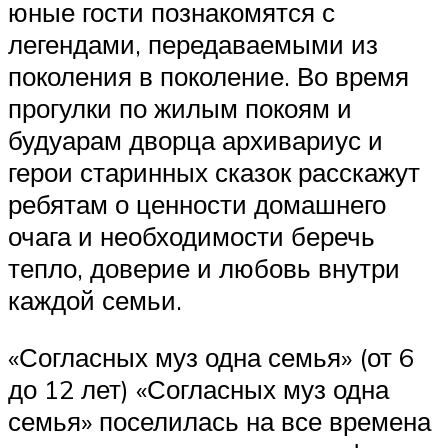
юные гости познакомятся с
легендами, передаваемыми из
поколения в поколение. Во время
прогулки по жилым покоям и
будуарам дворца архивариус и
герои старинных сказок расскажут
ребятам о ценности домашнего
очага и необходимости беречь
тепло, доверие и любовь внутри
каждой семьи.
«Согласных муз одна семья» (от 6
до 12 лет) «Согласных муз одна
семья» поселилась на все времена