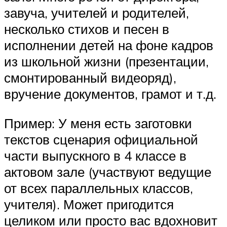
завуча, учителей и родителей,
несколько стихов и песен в
исполнении детей на фоне кадров
из школьной жизни (презентации,
смонтированный видеоряд),
вручение документов, грамот и т.д.
Пример: У меня есть заготовки
текстов сценария официальной
части выпускного в 4 классе в
актовом зале (участвуют ведущие
от всех параллельных классов,
учителя). Может пригодится
целиком или просто вас вдохновит