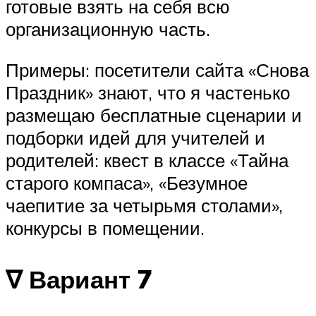
готовые взять на себя всю
организационную часть.
Примеры: посетители сайта «Снова
Праздник» знают, что я частенько
размещаю бесплатные сценарии и
подборки идей для учителей и
родителей: квест в классе «Тайна
старого компаса», «Безумное
чаепитие за четырьмя столами»,
конкурсы в помещении.
∇ Вариант 7