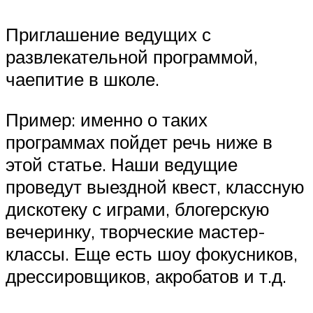
Приглашение ведущих с
развлекательной программой,
чаепитие в школе.
Пример: именно о таких
программах пойдет речь ниже в
этой статье. Наши ведущие
проведут выездной квест, классную
дискотеку с играми, блогерскую
вечеринку, творческие мастер-
классы. Еще есть шоу фокусников,
дрессировщиков, акробатов и т.д.