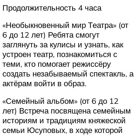
Продолжительность 4 часа
«Необыкновенный мир Театра» (от
6 до 12 лет) Ребята смогут
заглянуть за кулисы и узнать, как
устроен театр, познакомиться с
теми, кто помогает режиссёру
создать незабываемый спектакль, а
актёрам войти в образ.
«Семейный альбом» (от 6 до 12
лет) Встреча посвящена семейным
историям и традициям княжеской
семьи Юсуповых, в ходе которой