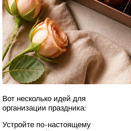
Вот несколько идей для
организации праздника:
Устройте по-настоящему