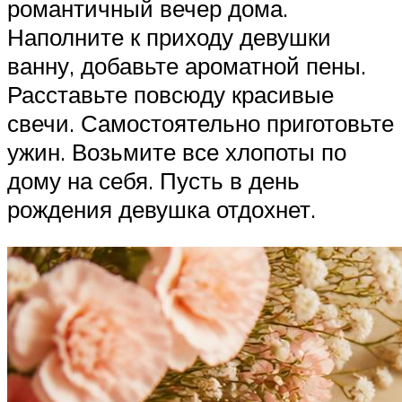
романтичный вечер дома.
Наполните к приходу девушки
ванну, добавьте ароматной пены.
Расставьте повсюду красивые
свечи. Самостоятельно приготовьте
ужин. Возьмите все хлопоты по
дому на себя. Пусть в день
рождения девушка отдохнет.