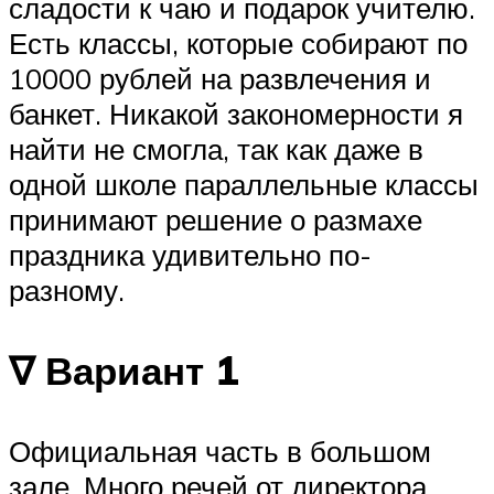
сладости к чаю и подарок учителю.
Есть классы, которые собирают по
10000 рублей на развлечения и
банкет. Никакой закономерности я
найти не смогла, так как даже в
одной школе параллельные классы
принимают решение о размахе
праздника удивительно по-
разному.
∇ Вариант 1
Официальная часть в большом
зале. Много речей от директора,