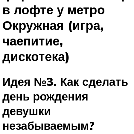
в лофте у метро
Окружная (игра,
чаепитие,
дискотека)
Идея №3. Как сделать
день рождения
девушки
незабываемым?