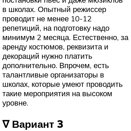
в школах. Опытный режиссер
проводит не менее 10-12
репетиций, на подготовку надо
минимум 2 месяца. Естественно, за
аренду костюмов, реквизита и
декораций нужно платить
дополнительно. Впрочем, есть
талантливые организаторы в
школах, которые умеют проводить
такие мероприятия на высоком
уровне.
∇ Вариант 3