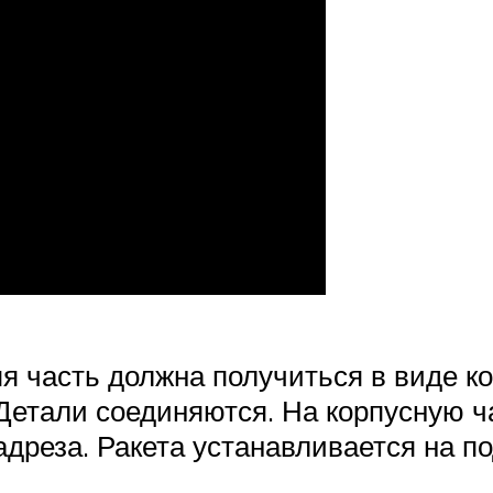
я часть должна получиться в виде ко
. Детали соединяются. На корпусную ч
дреза. Ракета устанавливается на по