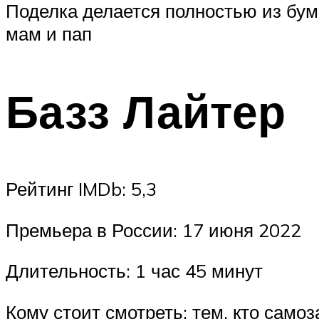
Поделка делается полностью из бум
мам и пап
Базз Лайтер
Рейтинг IMDb: 5,3
Премьера в России: 17 июня 2022
Длительность: 1 час 45 минут
Кому стоит смотреть: тем, кто само