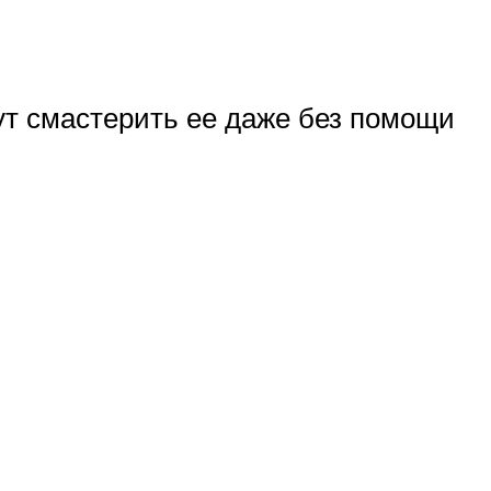
ут смастерить ее даже без помощи