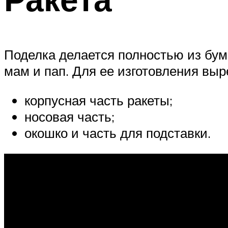
Поделка делается полностью из бум
мам и пап. Для ее изготовления выр
корпусная часть ракеты;
носовая часть;
окошко и часть для подставки.