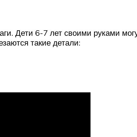
аги. Дети 6-7 лет своими руками мог
езаются такие детали: