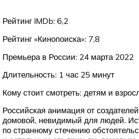
Рейтинг IMDb: 6,2
Рейтинг «Кинопоиска»: 7,8
Премьера в России: 24 марта 2022
Длительность: 1 час 25 минут
Кому стоит смотреть: детям и взрос
Российская анимация от создателей
домовой, невидимый для людей. Исто
по странному стечению обстоятельс