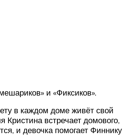
Смешариков» и «Фиксиков».
ету в каждом доме живёт свой
я Кристина встречает домового,
тся, и девочка помогает Финнику