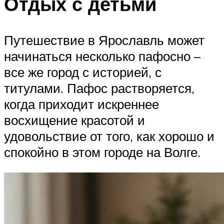
Отдых с детьми
Путешествие в Ярославль может
начинаться несколько пафосно –
все же город с историей, с
титулами. Пафос растворяется,
когда приходит искреннее
восхищение красотой и
удовольствие от того, как хорошо и
спокойно в этом городе на Волге.