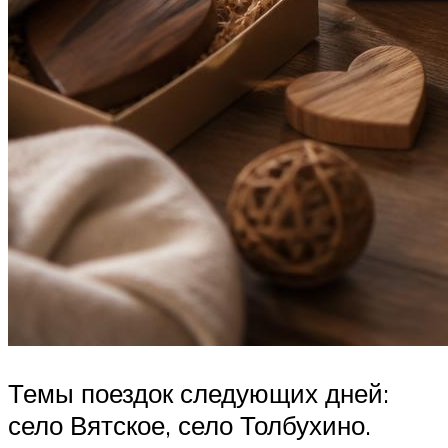
Темы поездок следующих дней:
село Вятское, село Толбухино.