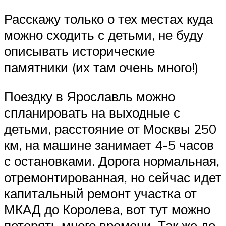
Расскажу только о тех местах куда
можно сходить с детьми, не буду
описывать исторические
памятники (их там очень много!)
Поездку в Ярославль можно
спланировать на выходные с
детьми, расстояние от Москвы 250
км, на машине занимает 4-5 часов
с остановками. Дорога нормальная,
отремонтированная, но сейчас идет
капитальный ремонт участка от
МКАД до Королева, вот тут можно
потерять много времени. Так же до