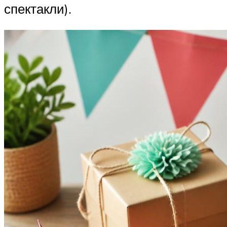
спектакли).