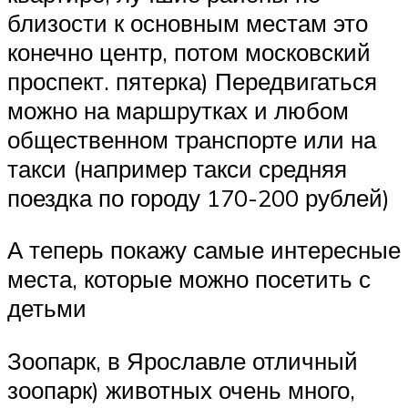
близости к основным местам это
конечно центр, потом московский
проспект. пятерка) Передвигаться
можно на маршрутках и любом
общественном транспорте или на
такси (например такси средняя
поездка по городу 170-200 рублей)
А теперь покажу самые интересные
места, которые можно посетить с
детьми
Зоопарк, в Ярославле отличный
зоопарк) животных очень много,