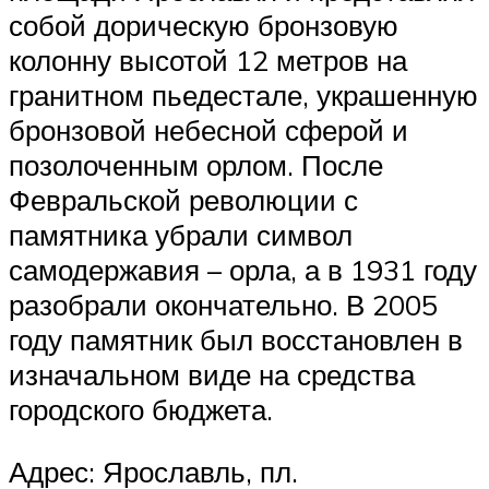
собой дорическую бронзовую
колонну высотой 12 метров на
гранитном пьедестале, украшенную
бронзовой небесной сферой и
позолоченным орлом. После
Февральской революции с
памятника убрали символ
самодержавия – орла, а в 1931 году
разобрали окончательно. В 2005
году памятник был восстановлен в
изначальном виде на средства
городского бюджета.
Адрес: Ярославль, пл.