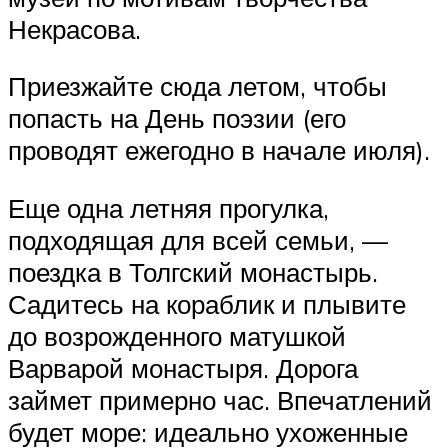
Некрасова.
Приезжайте сюда летом, чтобы
попасть на День поэзии (его
проводят ежегодно в начале июля).
Еще одна летняя прогулка,
подходящая для всей семьи, —
поездка в Толгский монастырь.
Садитесь на кораблик и плывите
до возрожденного матушкой
Варварой монастыря. Дорога
займет примерно час. Впечатлений
будет море: идеально ухоженные