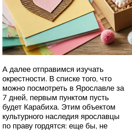
А далее отправимся изучать
окрестности. В списке того, что
можно посмотреть в Ярославле за
7 дней, первым пунктом пусть
будет Карабиха. Этим объектом
культурного наследия ярославцы
по праву гордятся: еще бы, не