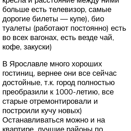
больше есть телевизор, самые
дорогие билеты — купе), био
туалеты (работают постоянно) есть
во всех вагонах, есть везде чай,
кофе, закуски)
В Ярославле много хороших
гостиниц, вернее они все сейчас
достойные, т.к. город полностью
преобразили к 1000-летию, все
старые отремонтировали и
построили кучу новых)
Останавливаться можно и на
квартире, лучшие районы по