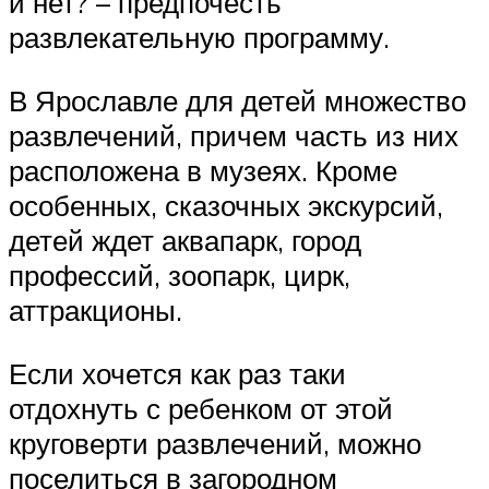
и нет? – предпочесть
развлекательную программу.
В Ярославле для детей множество
развлечений, причем часть из них
расположена в музеях. Кроме
особенных, сказочных экскурсий,
детей ждет аквапарк, город
профессий, зоопарк, цирк,
аттракционы.
Если хочется как раз таки
отдохнуть с ребенком от этой
круговерти развлечений, можно
поселиться в загородном