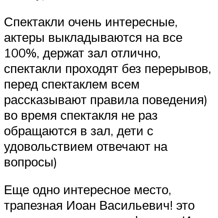
Спектакли очень интересные,
актеры выкладываются на все
100%, держат зал отлично,
спектакли проходят без перерывов,
перед спектаклем всем
рассказывают правила поведения)
во время спектакля не раз
обращаются в зал, дети с
удовольствием отвечают на
вопросы)
Еще одно интересное место,
трапезная Иоан Васильевич! это