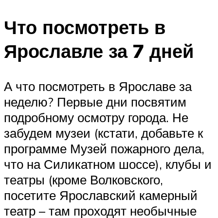
Что посмотреть в
Ярославле за 7 дней
А что посмотреть в Ярославе за
неделю? Первые дни посвятим
подробному осмотру города. Не
забудем музеи (кстати, добавьте к
программе Музей пожарного дела,
что на Силикатном шоссе), клубы и
театры (кроме Волковского,
посетите Ярославский камерный
театр – там проходят необычные