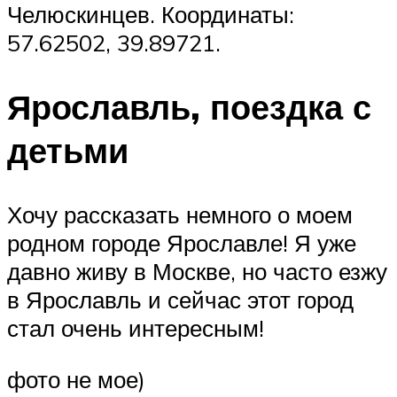
Челюскинцев. Координаты:
57.62502, 39.89721.
Ярославль, поездка с
детьми
Хочу рассказать немного о моем
родном городе Ярославле! Я уже
давно живу в Москве, но часто езжу
в Ярославль и сейчас этот город
стал очень интересным!
фото не мое)