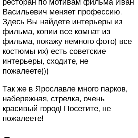
ресторан по мотивам фильма Иван
Васильевич меняет профессию.
Здесь Вы найдете интерьеры из
фильма, копии все комнат из
фильма, покажу немного фото) все
костюмы их) есть советские
интерьеры, сходите, не
пожалеете)))
Так же в Ярославле много парков,
набережная, стрелка, очень
красивый город! Посетите, не
пожалеете!