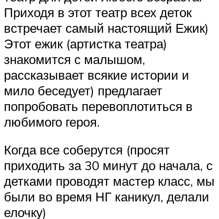
Приходя в этот театр всех деток
встречает самый настоящий Ежик)
Этот ежик (артистка театра)
знакомится с малышом,
рассказывает всякие истории и
мило беседует) предлагает
попробовать перевоплотиться в
любимого героя.
Когда все соберутся (просят
приходить за 30 минут до начала, с
детками проводят мастер класс, мы
были во время НГ каникул, делали
елочку)