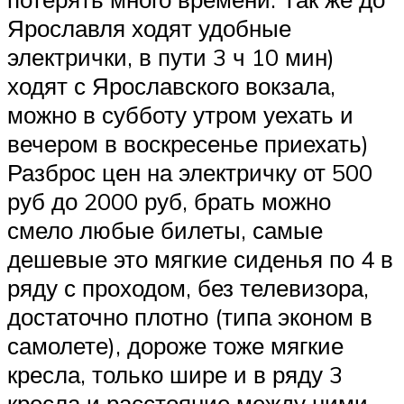
Ярославля ходят удобные
электрички, в пути 3 ч 10 мин)
ходят с Ярославского вокзала,
можно в субботу утром уехать и
вечером в воскресенье приехать)
Разброс цен на электричку от 500
руб до 2000 руб, брать можно
смело любые билеты, самые
дешевые это мягкие сиденья по 4 в
ряду с проходом, без телевизора,
достаточно плотно (типа эконом в
самолете), дороже тоже мягкие
кресла, только шире и в ряду 3
кресла и расстояние между ними