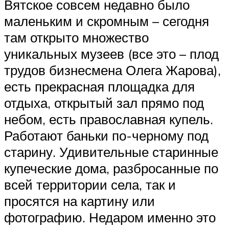
Вятское совсем недавно было
маленьким и скромным – сегодня
там открыто множество
уникальных музеев (все это – плод
трудов бизнесмена Олега Жарова),
есть прекрасная площадка для
отдыха, открытый зал прямо под
небом, есть православная купель.
Работают баньки по-черному под
старину. Удивительные старинные
купеческие дома, разбросанные по
всей территории села, так и
просятся на картину или
фотографию. Недаром именно это