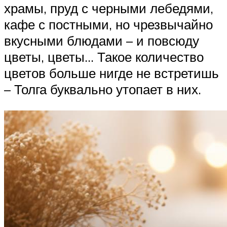
храмы, пруд с черными лебедями,
кафе с постными, но чрезвычайно
вкусными блюдами – и повсюду
цветы, цветы… Такое количество
цветов больше нигде не встретишь
– Толга буквально утопает в них.