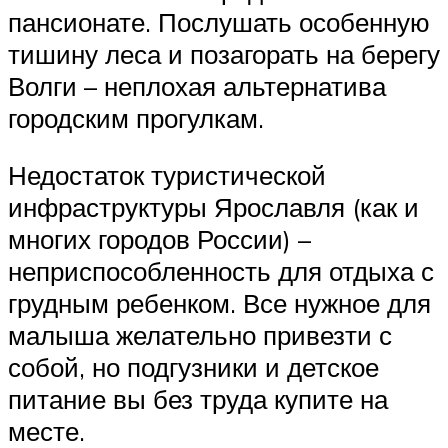
пансионате. Послушать особенную
тишину леса и позагорать на берегу
Волги – неплохая альтернатива
городским прогулкам.
Недостаток туристической
инфраструктуры Ярославля (как и
многих городов России) –
неприспособленность для отдыха с
грудным ребенком. Все нужное для
малыша желательно привезти с
собой, но подгузники и детское
питание вы без труда купите на
месте.