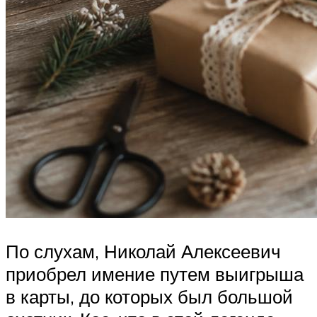
По слухам, Николай Алексеевич
приобрел имение путем выигрыша
в карты, до которых был большой