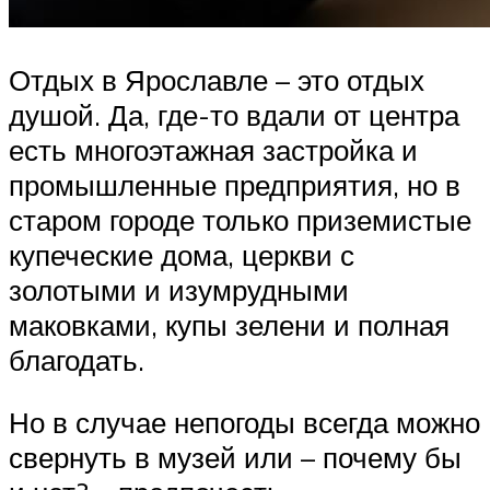
Отдых в Ярославле – это отдых
душой. Да, где-то вдали от центра
есть многоэтажная застройка и
промышленные предприятия, но в
старом городе только приземистые
купеческие дома, церкви с
золотыми и изумрудными
маковками, купы зелени и полная
благодать.
Но в случае непогоды всегда можно
свернуть в музей или – почему бы