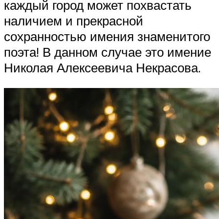
каждый город может похвастать
наличием и прекрасной
сохранностью имения знаменитого
поэта! В данном случае это имение
Николая Алексеевича Некрасова.