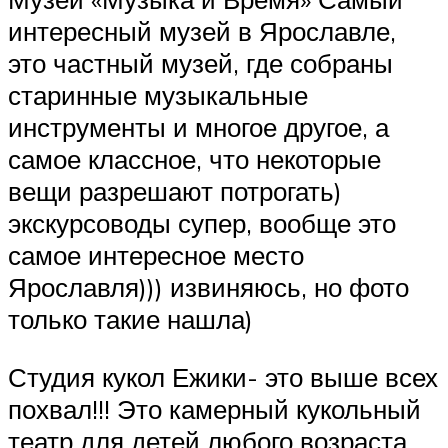
интересный музей в Ярославле,
это частный музей, где собраны
старинные музыкальные
инструменты и многое другое, а
самое классное, что некоторые
вещи разрешают потрогать)
экскурсоводы супер, вообще это
самое интересное место
Ярославля))) извиняюсь, но фото
только такие нашла)
Студия кукол Ежики- это выше всех
похвал!!! Это камерный кукольный
театр для детей любого возраста.