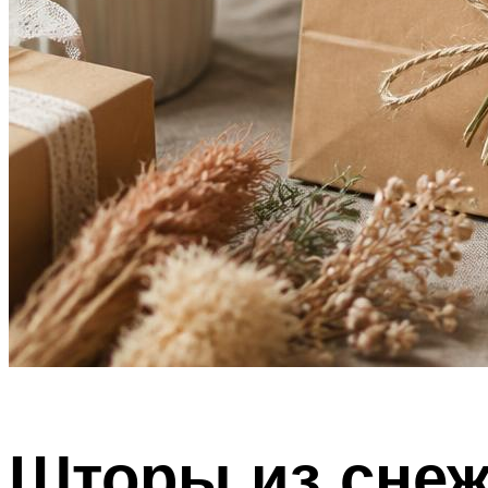
Шторы из снежи