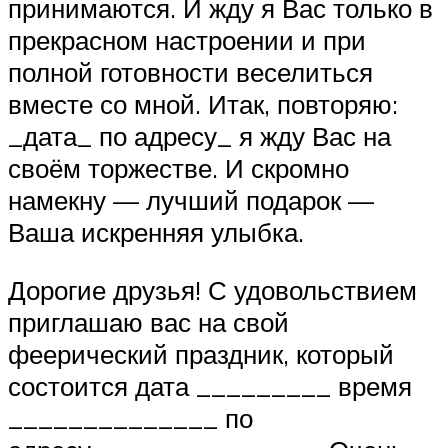
принимаются. И жду я Вас только в
прекрасном настроении и при
полной готовности веселиться
вместе со мной. Итак, повторяю:
_дата_ по адресу_ я жду Вас на
своём торжестве. И скромно
намекну — лучший подарок —
Ваша искренняя улыбка.
Дорогие друзья! С удовольствием
приглашаю вас на свой
феерический праздник, который
состоится дата _________ время
______________ по