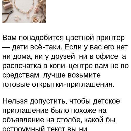
Вам понадобится цветной принтер
— дети всё-таки. Если у вас его нет
ни дома, ни у друзей, ни в офисе, а
распечатка в копи-центре вам не по
средствам, лучше возьмите
готовые открытки-приглашения.
Нельзя допустить, чтобы детское
приглашение было похоже на
объявление на столбе, какой бы
остроумный текст вы ни