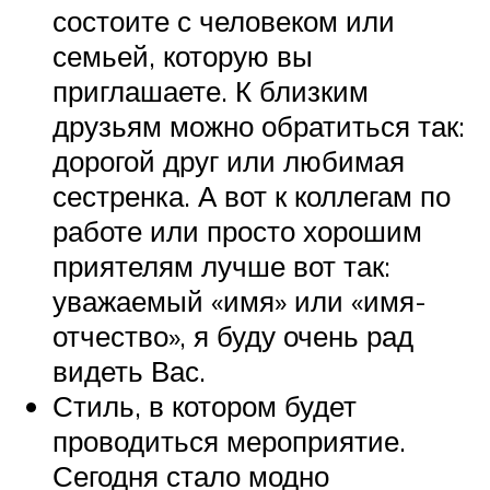
состоите с человеком или
семьей, которую вы
приглашаете. К близким
друзьям можно обратиться так:
дорогой друг или любимая
сестренка. А вот к коллегам по
работе или просто хорошим
приятелям лучше вот так:
уважаемый «имя» или «имя-
отчество», я буду очень рад
видеть Вас.
Стиль, в котором будет
проводиться мероприятие.
Сегодня стало модно