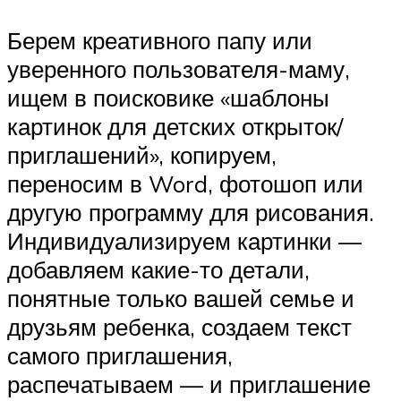
Берем креативного папу или
уверенного пользователя-маму,
ищем в поисковике «шаблоны
картинок для детских открыток/
приглашений», копируем,
переносим в Word, фотошоп или
другую программу для рисования.
Индивидуализируем картинки —
добавляем какие-то детали,
понятные только вашей семье и
друзьям ребенка, создаем текст
самого приглашения,
распечатываем — и приглашение