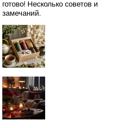
готово! Несколько советов и
замечаний.