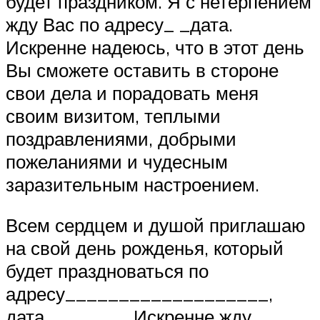
будет праздником. Я с нетерпением
жду Вас по адресу_ _дата.
Искренне надеюсь, что в этот день
Вы сможете оставить в стороне
свои дела и порадовать меня
своим визитом, теплыми
поздравлениями, добрыми
пожеланиями и чудесным
заразительным настроением.
Всем сердцем и душой приглашаю
на свой день рожденья, который
будет праздноваться по
адресу___________________,
дата _______. Искренне жду