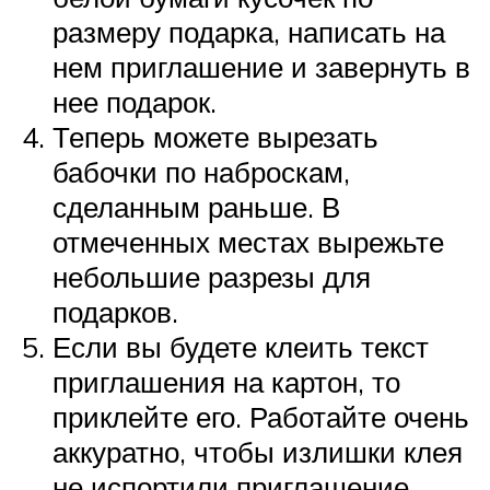
размеру подарка, написать на
нем приглашение и завернуть в
нее подарок.
Теперь можете вырезать
бабочки по наброскам,
сделанным раньше. В
отмеченных местах вырежьте
небольшие разрезы для
подарков.
Если вы будете клеить текст
приглашения на картон, то
приклейте его. Работайте очень
аккуратно, чтобы излишки клея
не испортили приглашение.