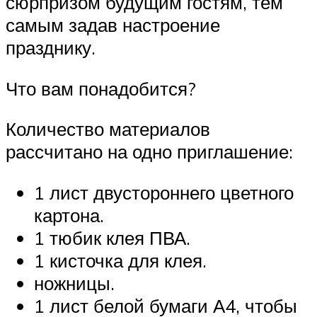
сюрпризом будущим гостям, тем
самым задав настроение
празднику.
Что вам понадобится?
Количество материалов
рассчитано на одно приглашение:
1 лист двустороннего цветного
картона.
1 тюбик клея ПВА.
1 кисточка для клея.
ножницы.
1 лист белой бумаги А4, чтобы