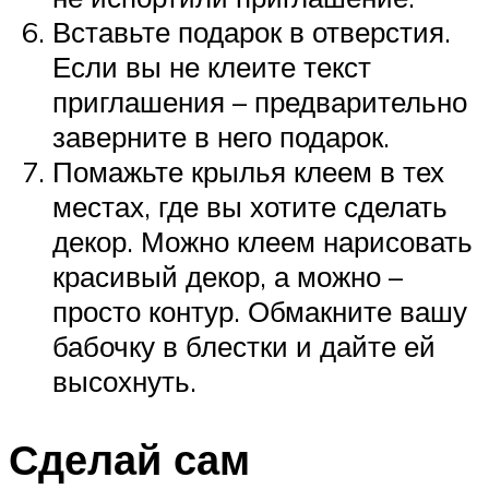
Вставьте подарок в отверстия.
Если вы не клеите текст
приглашения – предварительно
заверните в него подарок.
Помажьте крылья клеем в тех
местах, где вы хотите сделать
декор. Можно клеем нарисовать
красивый декор, а можно –
просто контур. Обмакните вашу
бабочку в блестки и дайте ей
высохнуть.
Сделай сам