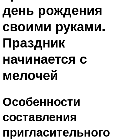
день рождения
своими руками.
Праздник
начинается с
мелочей
Особенности
составления
пригласительного