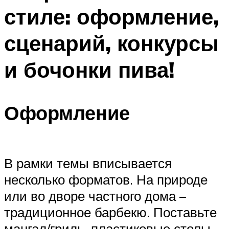
стиле: оформление,
сценарий, конкурсы
и бочонки пива!
Оформление
В рамки темы вписывается
несколько форматов. На природе
или во дворе частного дома –
традиционное барбекю. Поставьте
мангал/гриль, пластиковые столы,