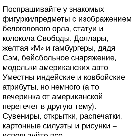
Поспрашивайте у знакомых
фигурки/предметы с изображением
белоголового орла, статуи и
колокола Свободы. Доллары,
желтая «М» и гамбургеры, дядя
Сэм, бейсбольное снаряжение,
модельки американских авто.
Уместны индейские и ковбойские
атрибуты, но немного (а то
вечеринка от американской
перетечет в другую тему).
Сувениры, открытки, распечатки,
картонные силуэты и рисунки –
используйте все.