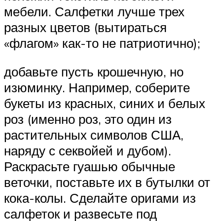
мебели. Салфетки лучше трех
разных цветов (вытираться
«флагом» как-то не патриотично);
добавьте пусть крошечную, но
изюминку. Например, соберите
букеты из красных, синих и белых
роз (именно роз, это один из
растительных символов США,
наряду с секвойей и дубом).
Раскрасьте гуашью обычные
веточки, поставьте их в бутылки от
кока-колы. Сделайте оригами из
салфеток и развесьте под