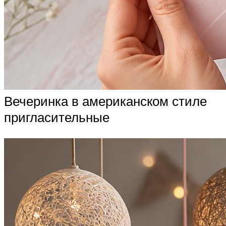
Вечеринка в американском стиле
пригласительные