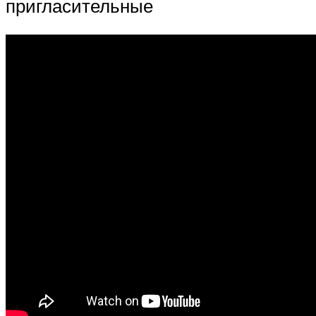
пригласительные