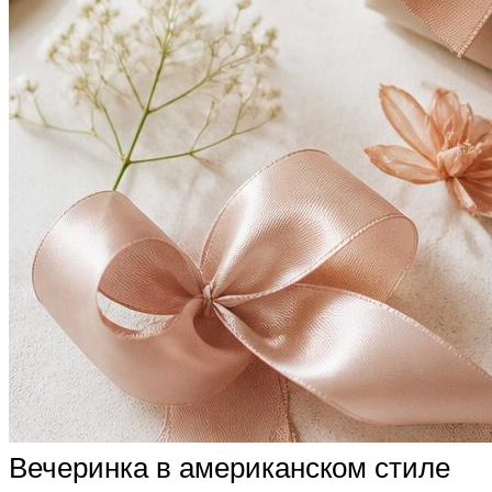
Вечеринка в американском стиле