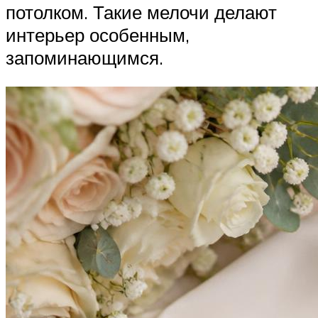
потолком. Такие мелочи делают
интерьер особенным,
запоминающимся.