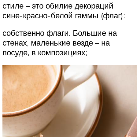
стиле – это обилие декораций
сине-красно-белой гаммы (флаг):
собственно флаги. Большие на
стенах, маленькие везде – на
посуде, в композициях;