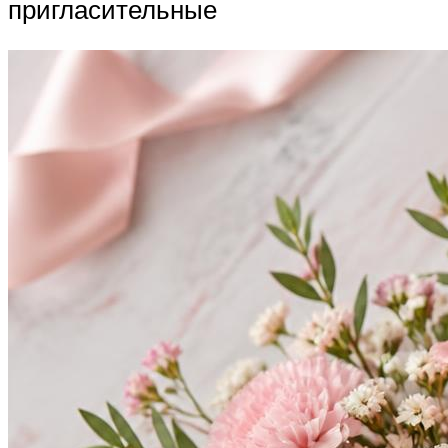
пригласительные