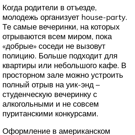
Когда родители в отъезде,
молодежь организует house-party.
Те самые вечеринки, на которых
отрываются всем миром, пока
«добрые» соседи не вызовут
полицию. Больше подходит для
квартиры или небольшого кафе. В
просторном зале можно устроить
полный отрыв на уик-энд –
студенческую вечеринку с
алкогольными и не совсем
пуританскими конкурсами.
Оформление в американском