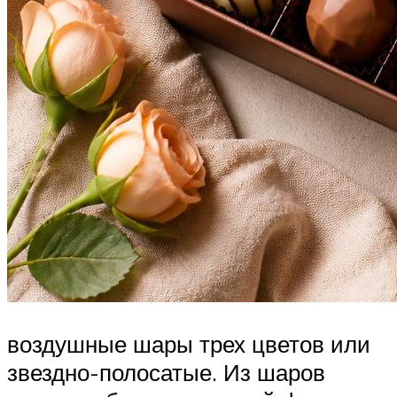
воздушные шары трех цветов или
звездно-полосатые. Из шаров