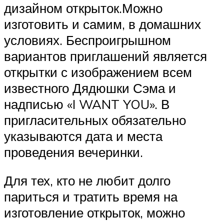
дизайном открыток.Можно
изготовить и самим, в домашних
условиях. Беспроигрышном
вариантов приглашений является
открытки с изображением всем
известного Дядюшки Сэма и
надписью «I WANT YOU». В
пригласительных обязательно
указываются дата и места
проведения вечеринки.
Для тех, кто не любит долго
париться и тратить время на
изготовление открыток, можно