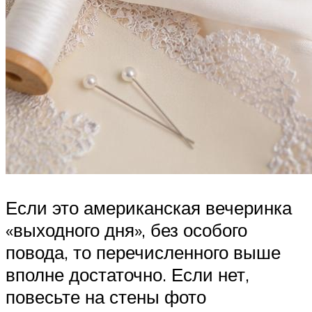
Если это американская вечеринка
«выходного дня», без особого
повода, то перечисленного выше
вполне достаточно. Если нет,
повесьте на стены фото