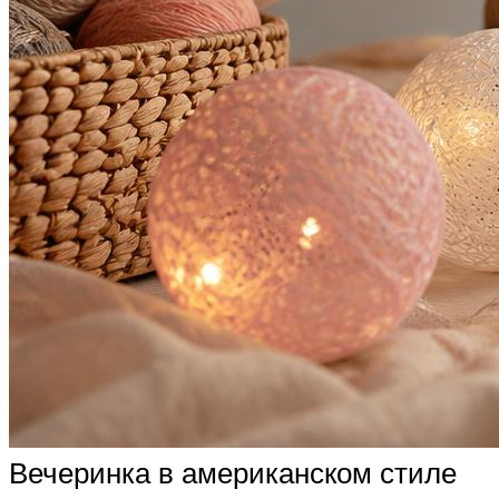
Вечеринка в американском стиле