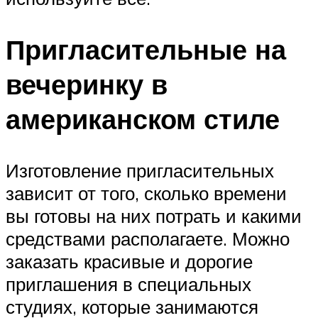
Пригласительные на
вечеринку в
американском стиле
Изготовление пригласительных
зависит от того, сколько времени
вы готовы на них потрать и какими
средствами располагаете. Можно
заказать красивые и дорогие
приглашения в специальных
студиях, которые занимаются