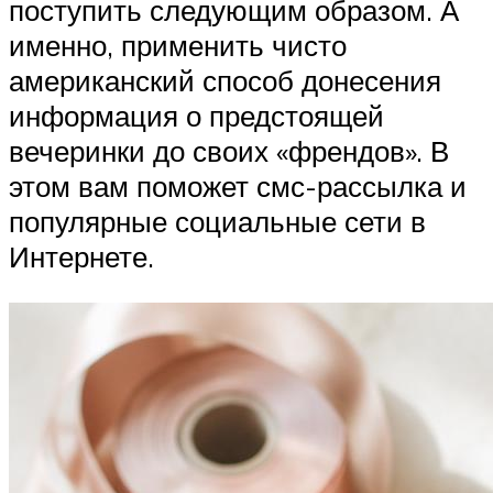
поступить следующим образом. А
именно, применить чисто
американский способ донесения
информация о предстоящей
вечеринки до своих «френдов». В
этом вам поможет смс-рассылка и
популярные социальные сети в
Интернете.