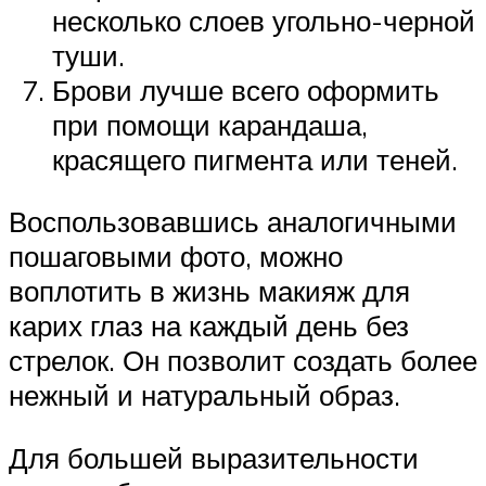
несколько слоев угольно-черной
туши.
Брови лучше всего оформить
при помощи карандаша,
красящего пигмента или теней.
Воспользовавшись аналогичными
пошаговыми фото, можно
воплотить в жизнь макияж для
карих глаз на каждый день без
стрелок. Он позволит создать более
нежный и натуральный образ.
Для большей выразительности