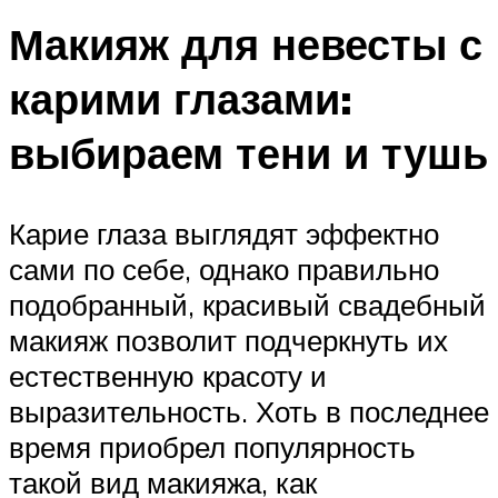
Макияж для невесты с
карими глазами:
выбираем тени и тушь
Карие глаза выглядят эффектно
сами по себе, однако правильно
подобранный, красивый свадебный
макияж позволит подчеркнуть их
естественную красоту и
выразительность. Хоть в последнее
время приобрел популярность
такой вид макияжа, как