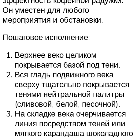
Он уместен для любого
мероприятия и обстановки.
Пошаговое исполнение:
Верхнее веко целиком
покрывается базой под тени.
Вся гладь подвижного века
сверху тщательно покрывается
тенями нейтральной палитры
(сливовой, белой, песочной).
На складке века очерчивается
линия посредством теней или
мягкого карандаша шоколадного