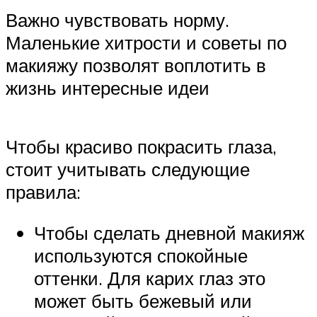
Важно чувствовать норму.
Маленькие хитрости и советы по
макияжу позволят воплотить в
жизнь интересные идеи
Чтобы красиво покрасить глаза,
стоит учитывать следующие
правила:
Чтобы сделать дневной макияж
используются спокойные
оттенки. Для карих глаз это
может быть бежевый или