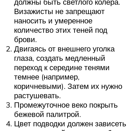
должны быть светлого колера.
Визажисты не запрещают
наносить и умеренное
количество этих теней под
брови.
Двигаясь от внешнего уголка
глаза, создать медленный
переход к середине тенями
темнее (например,
коричневыми). Затем их нужно
растушевать.
Промежуточное веко покрыть
бежевой палитрой.
Цвет подводки должен зависеть