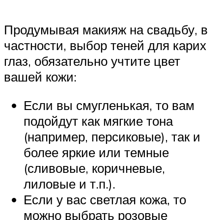
Продумывая макияж на свадьбу, в
частности, выбор теней для карих
глаз, обязательно учтите цвет
вашей кожи:
Если вы смугленькая, то вам
подойдут как мягкие тона
(например, персиковые), так и
более яркие или темные
(сливовые, коричневые,
лиловые и т.п.).
Если у вас светлая кожа, то
можно выбрать розовые