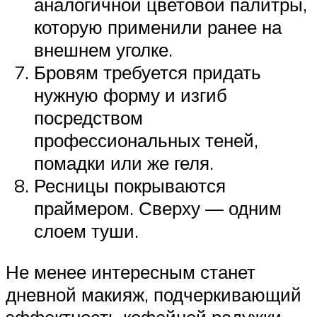
аналогичной цветовой палитры,
которую применили ранее на
внешнем уголке.
Бровям требуется придать
нужную форму и изгиб
посредством
профессиональных теней,
помадки или же геля.
Ресницы покрываются
праймером. Сверху — одним
слоем туши.
Не менее интересным станет
дневной макияж, подчеркивающий
эффектность кофейной радужки.