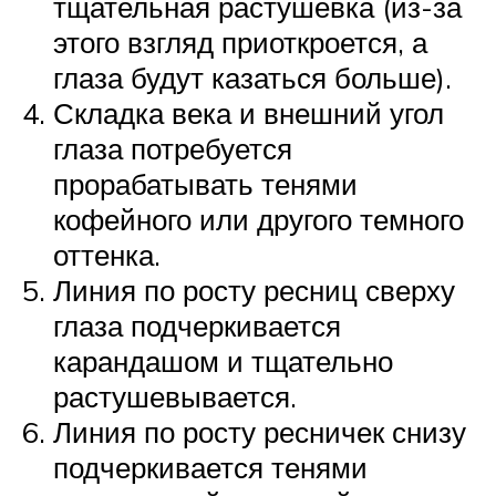
тщательная растушевка (из-за
этого взгляд приоткроется, а
глаза будут казаться больше).
Складка ​века и внешний угол
глаза потребуется
прорабатывать тенями
кофейного или другого темного
оттенка.
Линия по росту ресниц сверху
глаза подчеркивается
карандашом и тщательно
растушевывается.
Линия по росту ресничек снизу
подчеркивается тенями