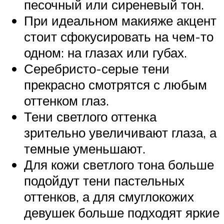
песочный или сиреневый тон.
При идеальном макияже акцент
стоит сфокусировать на чем-то
одном: на глазах или губах.
Серебристо-серые тени
прекрасно смотрятся с любым
оттенком глаз.
Тени светлого оттенка
зрительно увеличивают глаза, а
темные уменьшают.
Для кожи светлого тона больше
подойдут тени пастельных
оттенков, а для смуглокожих
девушек больше подходят яркие