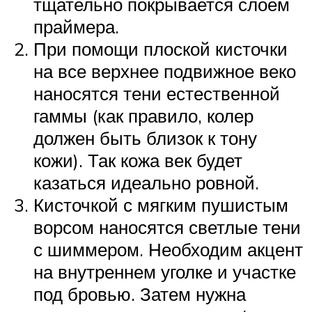
тщательно покрывается слоем
праймера.
При помощи плоской кисточки
на все верхнее подвижное веко
наносятся тени естественной
гаммы (как правило, колер
должен быть близок к тону
кожи). Так кожа век будет
казаться идеально ровной.
Кисточкой с мягким пушистым
ворсом наносятся светлые тени
с шиммером. Необходим акцент
на внутреннем уголке и участке
под бровью. Затем нужна