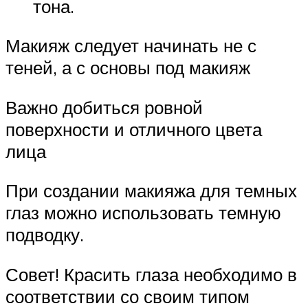
тона.
Макияж следует начинать не с
теней, а с основы под макияж
Важно добиться ровной
поверхности и отличного цвета
лица
При создании макияжа для темных
глаз можно использовать темную
подводку.
Совет! Красить глаза необходимо в
соответствии со своим типом