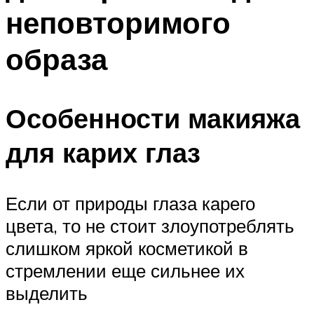
неповторимого
образа
Особенности макияжа
для карих глаз
Если от природы глаза карего
цвета, то не стоит злоупотреблять
слишком яркой косметикой в
стремлении еще сильнее их
выделить