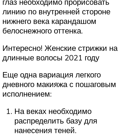
глаз необходимо прорисовать
линию по внутренней стороне
нижнего века карандашом
белоснежного оттенка.
Интересно! Женские стрижки на
длинные волосы 2021 году
Еще одна вариация легкого
дневного макияжа с пошаговым
исполнением:
На веках необходимо
распределить базу для
нанесения теней.