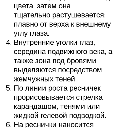
цвета, затем она
тщательно растушевается:
плавно от верха к внешнему
углу глаза.
Внутренние уголки глаз,
середина подвижного века, а
также зона под бровями
выделяются посредством
жемчужных теней.
По линии роста ресничек
прорисовывается стрелка
карандашом, тенями или
жидкой гелевой подводкой.
На реснички наносится