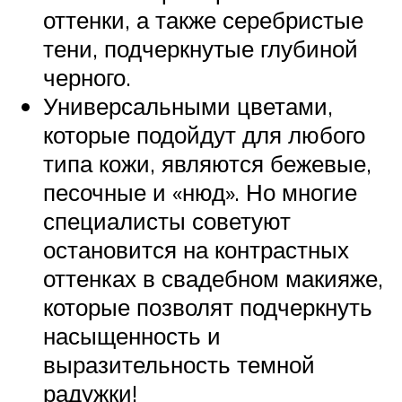
оттенки, а также серебристые
тени, подчеркнутые глубиной
черного.
Универсальными цветами,
которые подойдут для любого
типа кожи, являются бежевые,
песочные и «нюд». Но многие
специалисты советуют
остановится на контрастных
оттенках в свадебном макияже,
которые позволят подчеркнуть
насыщенность и
выразительность темной
радужки!