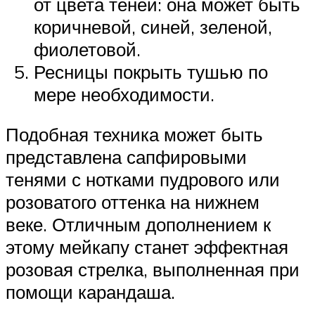
от цвета теней: она может быть
коричневой, синей, зеленой,
фиолетовой.
Ресницы покрыть тушью по
мере необходимости.
Подобная техника может быть
представлена сапфировыми
тенями с нотками пудрового или
розоватого оттенка на нижнем
веке. Отличным дополнением к
этому мейкапу станет эффектная
розовая стрелка, выполненная при
помощи карандаша.