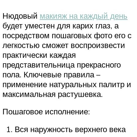
Нюдовый
макияж на каждый день
будет уместен для карих глаз, а
посредством пошаговых фото его с
легкостью сможет воспроизвести
практически каждая
представительница прекрасного
пола. Ключевые правила –
применение натуральных палитр и
максимальная растушевка.
Пошаговое исполнение:
Вся наружность верхнего века