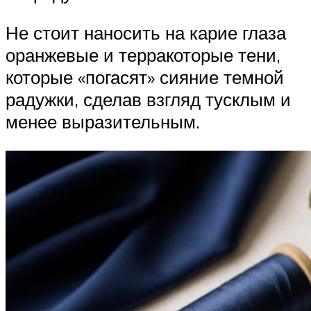
Не стоит наносить на карие глаза
оранжевые и терракоторые тени,
которые «погасят» сияние темной
радужки, сделав взгляд тусклым и
менее выразительным.