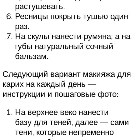
растушевать.
Ресницы покрыть тушью один
раз.
На скулы нанести румяна, а на
губы натуральный сочный
бальзам.
Следующий вариант макияжа для
карих на каждый день —
инструкции и пошаговые фото:
На верхнее веко нанести
базу для теней, далее — сами
тени, которые непременно