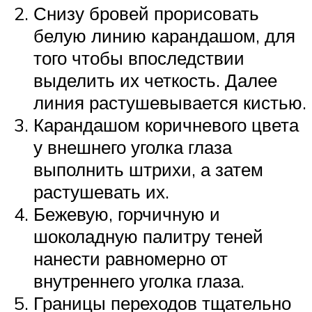
Снизу бровей прорисовать
белую линию карандашом, для
того чтобы впоследствии
выделить их четкость. Далее
линия растушевывается кистью.
Карандашом коричневого цвета
у внешнего уголка глаза
выполнить штрихи, а затем
растушевать их.
Бежевую, горчичную и
шоколадную палитру теней
нанести равномерно от
внутреннего уголка глаза.
Границы переходов тщательно