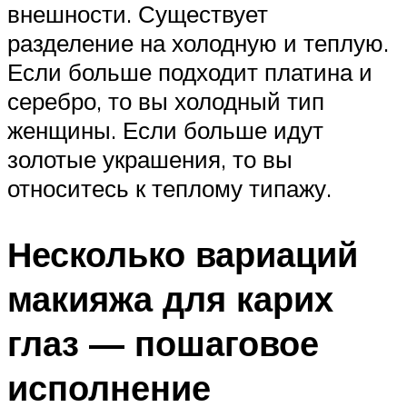
внешности. Существует
разделение на холодную и теплую.
Если больше подходит платина и
серебро, то вы холодный тип
женщины. Если больше идут
золотые украшения, то вы
относитесь к теплому типажу.
Несколько вариаций
макияжа для карих
глаз — пошаговое
исполнение