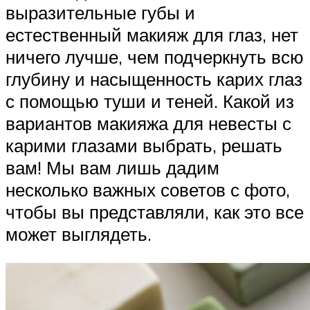
выразительные губы и
естественный макияж для глаз, нет
ничего лучше, чем подчеркнуть всю
глубину и насыщенность карих глаз
с помощью туши и теней. Какой из
вариантов макияжа для невесты с
карими глазами выбрать, решать
вам! Мы вам лишь дадим
несколько важных советов с фото,
чтобы вы представляли, как это все
может выглядеть.