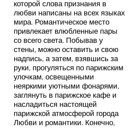
которой слова признания в
любви написаны на всех языках
мира. Романтическое место
привлекает влюбленные пары
со всего света. Побывав у
стены, можно оставить и свою
надпись, а затем, взявшись за
руки, прогуляться по парижским
улочкам, освещенными
неяркими уютными фонарями,
заглянуть в парижское кафе и
насладиться настоящей
парижской атмосферой города
Любви и романтики. Конечно,