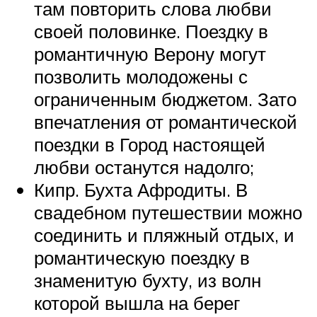
там повторить слова любви
своей половинке. Поездку в
романтичную Верону могут
позволить молодожены с
ограниченным бюджетом. Зато
впечатления от романтической
поездки в Город настоящей
любви останутся надолго;
Кипр. Бухта Афродиты. В
свадебном путешествии можно
соединить и пляжный отдых, и
романтическую поездку в
знаменитую бухту, из волн
которой вышла на берег