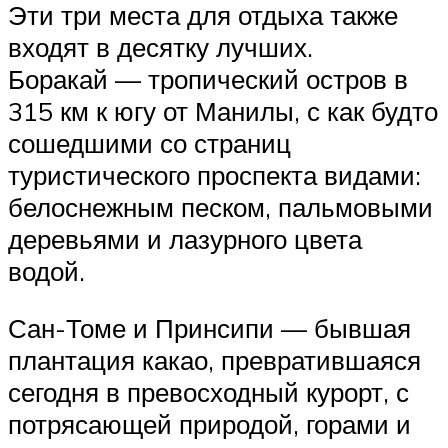
Эти три места для отдыха также
входят в десятку лучших.
Боракай — тропический остров в
315 км к югу от Манилы, с как будто
сошедшими со страниц
туристического проспекта видами:
белоснежным песком, пальмовыми
деревьями и лазурного цвета
водой.
Сан-Томе и Принсипи — бывшая
плантация какао, превратившаяся
сегодня в превосходный курорт, с
потрясающей природой, горами и