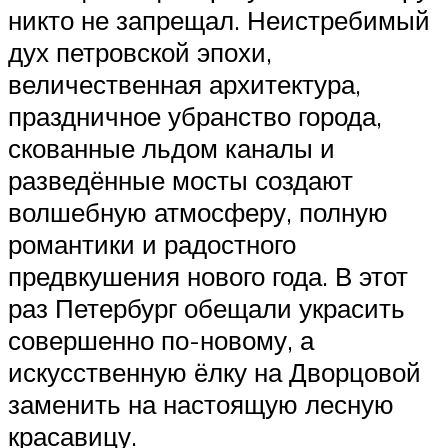
никто не запрещал. Неистребимый
дух петровской эпохи,
величественная архитектура,
праздничное убранство города,
скованные льдом каналы и
разведённые мосты создают
волшебную атмосферу, полную
романтики и радостного
предвкушения нового года. В этот
раз Петербург обещали украсить
совершенно по-новому, а
искусственную ёлку на Дворцовой
заменить на настоящую лесную
красавицу.