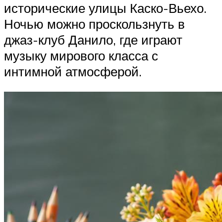
исторические улицы Каско-Вьехо.
Ночью можно проскользнуть в
джаз-клуб Данило, где играют
музыку мирового класса с
интимной атмосферой.