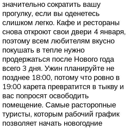
значительно сократить вашу
прогулку, если вы оденетесь
слишком легко. Кафе и рестораны
снова откроют свои двери 4 января,
поэтому всем любителям вкусно
покушать в тепле нужно
продержаться после Нового года
всего 3 дня. Ужин планируйте не
позднее 18:00, потому что ровно в
19:00 карета превратится в тыкву и
вас попросят освободить
помещение. Самые расторопные
туристы, которым рабочий график
позволяет начать новогодние