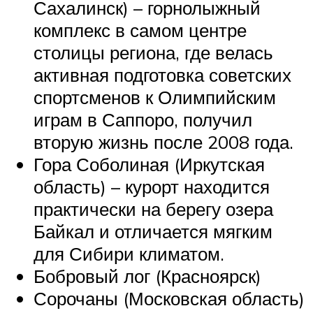
Сахалинск) – горнолыжный
комплекс в самом центре
столицы региона, где велась
активная подготовка советских
спортсменов к Олимпийским
играм в Саппоро, получил
вторую жизнь после 2008 года.
Гора Соболиная (Иркутская
область) – курорт находится
практически на берегу озера
Байкал и отличается мягким
для Сибири климатом.
Бобровый лог (Красноярск)
Сорочаны (Московская область)