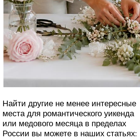
Найти другие не менее интересные
места для романтического уикенда
или медового месяца в пределах
России вы можете в наших статьях: