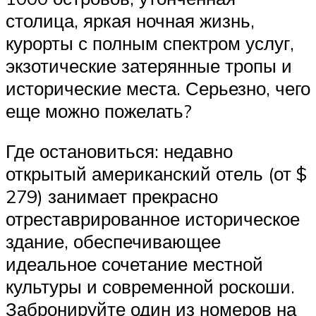
столица, яркая ночная жизнь,
курорты с полным спектром услуг,
экзотические затерянные тропы и
исторические места. Серьезно, чего
еще можно пожелать?
Где остановиться: недавно
открытый американский отель (от $
279) занимает прекрасно
отреставрированное историческое
здание, обеспечивающее
идеальное сочетание местной
культуры и современной роскоши.
Забронируйте один из номеров на