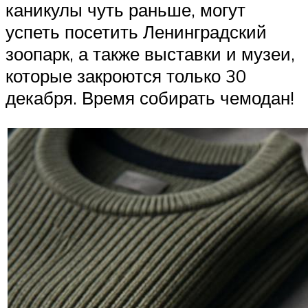
каникулы чуть раньше, могут
успеть посетить Ленинградский
зоопарк, а также выставки и музеи,
которые закроются только 30
декабря. Время собирать чемодан!