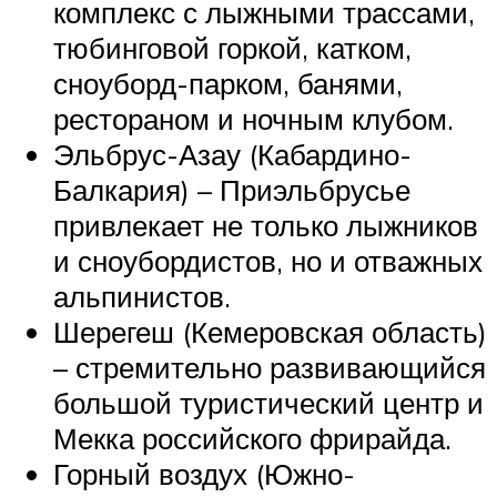
комплекс с лыжными трассами,
тюбинговой горкой, катком,
сноуборд-парком, банями,
рестораном и ночным клубом.
Эльбрус-Азау (Кабардино-
Балкария) – Приэльбрусье
привлекает не только лыжников
и сноубордистов, но и отважных
альпинистов.
Шерегеш (Кемеровская область)
– стремительно развивающийся
большой туристический центр и
Мекка российского фрирайда.
Горный воздух (Южно-