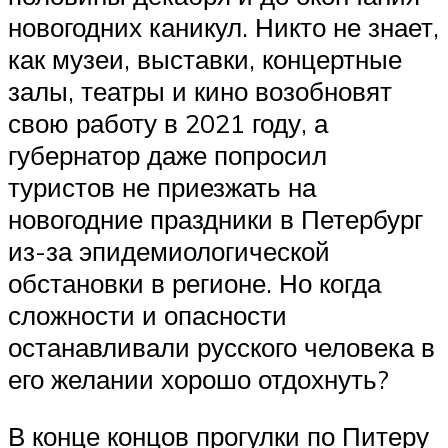
новогодних каникул. Никто не знает,
как музеи, выставки, концертные
залы, театры и кино возобновят
свою работу в 2021 году, а
губернатор даже попросил
туристов не приезжать на
новогодние праздники в Петербург
из-за эпидемиологической
обстановки в регионе. Но когда
сложности и опасности
останавливали русского человека в
его желании хорошо отдохнуть?
В конце концов прогулки по Питеру