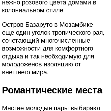
нежно розового цвета домами в
колониальном стиле.
Остров Базаруто в Мозамбике —
еще один уголок тропического рая,
сочетающий многочисленные
возможности для комфортного
отдыха и так необходимую для
молодоженов изоляцию от
внешнего мира.
Романтические места
Многие молодые пары выбирают