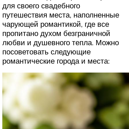
для своего свадебного
путешествия места, наполненные
чарующей романтикой, где все
пропитано духом безграничной
любви и душевного тепла. Можно
посоветовать следующие
романтические города и места: