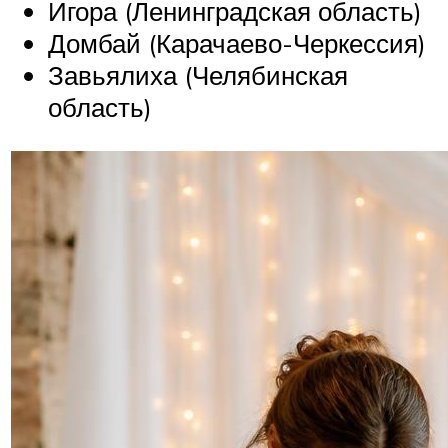
Игора (Ленинградская область)
Домбай (Карачаево-Черкессия)
Завьялиха (Челябинская
область)