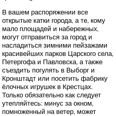
В вашем распоряжении все
открытые катки города, а те, кому
мало площадей и набережных,
могут отправиться за город и
насладиться зимними пейзажами
красивейших парков Царского села,
Петергофа и Павловска, а также
съездить погулять в Выборг и
Кронштадт или посетить фабрику
ёлочных игрушек в Крестцах.
Только обязательно как следует
утепляйтесь: минус за окном,
помноженный на ветер, может