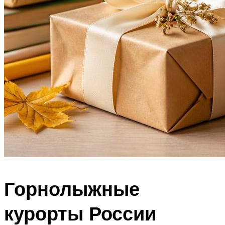
Горнолыжные
курорты России