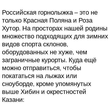
Российская горнолыжка – это не
только Красная Поляна и Роза
Хутор. На просторах нашей родины
множество подходящих для зимних
видов спорта склонов,
оборудованных не хуже, чем
заграничные курорты. Куда ещё
можно отправиться, чтобы
покататься на лыжах или
сноуборде, кроме упомянутых
выше Хибин и окрестностей
Казани: