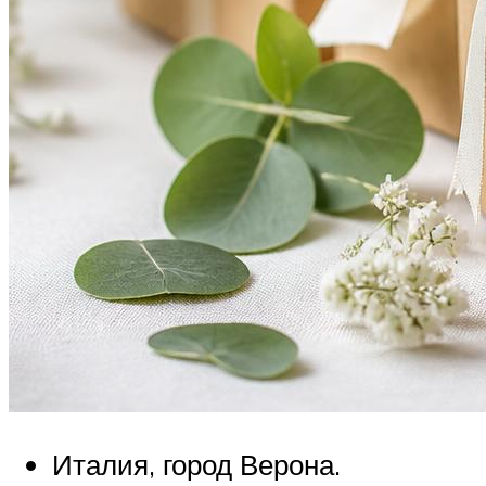
Италия, город Верона.