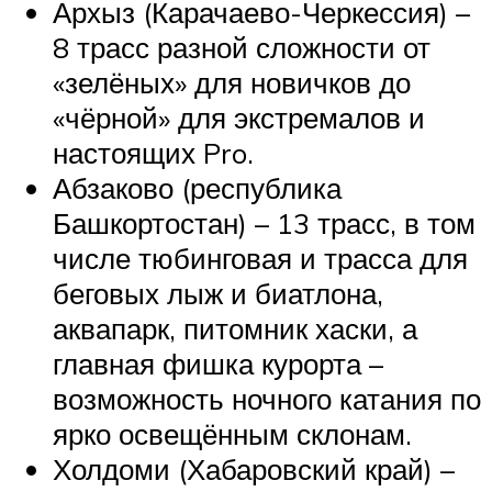
Архыз (Карачаево-Черкессия) –
8 трасс разной сложности от
«зелёных» для новичков до
«чёрной» для экстремалов и
настоящих Pro.
Абзаково (республика
Башкортостан) – 13 трасс, в том
числе тюбинговая и трасса для
беговых лыж и биатлона,
аквапарк, питомник хаски, а
главная фишка курорта –
возможность ночного катания по
ярко освещённым склонам.
Холдоми (Хабаровский край) –