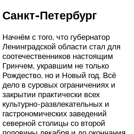
Санкт-Петербург
Начнём с того, что губернатор
Ленинградской области стал для
соотечественников настоящим
Гринчем, укравшим не только
Рождество, но и Новый год. Всё
дело в суровых ограничениях и
закрытии практически всех
культурно-развлекательных и
гастрономических заведений
северной столицы со второй
половины декабря и до окончания