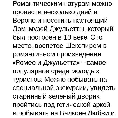
Романтическим натурам можно
провести несколько дней в
Вероне и посетить настоящий
Дом-музей Джульетты, который
был построен в 13 веке. Это
место, воспетое Шекспиром в
романтичном произведении
«Ромео и Джульетта» – самое
популярное среди молодых
туристов. Можно побывать на
специальной экскурсии, увидеть
старинный зеленый дворик,
пройтись под готической аркой
и побывать на Балконе Любви и