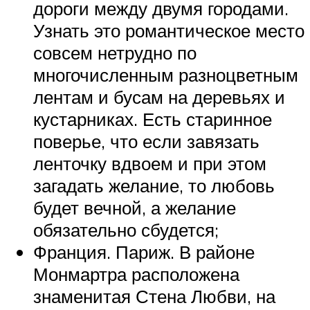
дороги между двумя городами.
Узнать это романтическое место
совсем нетрудно по
многочисленным разноцветным
лентам и бусам на деревьях и
кустарниках. Есть старинное
поверье, что если завязать
ленточку вдвоем и при этом
загадать желание, то любовь
будет вечной, а желание
обязательно сбудется;
Франция. Париж. В районе
Монмартра расположена
знаменитая Стена Любви, на