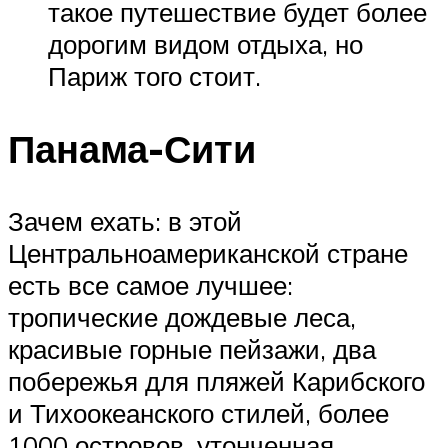
такое путешествие будет более
дорогим видом отдыха, но
Париж того стоит.
Панама-Сити
Зачем ехать: в этой
Центральноамериканской стране
есть все самое лучшее:
тропические дождевые леса,
красивые горные пейзажи, два
побережья для пляжей Карибского
и Тихоокеанского стилей, более
1000 островов, утонченная