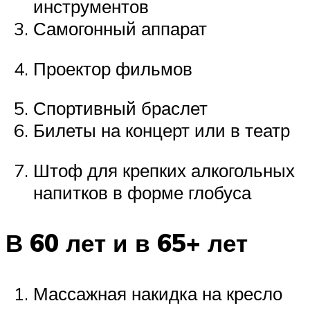
инструментов
Самогонный аппарат
Проектор фильмов
Спортивный браслет
Билеты на концерт или в театр
Штоф для крепких алкогольных
напитков в форме глобуса
В 60 лет и в 65+ лет
Массажная накидка на кресло