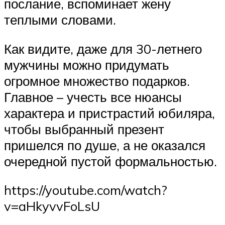
послание, вспоминает жену
теплыми словами.
Как видите, даже для 30-летнего
мужчины можно придумать
огромное множество подарков.
Главное – учесть все нюансы
характера и пристрастий юбиляра,
чтобы выбранный презент
пришелся по душе, а не оказался
очередной пустой формальностью.
https://youtube.com/watch?
v=aHkyvvFoLsU