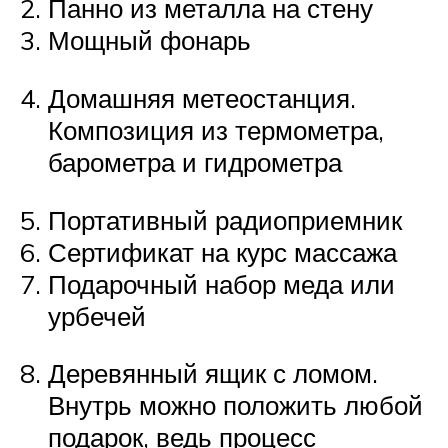
Панно из металла на стену
Мощный фонарь
Домашняя метеостанция.
Композиция из термометра,
барометра и гидрометра
Портативный радиоприемник
Сертификат на курс массажа
Подарочный набор меда или
урбечей
Деревянный ящик с ломом.
Внутрь можно положить любой
подарок, ведь процесс