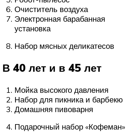
Очиститель воздуха
Электронная барабанная
установка
Набор мясных деликатесов
В 40 лет и в 45 лет
Мойка высокого давления
Набор для пикника и барбекю
Домашняя пивоварня
Подарочный набор «Кофеман»