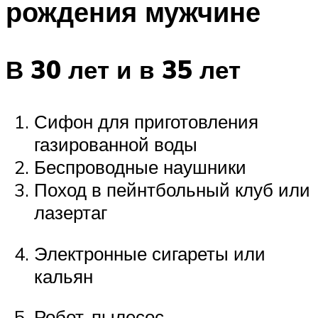
рождения мужчине
В 30 лет и в 35 лет
Сифон для приготовления
газированной воды
Беспроводные наушники
Поход в пейнтбольный клуб или
лазертаг
Электронные сигареты или
кальян
Робот-пылесос