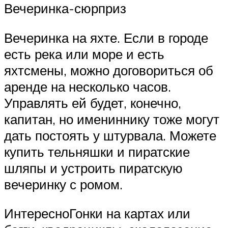
Вечеринка-сюрприз
Вечеринка на яхте. Если в городе
есть река или море и есть
яхтсмены, можно договориться об
аренде на несколько часов.
Управлять ей будет, конечно,
капитан, но имениннику тоже могут
дать постоять у штурвала. Можете
купить тельняшки и пиратские
шляпы и устроить пиратскую
вечеринку с ромом.
ИнтересноГонки на картах или