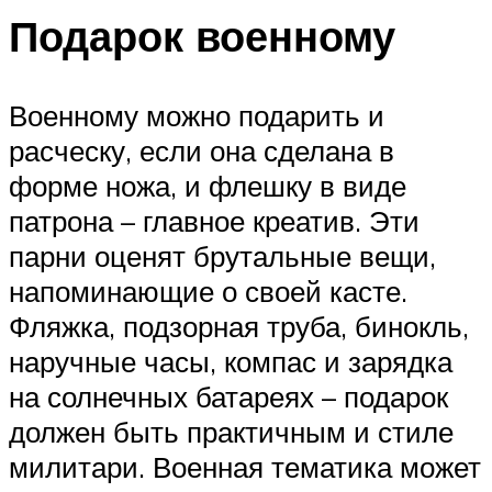
Подарок военному
Военному можно подарить и
расческу, если она сделана в
форме ножа, и флешку в виде
патрона – главное креатив. Эти
парни оценят брутальные вещи,
напоминающие о своей касте.
Фляжка, подзорная труба, бинокль,
наручные часы, компас и зарядка
на солнечных батареях – подарок
должен быть практичным и стиле
милитари. Военная тематика может