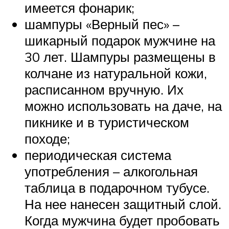
имеется фонарик;
шампуры «Верный пес» –
шикарный подарок мужчине на
30 лет. Шампуры размещены в
колчане из натуральной кожи,
расписанном вручную. Их
можно использовать на даче, на
пикнике и в туристическом
походе;
периодическая система
употребления – алкогольная
таблица в подарочном тубусе.
На нее нанесен защитный слой.
Когда мужчина будет пробовать