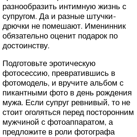
разнообразить интимную жизнь с
супругом. Да и разные штучки-
дрючки не помешают. Именинник
обязательно оценит подарок по
достоинству.
Подготовьте эротическую
фотосессию, превратившись в
фотомодель, и вручите альбом с
пикантными фото в день рождения
мужа. Если супруг ревнивый, то не
стоит оголяться перед посторонним
мужчиной с фотоаппаратом, а
предложите в роли фотографа