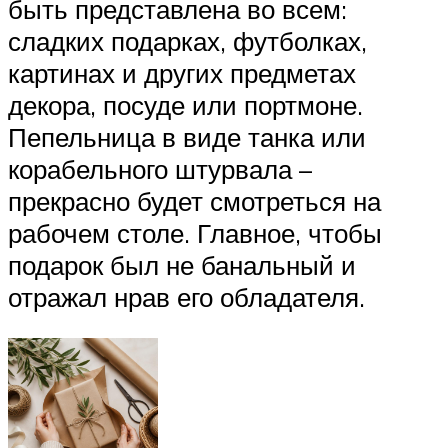
быть представлена во всем:
сладких подарках, футболках,
картинах и других предметах
декора, посуде или портмоне.
Пепельница в виде танка или
корабельного штурвала –
прекрасно будет смотреться на
рабочем столе. Главное, чтобы
подарок был не банальный и
отражал нрав его обладателя.