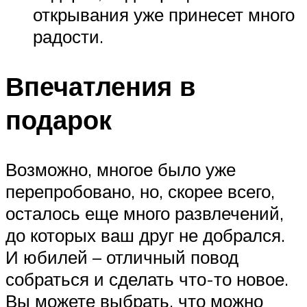
открывания уже принесет много
радости.
Впечатления в
подарок
Возможно, многое было уже
перепробовано, но, скорее всего,
осталось еще много развлечений,
до которых ваш друг не добрался.
И юбилей – отличный повод
собраться и сделать что-то новое.
Вы можете выбрать, что можно