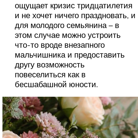
ощущает кризис тридцатилетия
и не хочет ничего праздновать, и
для молодого семьянина – в
этом случае можно устроить
что-то вроде внезапного
мальчишника и предоставить
другу возможность
повеселиться как в
бесшабашной юности.