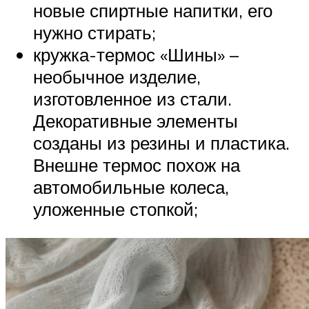
новые спиртные напитки, его
нужно стирать;
кружка-термос «Шины» –
необычное изделие,
изготовленное из стали.
Декоративные элементы
созданы из резины и пластика.
Внешне термос похож на
автомобильные колеса,
уложенные стопкой;