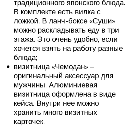
традиционного японского блюда.
В комплекте есть вилка с
ложкой. В ланч-боксе «Суши»
можно раскладывать еду в три
этажа. Это очень удобно, если
хочется взять на работу разные
блюда;
визитница «Чемодан» –
оригинальный аксессуар для
мужчины. Алюминиевая
визитница оформлена в виде
кейса. Внутри нее можно
хранить много визитных
карточек.