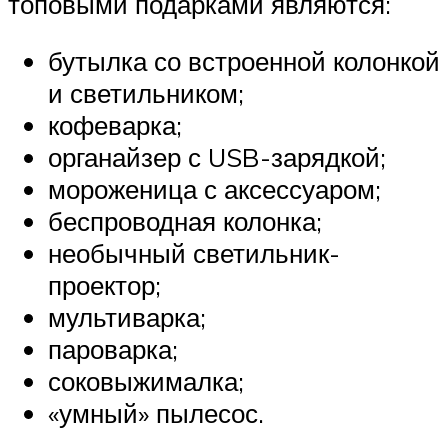
топовыми подарками являются:
бутылка со встроенной колонкой
и светильником;
кофеварка;
органайзер с USB-зарядкой;
мороженица с аксессуаром;
беспроводная колонка;
необычный светильник-
проектор;
мультиварка;
пароварка;
соковыжималка;
«умный» пылесос.