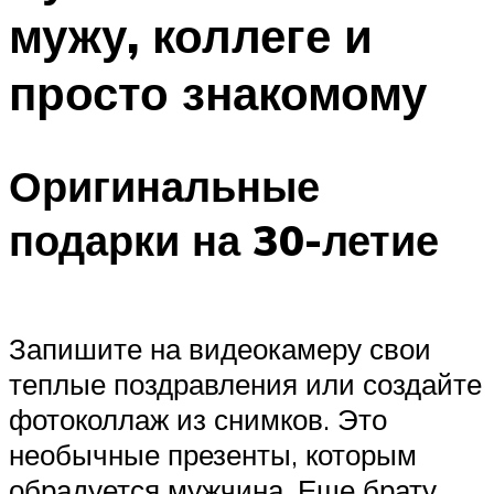
мужу, коллеге и
просто знакомому
Оригинальные
подарки на 30-летие
Запишите на видеокамеру свои
теплые поздравления или создайте
фотоколлаж из снимков. Это
необычные презенты, которым
обрадуется мужчина. Еще брату,