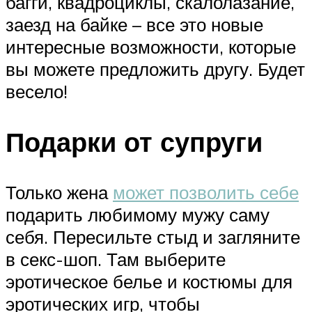
багги, квадроциклы, скалолазание,
заезд на байке – все это новые
интересные возможности, которые
вы можете предложить другу. Будет
весело!
Подарки от супруги
Только жена
может позволить себе
подарить любимому мужу саму
себя. Пересильте стыд и загляните
в секс-шоп. Там выберите
эротическое белье и костюмы для
эротических игр, чтобы