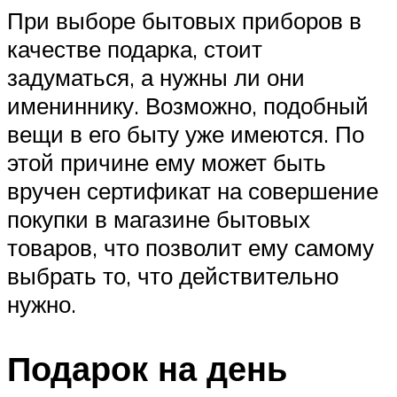
При выборе бытовых приборов в
качестве подарка, стоит
задуматься, а нужны ли они
имениннику. Возможно, подобный
вещи в его быту уже имеются. По
этой причине ему может быть
вручен сертификат на совершение
покупки в магазине бытовых
товаров, что позволит ему самому
выбрать то, что действительно
нужно.
Подарок на день