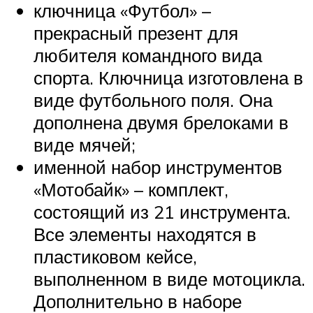
ключница «Футбол» –
прекрасный презент для
любителя командного вида
спорта. Ключница изготовлена в
виде футбольного поля. Она
дополнена двумя брелоками в
виде мячей;
именной набор инструментов
«Мотобайк» – комплект,
состоящий из 21 инструмента.
Все элементы находятся в
пластиковом кейсе,
выполненном в виде мотоцикла.
Дополнительно в наборе