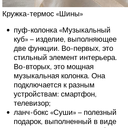
Кружка-термос «Шины»
пуф-колонка «Музыкальный
куб» – изделие, выполняющее
две функции. Во-первых, это
стильный элемент интерьера.
Во-вторых, это мощная
музыкальная колонка. Она
подключается к разным
устройствам: смартфон,
телевизор;
ланч-бокс «Суши» – полезный
подарок, выполненный в виде