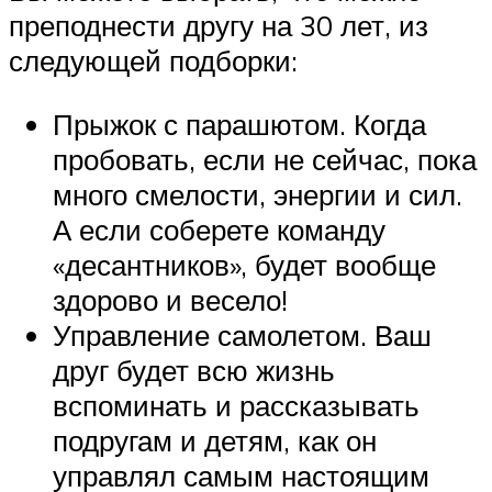
преподнести другу на 30 лет, из
следующей подборки:
Прыжок с парашютом. Когда
пробовать, если не сейчас, пока
много смелости, энергии и сил.
А если соберете команду
«десантников», будет вообще
здорово и весело!
Управление самолетом. Ваш
друг будет всю жизнь
вспоминать и рассказывать
подругам и детям, как он
управлял самым настоящим