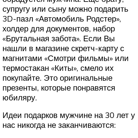
супругу или сыну можно подарить
3D-пазл «Автомобиль Родстер»,
холдер для документов, набор
«Брутальная забота». Если Вы
нашли в магазине скретч-карту с
магнитами «Смотри фильмы» или
термостакан «Киты», смело их
покупайте. Это оригинальные
презенты, которые понравятся
юбиляру.
Идеи подарков мужчине на 30 лет у
нас никогда не заканчиваются: