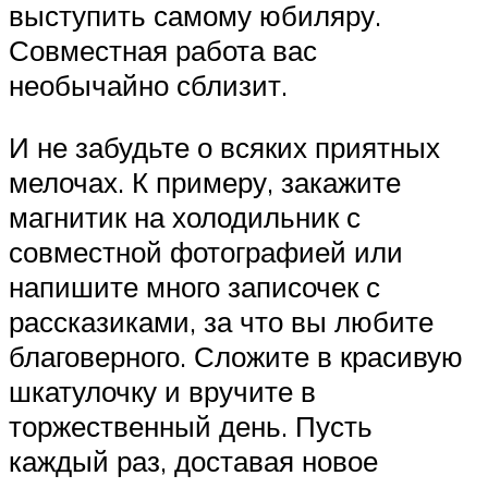
выступить самому юбиляру.
Совместная работа вас
необычайно сблизит.
И не забудьте о всяких приятных
мелочах. К примеру, закажите
магнитик на холодильник с
совместной фотографией или
напишите много записочек с
рассказиками, за что вы любите
благоверного. Сложите в красивую
шкатулочку и вручите в
торжественный день. Пусть
каждый раз, доставая новое