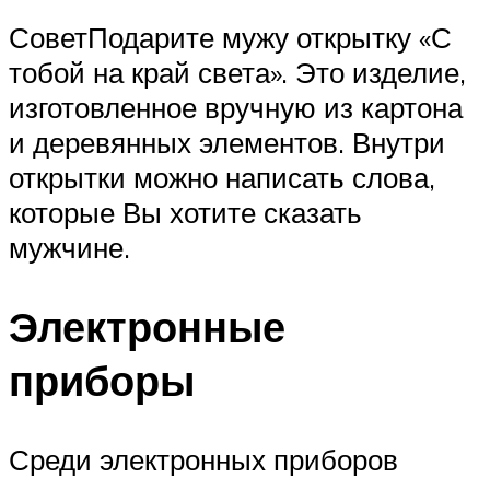
СоветПодарите мужу открытку «С
тобой на край света». Это изделие,
изготовленное вручную из картона
и деревянных элементов. Внутри
открытки можно написать слова,
которые Вы хотите сказать
мужчине.
Электронные
приборы
Среди электронных приборов