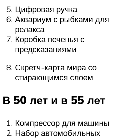
Цифровая ручка
Аквариум с рыбками для
релакса
Коробка печенья с
предсказаниями
Скретч-карта мира со
стирающимся слоем
В 50 лет и в 55 лет
Компрессор для машины
Набор автомобильных