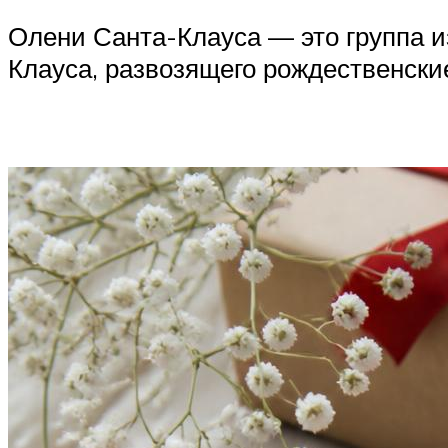
Олени Санта-Клауса — это группа и
Клауса, развозящего рождественски