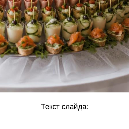
Текст слайда: