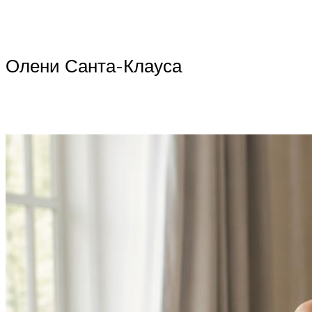
Олени Санта-Клауса