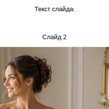
Текст слайда:
Слайд 2