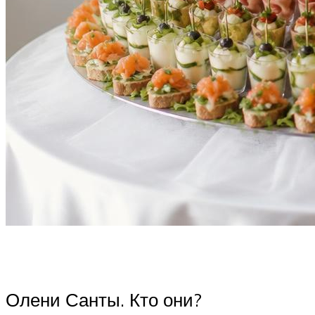
Олени Санты. Кто они?