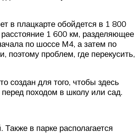
ет в плацкарте обойдется в 1 800
ь расстояние 1 600 км, разделяющее
начала по шоссе М4, а затем по
, поэтому проблем, где перекусить,
о создан для того, чтобы здесь
 перед походом в школу или сад.
 Также в парке располагается