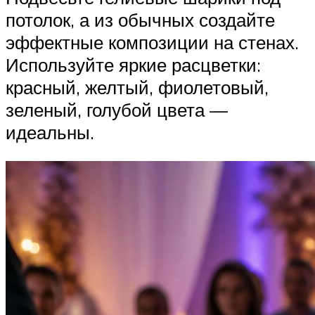
потолок, а из обычных создайте
эффектные композиции на стенах.
Используйте яркие расцветки:
красный, желтый, фиолетовый,
зеленый, голубой цвета —
идеальны.