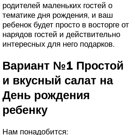
родителей маленьких гостей о
тематике дня рождения, и ваш
ребенок будет просто в восторге от
нарядов гостей и действительно
интересных для него подарков.
Вариант №1 Простой
и вкусный салат на
День рождения
ребенку
Нам понадобится: