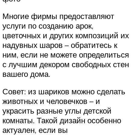
Многие фирмы предоставляют
услуги по созданию арок,
цветочных и других композиций их
надувных шаров – обратитесь к
ним, если не можете определиться
с лучшим декором свободных стен
вашего дома.
Совет: из шариков можно сделать
животных и человечков – и
украсить разные углы детской
комнаты. Такой дизайн особенно
актуален, если вы