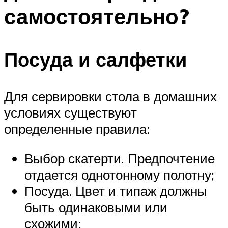
самостоятельно?
Посуда и салфетки
Для сервировки стола в домашних
условиях существуют
определенные правила:
Выбор скатерти. Предпочтение
отдается однотонному полотну;
Посуда. Цвет и типаж должны
быть одинаковыми или
схожими;