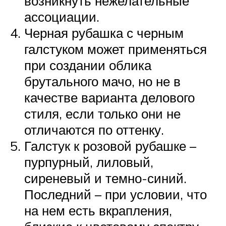
возникнуть нежелательные
ассоциации.
Черная рубашка с черным
галстуком может применяться
при создании облика
брутального мачо, но не в
качестве варианта делового
стиля, если только они не
отличаются по оттенку.
Галстук к розовой рубашке –
пурпурный, лиловый,
сиреневый и темно-синий.
Последний – при условии, что
на нем есть вкрапления,