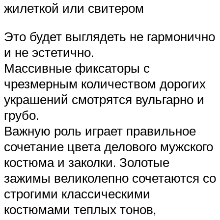
жилеткой или свитером
Это будет выглядеть не гармонично
и не эстетично.
Массивные фиксаторы с
чрезмерным количеством дорогих
украшений смотрятся вульгарно и
грубо.
Важную роль играет правильное
сочетание цвета делового мужского
костюма и заколки. Золотые
зажимы великолепно сочетаются со
строгими классическими
костюмами теплых тонов,