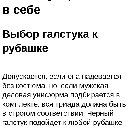
в себе
Выбор галстука к
рубашке
Допускается, если она надевается
без костюма, но, если мужская
деловая униформа подбирается в
комплекте, вся триада должна быть
в строгом соответствии. Черный
галстук подойдет к любой рубашке