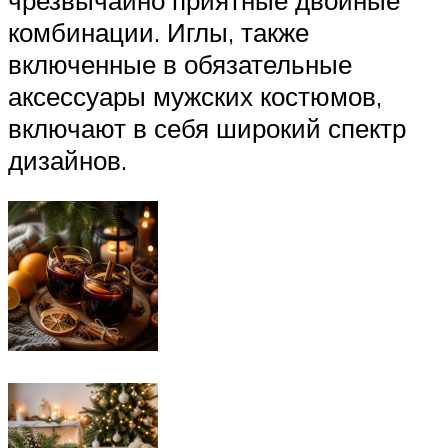
комбинации. Иглы, также
включенные в обязательные
аксессуары мужских костюмов,
включают в себя широкий спектр
дизайнов.