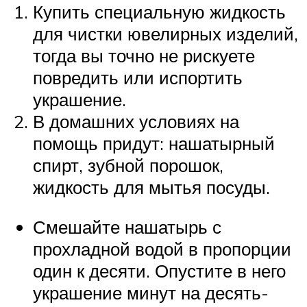
Купить специальную жидкость
для чистки ювелирных изделий,
тогда вы точно не рискуете
повредить или испортить
украшение.
В домашних условиях на
помощь придут: нашатырный
спирт, зубной порошок,
жидкость для мытья посуды.
Смешайте нашатырь с
прохладной водой в пропорции
один к десяти. Опустите в него
украшение минут на десять-