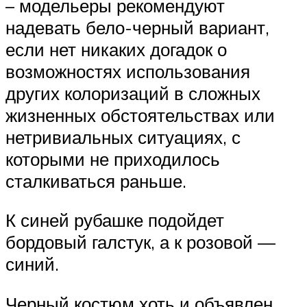
– модельеры рекомендуют
надевать бело-черный вариант,
если нет никаких догадок о
возможностях использования
других колоризаций в сложных
жизненных обстоятельствах или
нетривиальных ситуациях, с
которыми не приходилось
сталкиваться раньше.
К синей рубашке подойдет
бордовый галстук, а к розовой —
синий.
Черный костюм хоть и объявлен