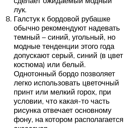
сделает ожидаемый модный
лук.
Галстук к бордовой рубашке
обычно рекомендуют надевать
темный – синий, угольный, но
модные тенденции этого года
допускают серый, синий (в цвет
костюма) или белый.
Однотонный бордо позволяет
легко использовать цветочный
принт или мелкий горох, при
условии, что какая-то часть
рисунка отвечает основному
фону, на котором располагается