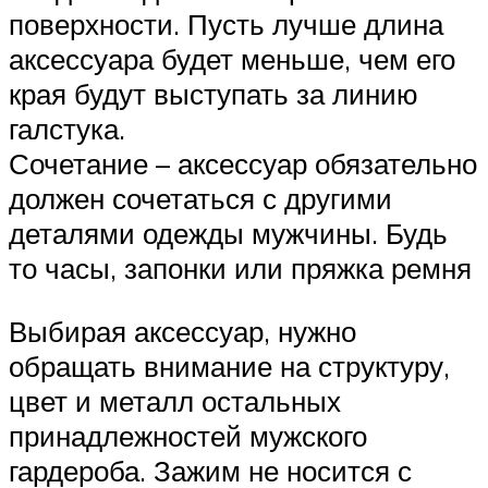
поверхности. Пусть лучше длина
аксессуара будет меньше, чем его
края будут выступать за линию
галстука.
Сочетание – аксессуар обязательно
должен сочетаться с другими
деталями одежды мужчины. Будь
то часы, запонки или пряжка ремня
Выбирая аксессуар, нужно
обращать внимание на структуру,
цвет и металл остальных
принадлежностей мужского
гардероба. Зажим не носится с