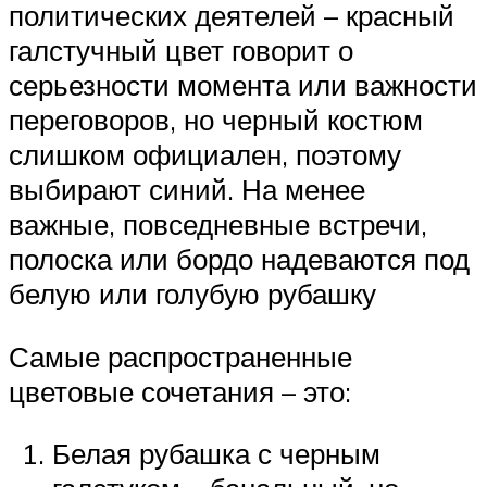
политических деятелей – красный
галстучный цвет говорит о
серьезности момента или важности
переговоров, но черный костюм
слишком официален, поэтому
выбирают синий. На менее
важные, повседневные встречи,
полоска или бордо надеваются под
белую или голубую рубашку
Самые распространенные
цветовые сочетания – это:
Белая рубашка с черным