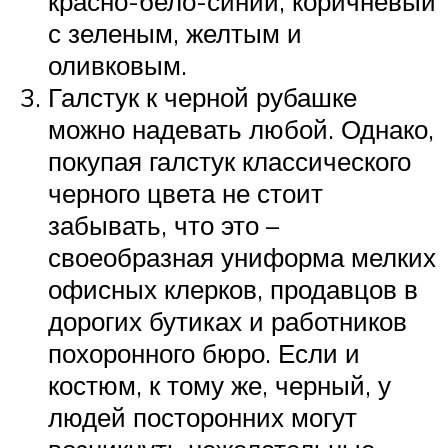
красно-бело-синий, коричневый
с зеленым, желтым и
оливковым.
Галстук к черной рубашке
можно надевать любой. Однако,
покупая галстук классического
черного цвета не стоит
забывать, что это –
своеобразная униформа мелких
офисных клерков, продавцов в
дорогих бутиках и работников
похоронного бюро. Если и
костюм, к тому же, черный, у
людей посторонних могут