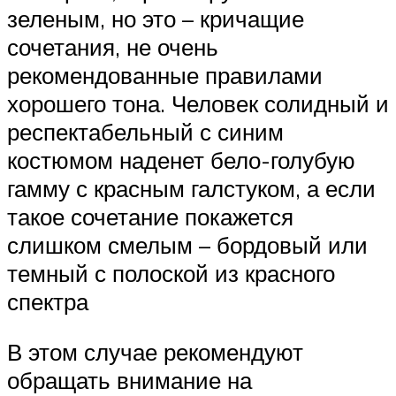
зеленым, но это – кричащие
сочетания, не очень
рекомендованные правилами
хорошего тона. Человек солидный и
респектабельный с синим
костюмом наденет бело-голубую
гамму с красным галстуком, а если
такое сочетание покажется
слишком смелым – бордовый или
темный с полоской из красного
спектра
В этом случае рекомендуют
обращать внимание на