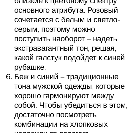
близкие к цветовому спектру
основного атрибута. Розовый
сочетается с белым и светло-
серым, поэтому можно
поступить наоборот – надеть
экстравагантный тон, решая,
какой галстук подойдет к синей
рубашке.
Беж и синий – традиционные
тона мужской одежды, которые
хорошо гармонируют между
собой. Чтобы убедиться в этом,
достаточно посмотреть
комбинации на хлопковых