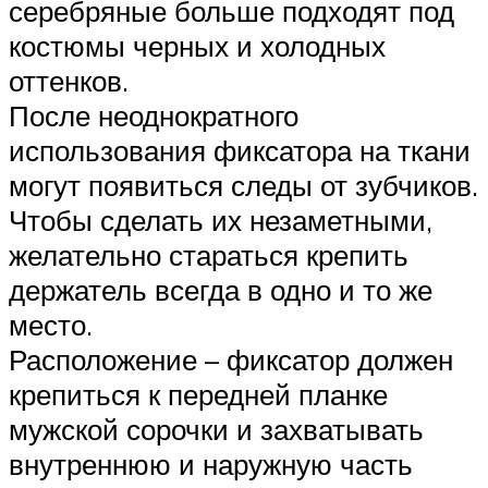
серебряные больше подходят под
костюмы черных и холодных
оттенков.
После неоднократного
использования фиксатора на ткани
могут появиться следы от зубчиков.
Чтобы сделать их незаметными,
желательно стараться крепить
держатель всегда в одно и то же
место.
Расположение – фиксатор должен
крепиться к передней планке
мужской сорочки и захватывать
внутреннюю и наружную часть