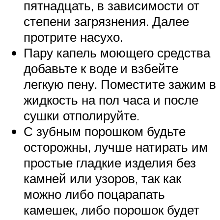
пятнадцать, в зависимости от
степени загрязнения. Далее
протрите насухо.
Пару капель моющего средства
добавьте к воде и взбейте
легкую пену. Поместите зажим в
жидкость на пол часа и после
сушки отполируйте.
С зубным порошком будьте
осторожны, лучше натирать им
простые гладкие изделия без
камней или узоров, так как
можно либо поцарапать
камешек, либо порошок будет