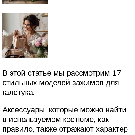
В этой статье мы рассмотрим 17
стильных моделей зажимов для
галстука.
Аксессуары, которые можно найти
в используемом костюме, как
правило, также отражают характер