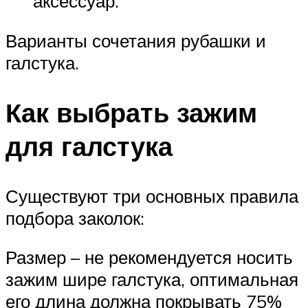
аксессуар.
Варианты сочетания рубашки и
галстука.
Как выбрать зажим
для галстука
Существуют три основных правила
подбора заколок:
Размер – не рекомендуется носить
зажим шире галстука, оптимальная
его длина должна покрывать 75%