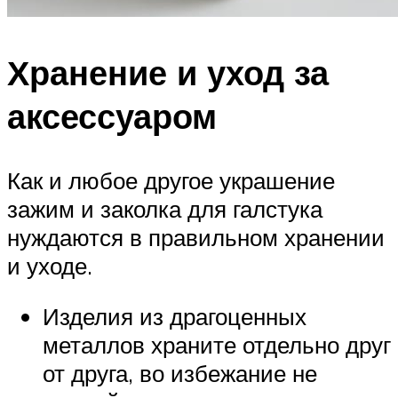
Хранение и уход за
аксессуаром
Как и любое другое украшение
зажим и заколка для галстука
нуждаются в правильном хранении
и уходе.
Изделия из драгоценных
металлов храните отдельно друг
от друга, во избежание не