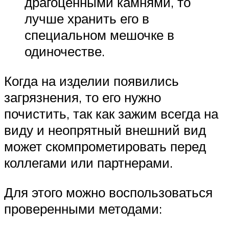
драгоценными камнями, то
лучше хранить его в
специальном мешочке в
одиночестве.
Когда на изделии появились
загрязнения, то его нужно
почистить, так как зажим всегда на
виду и неопрятный внешний вид
может скомпрометировать перед
коллегами или партнерами.
Для этого можно воспользоваться
проверенными методами: