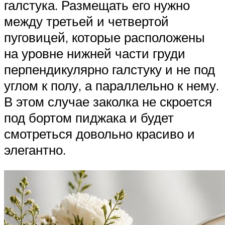
галстука. Размещать его нужно
между третьей и четвертой
пуговицей, которые расположены
на уровне нижней части груди
перпендикулярно галстуку и не под
углом к полу, а параллельно к нему.
В этом случае заколка не скроется
под бортом пиджака и будет
смотреться довольно красиво и
элегантно.