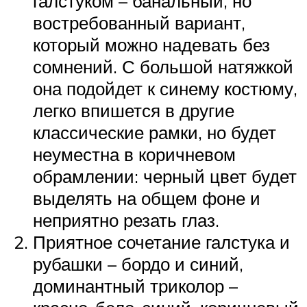
галстуком – банальный, но
востребованный вариант,
который можно надевать без
сомнений. С большой натяжкой
она подойдет к синему костюму,
легко впишется в другие
классические рамки, но будет
неуместна в коричневом
обрамлении: черный цвет будет
выделять на общем фоне и
неприятно резать глаз.
Приятное сочетание галстука и
рубашки – бордо и синий,
доминантный триколор –