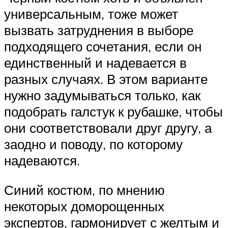
универсальным, тоже может
вызвать затруднения в выборе
подходящего сочетания, если он
единственный и надевается в
разных случаях. В этом варианте
нужно задумываться только, как
подобрать галстук к рубашке, чтобы
они соответствовали друг другу, а
заодно и поводу, по которому
надеваются.
Синий костюм, по мнению
некоторых доморощенных
экспертов, гармонирует с желтым и