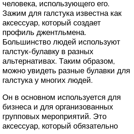
человека, использующего его.
Зажим для галстука известна как
аксессуар, который создает
профиль джентльмена.
Большинство людей используют
галстук-булавку в разных
альтернативах. Таким образом,
можно увидеть разные булавки для
галстука у многих людей.
Он в основном используется для
бизнеса и для организованных
групповых мероприятий. Это
аксессуар, который обязательно