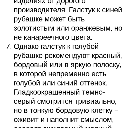
изделиях от дорогого
производителя. Галстук к синей
рубашке может быть
золотистым или оранжевым, но
не канареечного цвета.
Однако галстук к голубой
рубашке рекомендуют красный,
бордовый или в яркую полоску,
в которой непременно есть
голубой или синий оттенок.
Гладкоокрашенный темно-
серый смотрится тривиально,
но в тонкую бордовую клетку –
оживит и наполнит смыслом,