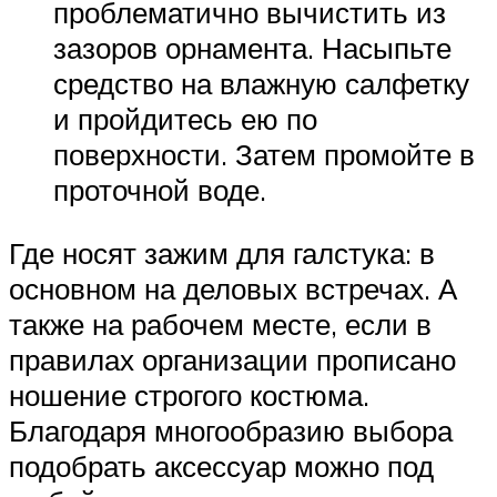
проблематично вычистить из
зазоров орнамента. Насыпьте
средство на влажную салфетку
и пройдитесь ею по
поверхности. Затем промойте в
проточной воде.
Где носят зажим для галстука: в
основном на деловых встречах. А
также на рабочем месте, если в
правилах организации прописано
ношение строгого костюма.
Благодаря многообразию выбора
подобрать аксессуар можно под