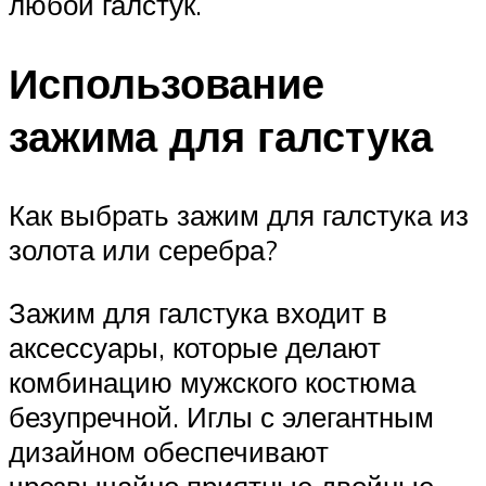
любой галстук.
Использование
зажима для галстука
Как выбрать зажим для галстука из
золота или серебра?
Зажим для галстука входит в
аксессуары, которые делают
комбинацию мужского костюма
безупречной. Иглы с элегантным
дизайном обеспечивают
чрезвычайно приятные двойные