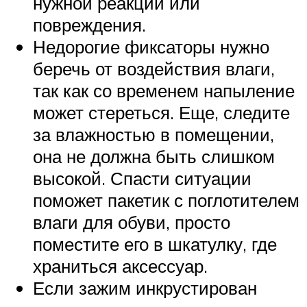
нужной реакции или
повреждения.
Недорогие фиксаторы нужно
беречь от воздействия влаги,
так как со временем напыление
может стереться. Еще, следите
за влажностью в помещении,
она не должна быть слишком
высокой. Спасти ситуации
поможет пакетик с поглотителем
влаги для обуви, просто
поместите его в шкатулку, где
храниться аксессуар.
Если зажим инкрустирован