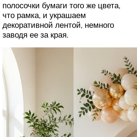
полосочки бумаги того же цвета,
что рамка, и украшаем
декоративной лентой, немного
заводя ее за края.