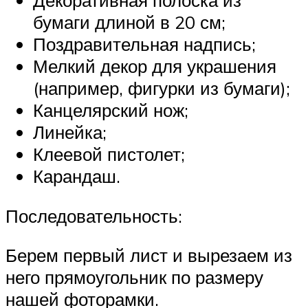
Декоративная полоска из
бумаги длиной в 20 см;
Поздравительная надпись;
Мелкий декор для украшения
(например, фигурки из бумаги);
Канцелярский нож;
Линейка;
Клеевой пистолет;
Карандаш.
Последовательность:
Берем первый лист и вырезаем из
него прямоугольник по размеру
нашей фоторамки.