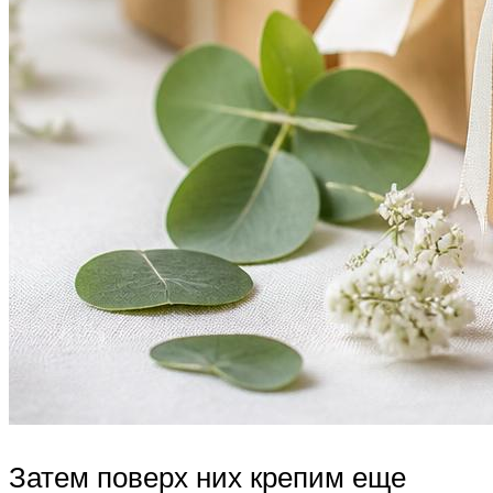
Затем поверх них крепим еще