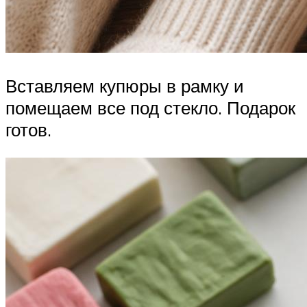
Вставляем купюры в рамку и
помещаем все под стекло. Подарок
готов.