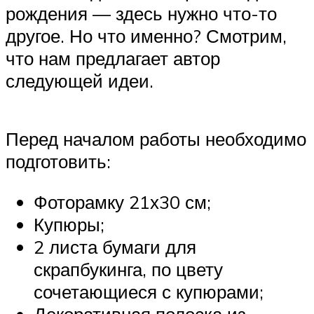
рождения — здесь нужно что-то
другое. Но что именно? Смотрим,
что нам предлагает автор
следующей идеи.
Перед началом работы необходимо
подготовить:
Фоторамку 21х30 см;
Купюры;
2 листа бумаги для
скрапбукинга, по цвету
сочетающиеся с купюрами;