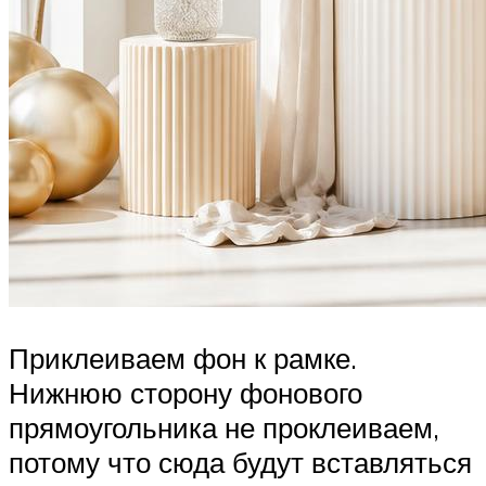
Приклеиваем фон к рамке.
Нижнюю сторону фонового
прямоугольника не проклеиваем,
потому что сюда будут вставляться