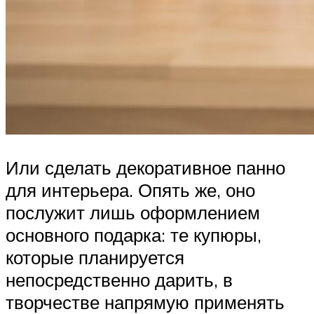
Или сделать декоративное панно
для интерьера. Опять же, оно
послужит лишь оформлением
основного подарка: те купюры,
которые планируется
непосредственно дарить, в
творчестве напрямую применять