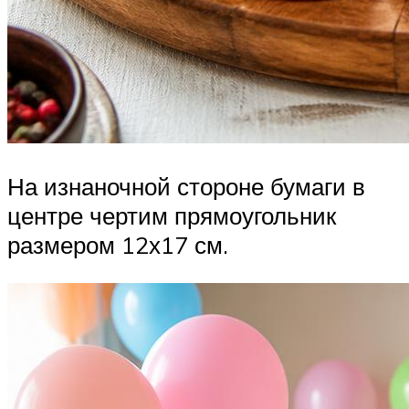
На изнаночной стороне бумаги в
центре чертим прямоугольник
размером 12х17 см.