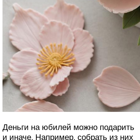
Деньги на юбилей можно подарить
и иначе. Например, собрать из них