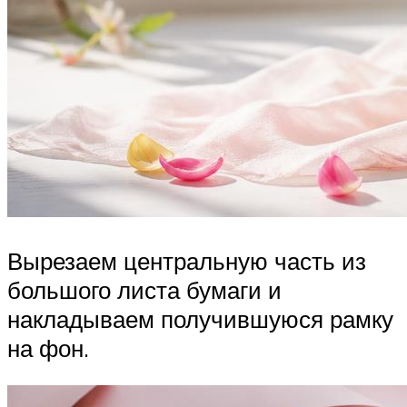
Вырезаем центральную часть из
большого листа бумаги и
накладываем получившуюся рамку
на фон.