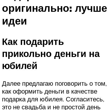
оригинально: лучше
идеи
Как подарить
прикольно деньги на
юбилей
Далее предлагаю поговорить о том,
как оформить деньги в качестве
подарка для юбилея. Согласитесь,
это не свадьба и не простой день