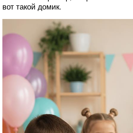
вот такой домик.