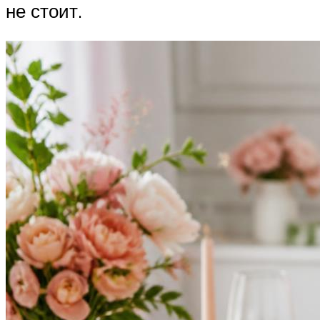
не стоит.