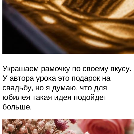
Украшаем рамочку по своему вкусу.
У автора урока это подарок на
свадьбу, но я думаю, что для
юбилея такая идея подойдет
больше.