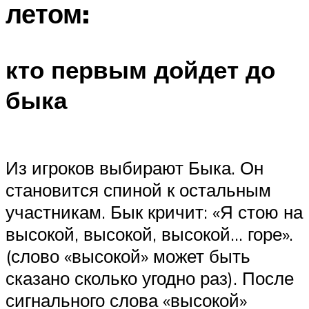
летом:
кто первым дойдет до
быка
Из игроков выбирают Быка. Он
становится спиной к остальным
участникам. Бык кричит: «Я стою на
высокой, высокой, высокой… горе».
(слово «высокой» может быть
сказано сколько угодно раз). После
сигнального слова «высокой»