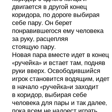
двигается в другой конец
коридора, по дороге выбирая
себе пару. Он берет
понравившегося ему человека
за руку, расцепляя
стоящую пару.
Новая пара вместе идет в конец
«ручейка» и встает там, подняв
руки вверх. Освободившийся
игрок становится водящим, идет
в начало «ручейка»и заходит
в коридор, выбирая себе
человека для пары и так далее,
пока всем не надоест играть.