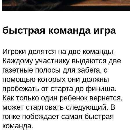
быстрая команда игра
Игроки делятся на две команды.
Каждому участнику выдаются две
газетные полосы для забега, с
помощью которых они должны
пробежать от старта до финиша.
Как только один ребенок вернется,
может стартовать следующий. В
гонке побеждает самая быстрая
команда.