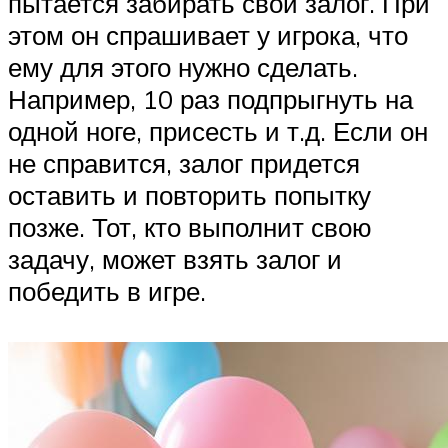
пытается забирать свой залог. При
этом он спрашивает у игрока, что
ему для этого нужно сделать.
Например, 10 раз подпрыгнуть на
одной ноге, присесть и т.д. Если он
не справится, залог придется
оставить и повторить попытку
позже. Тот, кто выполнит свою
задачу, может взять залог и
победить в игре.