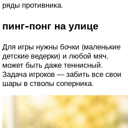
ряды противника.
пинг-понг на улице
Для игры нужны бочки (маленькие
детские ведерки) и любой мяч,
может быть даже теннисный.
Задача игроков — забить все свои
шары в стволы соперника.