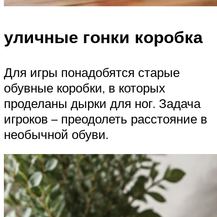
уличные гонки коробка
Для игры понадобятся старые
обувные коробки, в которых
проделаны дырки для ног. Задача
игроков – преодолеть расстояние в
необычной обуви.