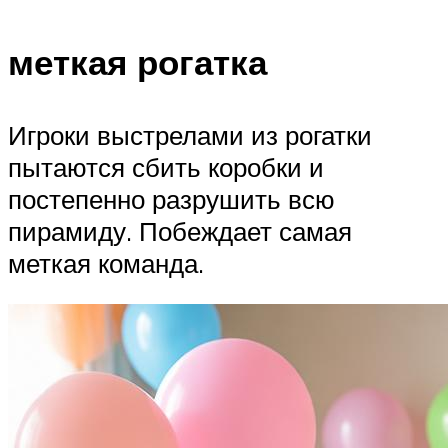
меткая рогатка
Игроки выстрелами из рогатки
пытаются сбить коробки и
постепенно разрушить всю
пирамиду. Побеждает самая
меткая команда.