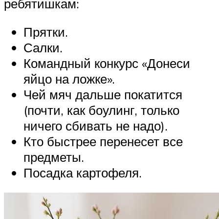
ребятишкам:
Прятки.
Салки.
Командный конкурс «Донеси
яйцо на ложке».
Чей мяч дальше покатится
(почти, как боулинг, только
ничего сбивать не надо).
Кто быстрее перенесет все
предметы.
Посадка картофеля.