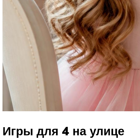
Игры для 4 на улице