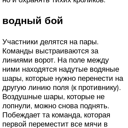
водный бой
Участники делятся на пары.
Команды выстраиваются за
линиями ворот. На поле между
ними находятся надутые водяные
шары, которые нужно перенести на
другую линию поля (к противнику).
Воздушные шары, которые не
лопнули, можно снова поднять.
Побеждает та команда, которая
первой переместит все мячи в