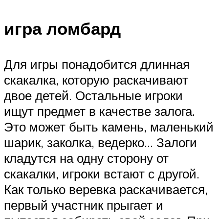
игра ломбард
Для игры понадобится длинная
скакалка, которую раскачивают
двое детей. Остальные игроки
ищут предмет в качестве залога.
Это может быть камень, маленький
шарик, заколка, ведерко… Залоги
кладутся на одну сторону от
скакалки, игроки встают с другой.
Как только веревка раскачивается,
первый участник прыгает и