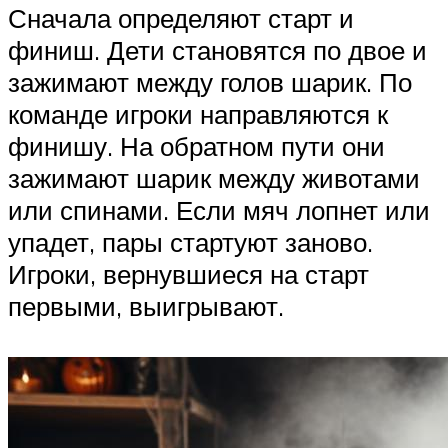
Сначала определяют старт и
финиш. Дети становятся по двое и
зажимают между голов шарик. По
команде игроки направляются к
финишу. На обратном пути они
зажимают шарик между животами
или спинами. Если мяч лопнет или
упадет, пары стартуют заново.
Игроки, вернувшиеся на старт
первыми, выигрывают.