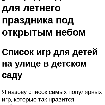
для летнего
праздника под
открытым небом
Список игр для детей
на улице в детском
саду
Я назову список самых популярных
игр, которые так нравится