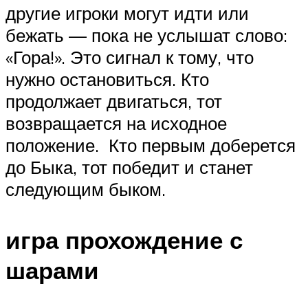
другие игроки могут идти или
бежать — пока не услышат слово:
«Гора!». Это сигнал к тому, что
нужно остановиться. Кто
продолжает двигаться, тот
возвращается на исходное
положение. Кто первым доберется
до Быка, тот победит и станет
следующим быком.
игра прохождение с
шарами