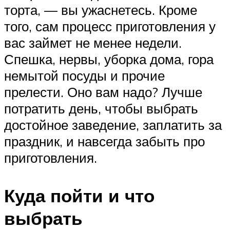
торта, — вы ужаснетесь. Кроме
того, сам процесс приготовления у
вас займет не менее недели.
Спешка, нервы, уборка дома, гора
немытой посуды и прочие
прелести. Оно вам надо? Лучше
потратить день, чтобы выбрать
достойное заведение, заплатить за
праздник, и навсегда забыть про
приготовления.
Куда пойти и что
выбрать