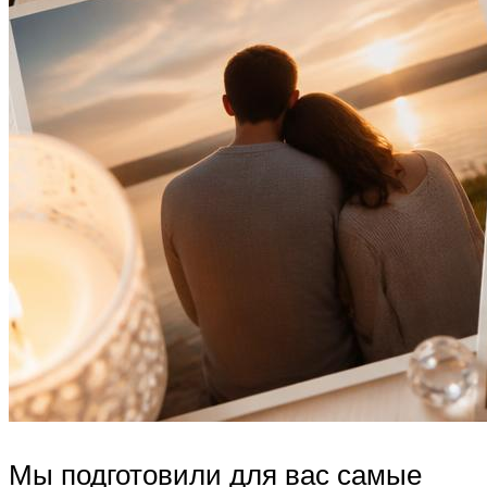
Мы подготовили для вас самые