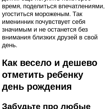
время, поделиться впечатлениями,
угоститься мороженым. Так
именинник почувствует себя
значимым и не останется без
внимания близких друзей в свой
день.
Как весело и дешево
отметить ребенку
день рождения
Забудьте про любые