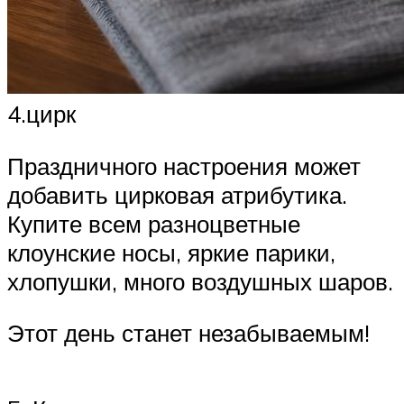
4.цирк
Праздничного настроения может
добавить цирковая атрибутика.
Купите всем разноцветные
клоунские носы, яркие парики,
хлопушки, много воздушных шаров.
Этот день станет незабываемым!