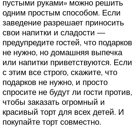
пустыми руками» можно решить
одним простым способом. Если
заведение разрешает приносить
свои напитки и сладости —
предупредите гостей, что подарков
не нужно, но домашняя выпечка
или напитки приветствуются. Если
с этим все строго, скажите, что
подарков не нужно, и просто
спросите не будут ли гости против,
чтобы заказать огромный и
красивый торт для всех детей. И
покупайте торт совместно.