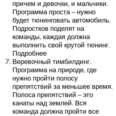
причем и девочки, и мальчики.
Программа проста – нужно
будет тюнинговать автомобиль.
Подростков поделят на
команды, каждая должна
выполнить свой крутой тюнинг.
Подробнее
Веревочный тимбилдинг.
Программа на природе, где
нужно пройти полосу
препятствий за меньшее время.
Полоса препятствий – это
канаты над землей. Вся
команда должна пройти все