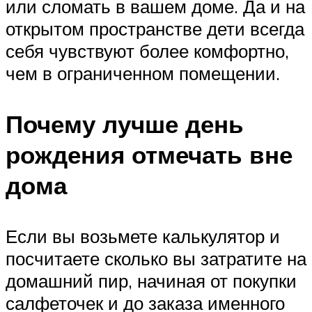
или сломать в вашем доме. Да и на
открытом пространстве дети всегда
себя чувствуют более комфортно,
чем в ограниченном помещении.
Почему лучше день
рождения отмечать вне
дома
Если вы возьмете калькулятор и
посчитаете сколько вы затратите на
домашний пир, начиная от покупки
салфеточек и до заказа именного