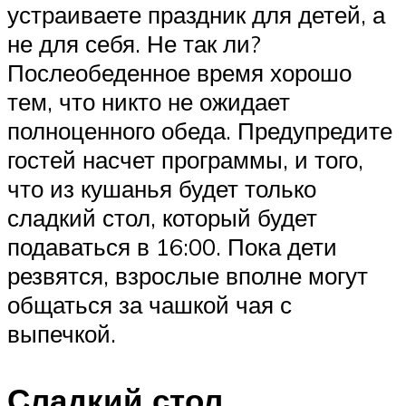
устраиваете праздник для детей, а
не для себя. Не так ли?
Послеобеденное время хорошо
тем, что никто не ожидает
полноценного обеда. Предупредите
гостей насчет программы, и того,
что из кушанья будет только
сладкий стол, который будет
подаваться в 16:00. Пока дети
резвятся, взрослые вполне могут
общаться за чашкой чая с
выпечкой.
Сладкий стол