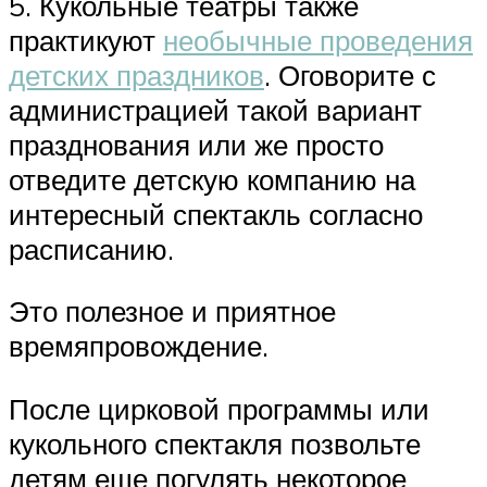
5. Кукольные театры также
практикуют
необычные проведения
детских праздников
. Оговорите с
администрацией такой вариант
празднования или же просто
отведите детскую компанию на
интересный спектакль согласно
расписанию.
Это полезное и приятное
времяпровождение.
После цирковой программы или
кукольного спектакля позвольте
детям еще погулять некоторое