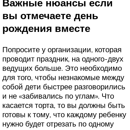
Важные нюансы если
вы отмечаете день
рождения вместе
Попросите у организации, которая
проводит праздник, на одного-двух
ведущих больше. Это необходимо
для того, чтобы незнакомые между
собой дети быстрее разговорились
и не «забивались по углам». Что
касается торта, то вы должны быть
готовы к тому, что каждому ребенку
нужно будет отрезать по одному