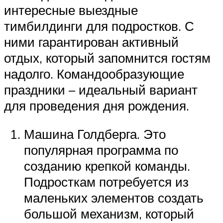
интересные выездные
тимбилдинги для подростков. С
ними гарантирован активный
отдых, который запомнится гостям
надолго. Командообразующие
праздники – идеальный вариант
для проведения дня рождения.
Машина Голдберга. Это
популярная программа по
созданию крепкой команды.
Подросткам потребуется из
маленьких элементов создать
большой механизм, который