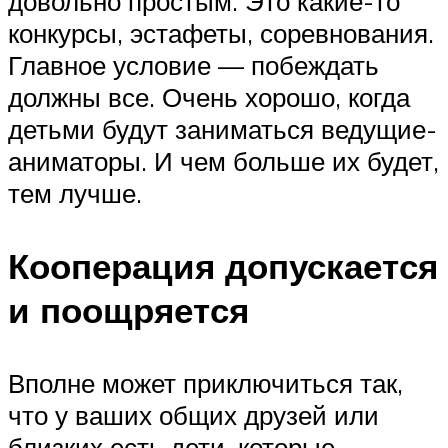
довольно простым. Это какие-то
конкурсы, эстафеты, соревнования.
Главное условие — побеждать
должны все. Очень хорошо, когда
детьми будут заниматься ведущие-
аниматоры. И чем больше их будет,
тем лучше.
Кооперация допускается
и поощряется
Вполне может приключиться так,
что у ваших общих друзей или
близких есть дети, которые