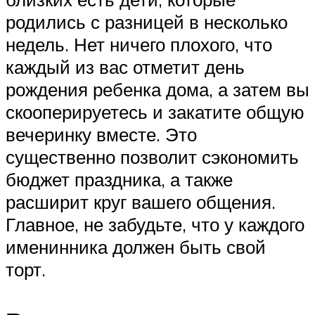
родились с разницей в несколько
недель. Нет ничего плохого, что
каждый из вас отметит день
рождения ребенка дома, а затем вы
скооперируетесь и закатите общую
вечеринку вместе. Это
существенно позволит сэкономить
бюджет праздника, а также
расширит круг вашего общения.
Главное, не забудьте, что у каждого
именинника должен быть свой
торт.