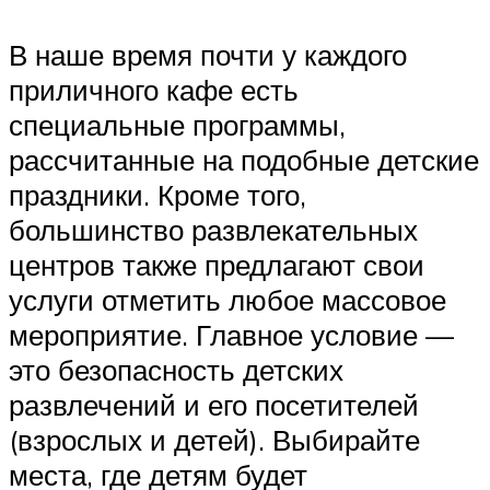
В наше время почти у каждого
приличного кафе есть
специальные программы,
рассчитанные на подобные детские
праздники. Кроме того,
большинство развлекательных
центров также предлагают свои
услуги отметить любое массовое
мероприятие. Главное условие —
это безопасность детских
развлечений и его посетителей
(взрослых и детей). Выбирайте
места, где детям будет