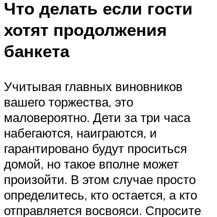
Что делать если гости
хотят продолжения
банкета
Учитывая главных виновников
вашего торжества, это
маловероятно. Дети за три часа
набегаются, наиграются, и
гарантировано будут проситься
домой, но такое вполне может
произойти. В этом случае просто
определитесь, кто остается, а кто
отправляется восвояси. Спросите