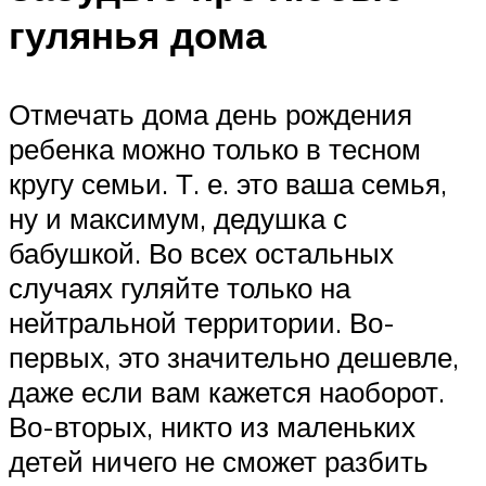
гулянья дома
Отмечать дома день рождения
ребенка можно только в тесном
кругу семьи. Т. е. это ваша семья,
ну и максимум, дедушка с
бабушкой. Во всех остальных
случаях гуляйте только на
нейтральной территории. Во-
первых, это значительно дешевле,
даже если вам кажется наоборот.
Во-вторых, никто из маленьких
детей ничего не сможет разбить