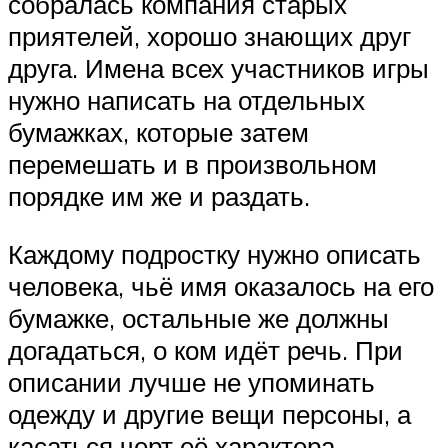
собралась компания старых
приятелей, хорошо знающих друг
друга. Имена всех участников игры
нужно написать на отдельных
бумажках, которые затем
перемешать и в произвольном
порядке им же и раздать.
Каждому подростку нужно описать
человека, чьё имя оказалось на его
бумажке, остальные же должны
догадаться, о ком идёт речь. При
описании лучше не упоминать
одежду и другие вещи персоны, а
касаться черт её характера.