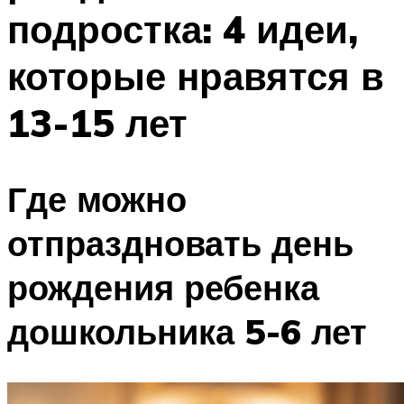
подростка: 4 идеи,
которые нравятся в
13-15 лет
Где можно
отпраздновать день
рождения ребенка
дошкольника 5-6 лет