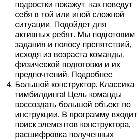
подростки покажут, как поведут
себя в той или иной сложной
ситуации. Подойдет для
активных ребят. Мы подготовим
задания и полосу препятствий,
исходя из возраста команды,
физической подготовки и их
предпочтений. Подробнее
Большой конструктор. Классика
тимбилдинга! Цель команды –
воссоздать большой объект по
инструкции. В программу входит
поиск элементов конструктора,
расшифровка полученных