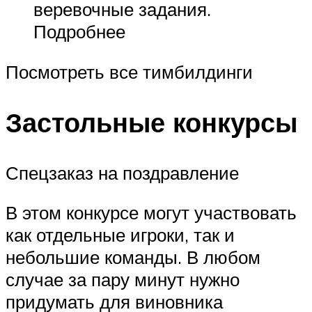
веревочные задания.
Подробнее
Посмотреть все тимбилдинги
Застольные конкурсы
Спецзаказ на поздравление
В этом конкурсе могут участвовать
как отдельные игроки, так и
небольшие команды. В любом
случае за пару минут нужно
придумать для виновника