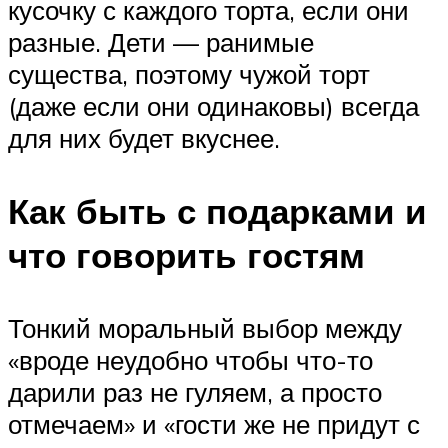
кусочку с каждого торта, если они
разные. Дети — ранимые
существа, поэтому чужой торт
(даже если они одинаковы) всегда
для них будет вкуснее.
Как быть с подарками и
что говорить гостям
Тонкий моральный выбор между
«вроде неудобно чтобы что-то
дарили раз не гуляем, а просто
отмечаем» и «гости же не придут с