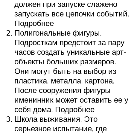
должен при запуске слажено
запускать все цепочки событий.
Подробнее
Полигональные фигуры.
Подросткам предстоит за пару
часов создать уникальные арт-
объекты больших размеров.
Они могут быть на выбор из
пластика, металла, картона.
После сооружения фигуры
именинник может оставить ее у
себя дома. Подробнее
Школа выживания. Это
серьезное испытание, где