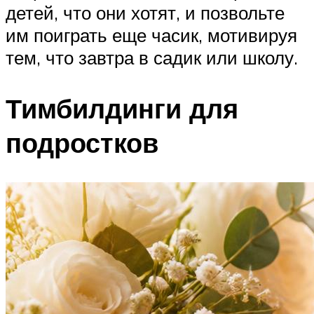
детей, что они хотят, и позвольте
им поиграть еще часик, мотивируя
тем, что завтра в садик или школу.
Тимбилдинги для
подростков