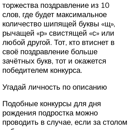
торжества поздравление из 10
слов, где будет максимальное
количество шипящей буквы «щ»,
рычащей «р» свистящей «с» или
любой другой. Тот, кто втиснет в
своё поздравление больше
зачётных букв, тот и окажется
победителем конкурса.
Угадай личность по описанию
Подобные конкурсы для дня
рождения подростка можно
проводить в случае, если за столом