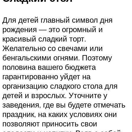
Для детей главный символ дня
рождения — это огромный и
красивый сладкий торт.
Желательно со свечами или
бенгальскими огнями. Поэтому
половина вашего бюджета
гарантированно уйдет на
организацию сладкого стола для
детей и взрослых. Уточните у
заведения, где вы будете отмечать
праздник, на каких условиях они
позволяют приносить свои