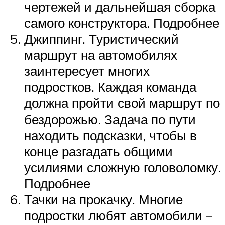
чертежей и дальнейшая сборка
самого конструктора. Подробнее
Джиппинг. Туристический
маршрут на автомобилях
заинтересует многих
подростков. Каждая команда
должна пройти свой маршрут по
бездорожью. Задача по пути
находить подсказки, чтобы в
конце разгадать общими
усилиями сложную головоломку.
Подробнее
Тачки на прокачку. Многие
подростки любят автомобили –