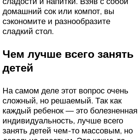
сладости и напитки. Взяв с собой
домашний сок или компот, вы
сэкономите и разнообразите
сладкий стол.
Чем лучше всего занять
детей
На самом деле этот вопрос очень
сложный, но решаемый. Так как
каждый ребенок — это болезненная
индивидуальность, лучше всего
занять детей чем-то массовым, но