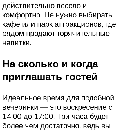
действительно весело и
комфортно. Не нужно выбирать
кафе или парк аттракционов, где
рядом продают горячительные
напитки.
На сколько и когда
приглашать гостей
Идеальное время для подобной
вечеринки — это воскресение с
14:00 до 17:00. Три часа будет
более чем достаточно, ведь вы