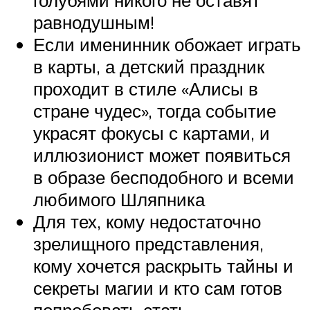
голубями никого не оставят
равнодушным!
Если именинник обожает играть
в карты, а детский праздник
проходит в стиле «Алисы в
стране чудес», тогда событие
украсят фокусы с картами, и
иллюзионист может появиться
в образе бесподобного и всеми
любимого Шляпника
Для тех, кому недостаточно
зрелищного представления,
кому хочется раскрыть тайны и
секреты магии и кто сам готов