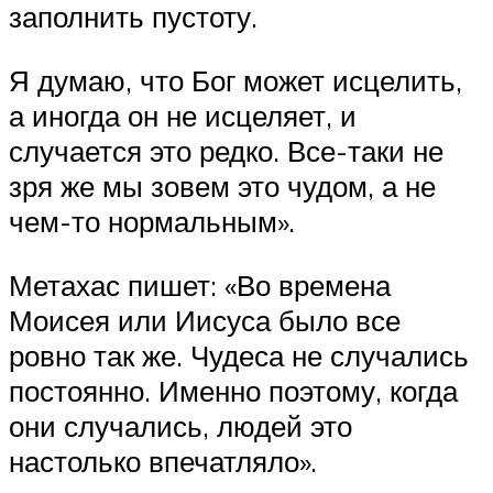
заполнить пустоту.
Я думаю, что Бог может исцелить,
а иногда он не исцеляет, и
случается это редко. Все-таки не
зря же мы зовем это чудом, а не
чем-то нормальным».
Метахас пишет: «Во времена
Моисея или Иисуса было все
ровно так же. Чудеса не случались
постоянно. Именно поэтому, когда
они случались, людей это
настолько впечатляло».