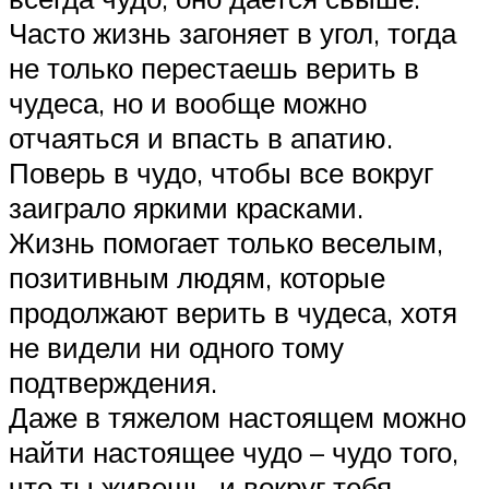
Часто жизнь загоняет в угол, тогда
не только перестаешь верить в
чудеса, но и вообще можно
отчаяться и впасть в апатию.
Поверь в чудо, чтобы все вокруг
заиграло яркими красками.
Жизнь помогает только веселым,
позитивным людям, которые
продолжают верить в чудеса, хотя
не видели ни одного тому
подтверждения.
Даже в тяжелом настоящем можно
найти настоящее чудо – чудо того,
что ты живешь, и вокруг тебя