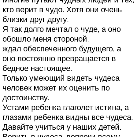
кто верит в чудо. Хотя они очень
близки друг другу.
Я так долго мечтал о чуде, а оно
обошло меня стороной.
ждал обеспеченного будущего, а
оно постоянно превращается в
бедное настоящее.
Только умеющий видеть чудеса
человек может их оценить по
достоинству.
Устами ребенка глаголет истина, а
глазами ребенка видны все чудеса.
Давайте учиться у наших детей.
Верить в чудеса, вопреки всему