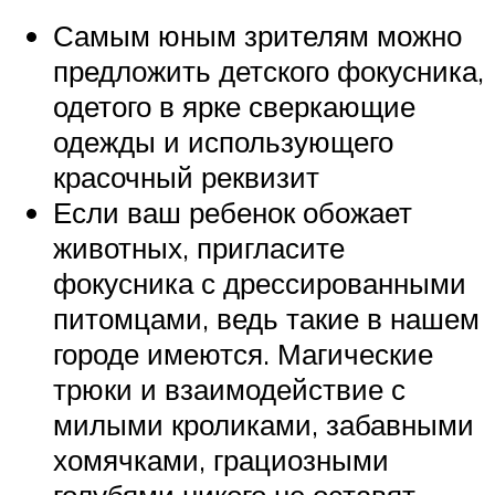
Самым юным зрителям можно
предложить детского фокусника,
одетого в ярке сверкающие
одежды и использующего
красочный реквизит
Если ваш ребенок обожает
животных, пригласите
фокусника с дрессированными
питомцами, ведь такие в нашем
городе имеются. Магические
трюки и взаимодействие с
милыми кроликами, забавными
хомячками, грациозными