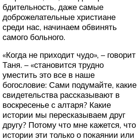
бдительность, даже самые
доброжелательные христиане
среди нас, начинаем обвинять
самого больного.
«Когда не приходит чудо», – говорит
Таня. – «становится трудно
уместить это все в наше
богословие: Сами подумайте, какие
свидетельства рассказывают в
воскресенье с алтаря? Какие
истории мы пересказываем друг
другу? Потому что мне кажется, что
истории эти только о покаянии или