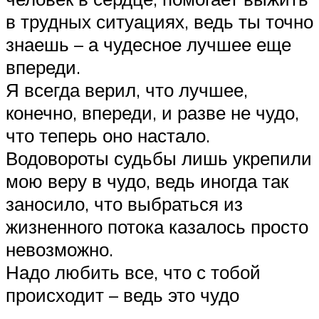
в трудных ситуациях, ведь ты точно
знаешь – а чудесное лучшее еще
впереди.
Я всегда верил, что лучшее,
конечно, впереди, и разве не чудо,
что теперь оно настало.
Водовороты судьбы лишь укрепили
мою веру в чудо, ведь иногда так
заносило, что выбраться из
жизненного потока казалось просто
невозможно.
Надо любить все, что с тобой
происходит – ведь это чудо