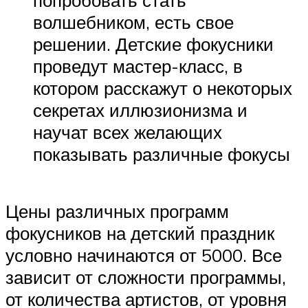
попробовать стать
волшебником, есть свое
решении. Детские фокусники
проведут мастер-класс, в
котором расскажут о некоторых
секретах иллюзионизма и
научат всех желающих
показывать различные фокусы
Цены различных программ
фокусников на детский праздник
условно начинаются от 5000. Все
зависит от сложности программы,
от количества артистов, от уровня