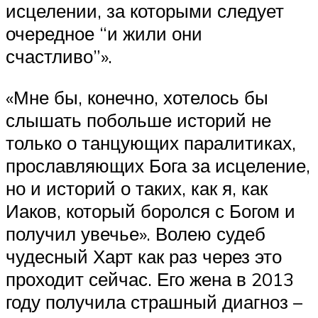
исцелении, за которыми следует
очередное “и жили они
счастливо”».
«Мне бы, конечно, хотелось бы
слышать побольше историй не
только о танцующих паралитиках,
прославляющих Бога за исцеление,
но и историй о таких, как я, как
Иаков, который боролся с Богом и
получил увечье». Волею судеб
чудесный Харт как раз через это
проходит сейчас. Его жена в 2013
году получила страшный диагноз –