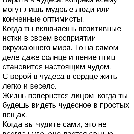
могут лишь мудрые люди или
конченные оптимисты.
Когда ты включаешь позитивные
нотки в своем восприятии
окружающего мира. То на самом
деле даже солнце и пение птиц
становится настоящим чудом.
С верой в чудеса в сердце жить
легко и весело.
Жизнь повернется лицом, когда ты
будешь видеть чудесное в простых
вещах.
Когда вы чудите сами, это не
всегда чудо, оно дается свыше.