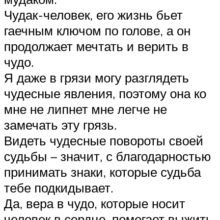
Чудак-человек, его жизнь бьет
гаечным ключом по голове, а он
продолжает мечтать и верить в
чудо.
Я даже в грязи могу разглядеть
чудесные явления, поэтому она ко
мне не липнет мне легче не
замечать эту грязь.
Видеть чудесные повороты своей
судьбы – значит, с благодарностью
принимать знаки, которые судьба
тебе подкидывает.
Да, вера в чудо, которые носит
человек в сердце, помогает выжить