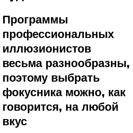
Программы
профессиональных
иллюзионистов
весьма разнообразны,
поэтому выбрать
фокусника можно, как
говорится, на любой
вкус