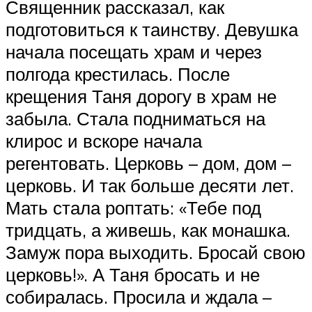
Священник рассказал, как
подготовиться к таинству. Девушка
начала посещать храм и через
полгода крестилась. После
крещения Таня дорогу в храм не
забыла. Стала подниматься на
клирос и вскоре начала
регентовать. Церковь – дом, дом –
церковь. И так больше десяти лет.
Мать стала роптать: «Тебе под
тридцать, а живешь, как монашка.
Замуж пора выходить. Бросай свою
церковь!». А Таня бросать и не
собиралась. Просила и ждала –