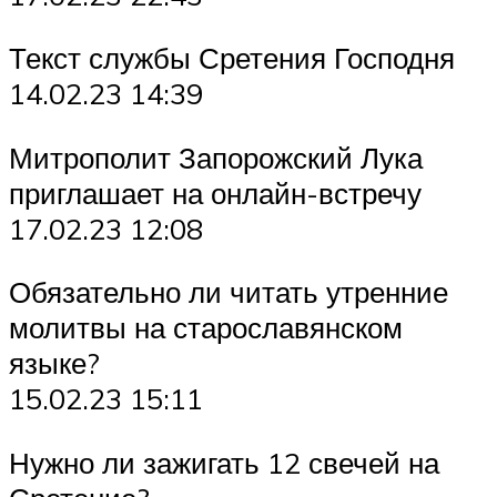
Текст службы Сретения Господня
14.02.23 14:39
Митрополит Запорожский Лука
приглашает на онлайн-встречу
17.02.23 12:08
Обязательно ли читать утренние
молитвы на старославянском
языке?
15.02.23 15:11
Нужно ли зажигать 12 свечей на