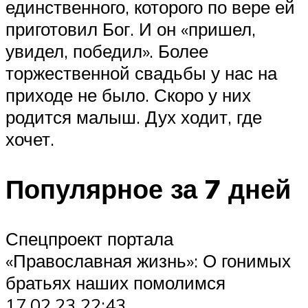
единственного, которого по вере ей
приготовил Бог. И он «пришел,
увидел, победил». Более
торжественной свадьбы у нас на
приходе не было. Скоро у них
родится малыш. Дух ходит, где
хочет.
Популярное за 7 дней
Спецпроект портала
«Православная жизнь»: О гонимых
братьях наших помолимся
17.02.23 22:43