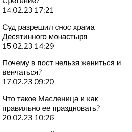
Сретение?
14.02.23 17:21
Суд разрешил снос храма
Десятинного монастыря
15.02.23 14:29
Почему в пост нельзя жениться и
венчаться?
17.02.23 09:20
Что такое Масленица и как
правильно ее праздновать?
20.02.23 10:26