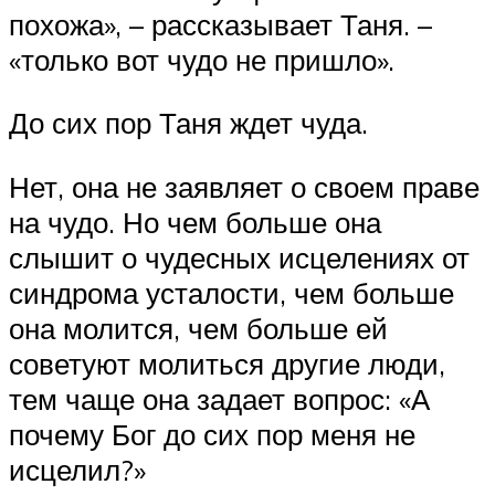
похожа», – рассказывает Таня. –
«только вот чудо не пришло».
До сих пор Таня ждет чуда.
Нет, она не заявляет о своем праве
на чудо. Но чем больше она
слышит о чудесных исцелениях от
синдрома усталости, чем больше
она молится, чем больше ей
советуют молиться другие люди,
тем чаще она задает вопрос: «А
почему Бог до сих пор меня не
исцелил?»