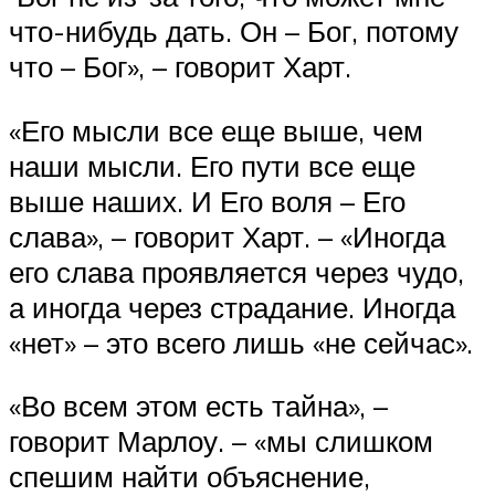
что-нибудь дать. Он – Бог, потому
что – Бог», – говорит Харт.
«Его мысли все еще выше, чем
наши мысли. Его пути все еще
выше наших. И Его воля – Его
слава», – говорит Харт. – «Иногда
его слава проявляется через чудо,
а иногда через страдание. Иногда
«нет» – это всего лишь «не сейчас».
«Во всем этом есть тайна», –
говорит Марлоу. – «мы слишком
спешим найти объяснение,