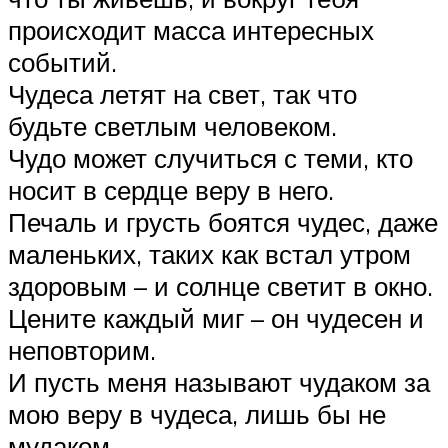
происходит масса интересных
событий.
Чудеса летят на свет, так что
будьте светлым человеком.
Чудо может случиться с теми, кто
носит в сердце веру в него.
Печаль и грусть боятся чудес, даже
маленьких, таких как встал утром
здоровым – и солнце светит в окно.
Цените каждый миг – он чудесен и
неповторим.
И пусть меня называют чудаком за
мою веру в чудеса, лишь бы не
мудаком.