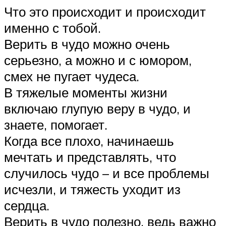
Что это происходит и происходит
именно с тобой.
Верить в чудо можно очень
серьезно, а можно и с юмором,
смех не пугает чудеса.
В тяжелые моменты жизни
включаю глупую веру в чудо, и
знаете, помогает.
Когда все плохо, начинаешь
мечтать и представлять, что
случилось чудо – и все проблемы
исчезли, и тяжесть уходит из
сердца.
Верить в чудо полезно, ведь важно