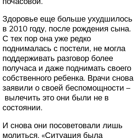
почасовой.
Здоровье еще больше ухудшилось
в 2010 году, после рождения сына.
С тех пор она уже редко
поднималась с постели, не могла
поддерживать разговор более
получаса и даже поднимать своего
собственного ребенка. Врачи снова
заявили о своей беспомощности –
вылечить это они были не в
состоянии.
И снова они посоветовали лишь
молиться. «Ситуация была