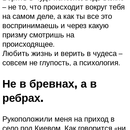
– не то, что происходит вокруг тебя
на самом деле, а как ты все это
воспринимаешь и через какую
призму смотришь на
происходящее.
Любить жизнь и верить в чудеса –
совсем не глупость, а психология.
Не в бревнах, а в
ребрах.
Рукоположили меня на приход в
село под Киевом. Как говорится «ни