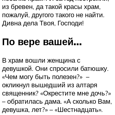
из бревен, да такой красы храм,
пожалуй, другого такого не найти.
Дивна дела Твоя, Господи!
По вере вашей…
В храм вошли женщина с
девушкой. Они спросили батюшку.
«Чем могу быть полезен?» –
окликнул вышедший из алтаря
священник? «Окрестите мне дочь?»
– обратилась дама. «А сколько Вам,
девушка, лет?» – «Шестнадцать».