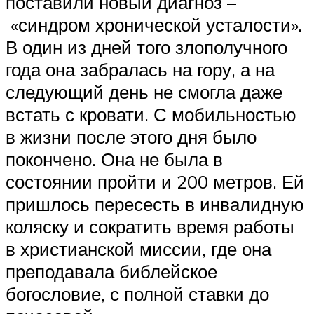
поставили новый диагноз –
«синдром хронической усталости».
В один из дней того злополучного
года она забралась на гору, а на
следующий день не смогла даже
встать с кровати. С мобильностью
в жизни после этого дня было
покончено. Она не была в
состоянии пройти и 200 метров. Ей
пришлось пересесть в инвалидную
коляску и сократить время работы
в христианской миссии, где она
преподавала библейское
богословие, с полной ставки до