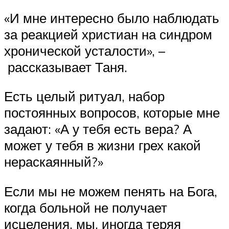
«И мне интересно было наблюдать
за реакцией христиан на синдром
хронической усталости», –
рассказывает Таня.
Есть целый ритуал, набор
постоянных вопросов, которые мне
задают: «А у тебя есть вера? А
может у тебя в жизни грех какой
нераскаянный?»
Если мы не можем пенять на Бога,
когда больной не получает
исцеления, мы, иногда теряя