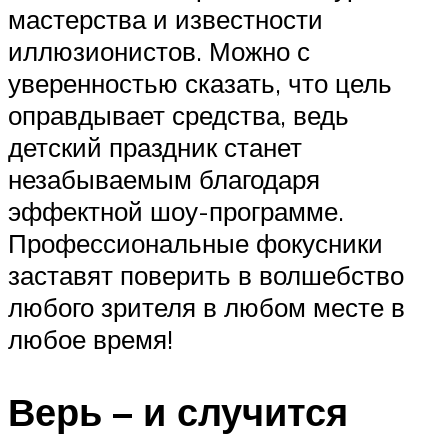
мастерства и известности
иллюзионистов. Можно с
уверенностью сказать, что цель
оправдывает средства, ведь
детский праздник станет
незабываемым благодаря
эффектной шоу-программе.
Профессиональные фокусники
заставят поверить в волшебство
любого зрителя в любом месте в
любое время!
Верь – и случится