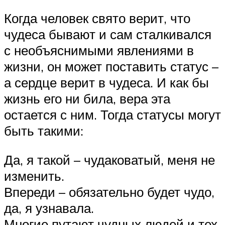
Когда человек свято верит, что
чудеса бывают и сам сталкивался
с необъяснимыми явлениями в
жизни, он может поставить статус –
а сердце верит в чудеса. И как бы
жизнь его ни била, вера эта
остается с ним. Тогда статусы могут
быть такими:
Да, я такой – чудаковатый, меня не
изменить.
Впереди – обязательно будет чудо,
да, я узнавала.
Многие путают чудных людей и тех,