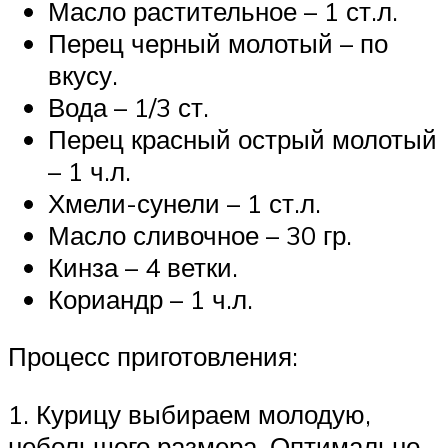
Масло растительное – 1 ст.л.
Перец черный молотый – по
вкусу.
Вода – 1/3 ст.
Перец красный острый молотый
– 1 ч.л.
Хмели-сунели – 1 ст.л.
Масло сливочное – 30 гр.
Кинза – 4 ветки.
Кориандр – 1 ч.л.
Процесс приготовления:
1. Курицу выбираем молодую,
небольшого размера. Оптимально,