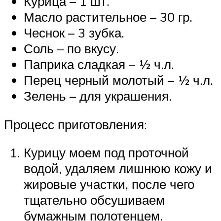
Курица – 1 шт.
Масло растительное – 30 гр.
Чеснок – 3 зубка.
Соль – по вкусу.
Паприка сладкая – ½ ч.л.
Перец черный молотый – ½ ч.л.
Зелень – для украшения.
Процесс приготовления:
Курицу моем под проточной
водой, удаляем лишнюю кожу и
жировые участки, после чего
тщательно обсушиваем
бумажным полотенцем.