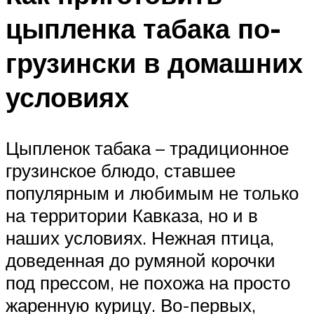
цыпленка табака по-
грузински в домашних
условиях
Цыпленок табака – традиционное
грузинское блюдо, ставшее
популярным и любимым не только
на территории Кавказа, но и в
наших условиях. Нежная птица,
доведенная до румяной корочки
под прессом, не похожа на просто
жаренную курицу. Во-первых,