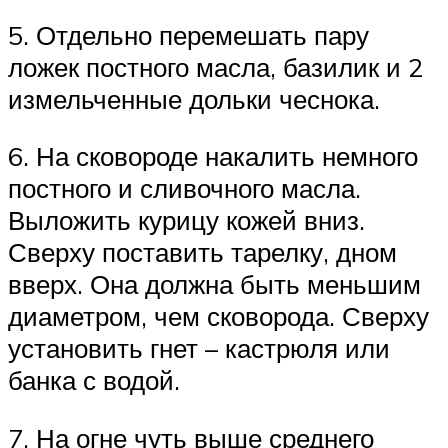
5. Отдельно перемешать пару
ложек постного масла, базилик и 2
измельченные дольки чеснока.
6. На сковороде накалить немного
постного и сливочного масла.
Выложить курицу кожей вниз.
Сверху поставить тарелку, дном
вверх. Она должна быть меньшим
диаметром, чем сковорода. Сверху
установить гнет – кастрюля или
банка с водой.
7. На огне чуть выше среднего