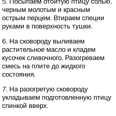
5. Посыпаем отбитую птицу солью,
черным молотым и красным
острым перцем. Втираем специи
руками в поверхность тушки.
6. На сковороду выливаем
растительное масло и кладем
кусочек сливочного. Разогреваем
смесь на плите до жидкого
состояния.
7. На разогретую сковороду
укладываем подготовленную птицу
спинкой вверх.