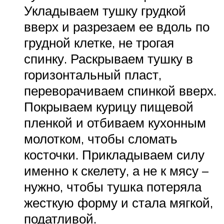
Укладываем тушку грудкой
вверх и разрезаем ее вдоль по
грудной клетке, не трогая
спинку. Раскрываем тушку в
горизонтальный пласт,
переворачиваем спинкой вверх.
Покрываем курицу пищевой
пленкой и отбиваем кухонным
молотком, чтобы сломать
косточки. Прикладываем силу
именно к скелету, а не к мясу –
нужно, чтобы тушка потеряла
жесткую форму и стала мягкой,
податливой.