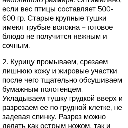
если вес птицы составляет 500-
600 гр. Старые крупные тушки
имеют грубые волокна – готовое
блюдо не получится нежным и
сочным.
2. Курицу промываем, срезаем
лишнюю кожу и жировые участки,
после чего тщательно обсушиваем
бумажным полотенцем.
Укладываем тушку грудкой вверх и
разрезаем ее по грудной клетке, не
задевая спинку. Разрез можно
делать как острым ножом, так и