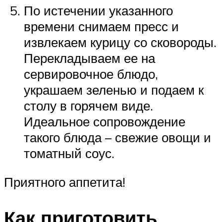
По истечении указанного
времени снимаем пресс и
извлекаем курицу со сковороды.
Перекладываем ее на
сервировочное блюдо,
украшаем зеленью и подаем к
столу в горячем виде.
Идеальное сопровождение
такого блюда – свежие овощи и
томатный соус.
Приятного аппетита!
Как приготовить