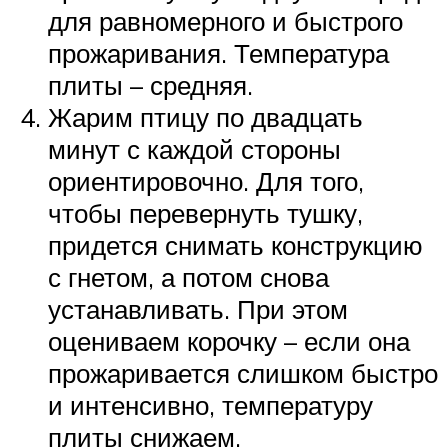
для равномерного и быстрого
прожаривания. Температура
плиты – средняя.
Жарим птицу по двадцать
минут с каждой стороны
ориентировочно. Для того,
чтобы перевернуть тушку,
придется снимать конструкцию
с гнетом, а потом снова
устанавливать. При этом
оцениваем корочку – если она
прожаривается слишком быстро
и интенсивно, температуру
плиты снижаем.