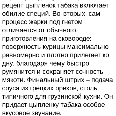
рецепт цыпленок табака включает
обилие специй. Во-вторых, сам
процесс жарки под гнетом
отличается от обычного
приготовления на сковороде:
поверхность курицы максимально
равномерно и плотно прилегает ко
дну, благодаря чему быстро
румянится и сохраняет сочность
мякоти. Финальный штрих – подача
соуса из грецких орехов, столь
типичного для грузинской кухни. Он
придает цыпленку табака особое
вкусовое звучание.