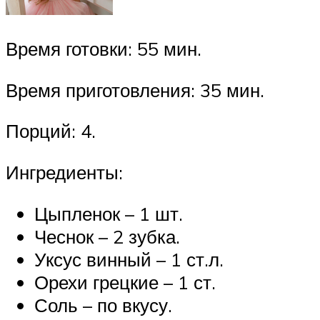
Время готовки: 55 мин.
Время приготовления: 35 мин.
Порций: 4.
Ингредиенты:
Цыпленок – 1 шт.
Чеснок – 2 зубка.
Уксус винный – 1 ст.л.
Орехи грецкие – 1 ст.
Соль – по вкусу.