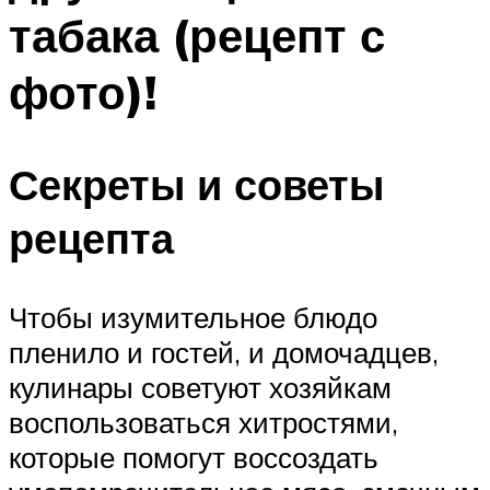
табака (рецепт с
фото)!
Секреты и советы
рецепта
Чтобы изумительное блюдо
пленило и гостей, и домочадцев,
кулинары советуют хозяйкам
воспользоваться хитростями,
которые помогут воссоздать