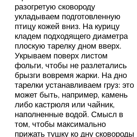
разогретую сковороду
укладываем подготовленную
птицу кожей вниз. На курицу
кладем подходящего диаметра
плоскую тарелку дном вверх.
Укрываем поверх листом
фольги, чтобы не разлетались
брызги вовремя жарки. На дно
тарелки устанавливаем груз: это
может быть, например, камень
либо кастрюля или чайник,
наполненные водой. Смысл в
том, чтобы максимально
прижать тушку ко дну сковороды