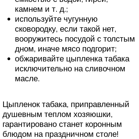
камнем и т. д.;
используйте чугунную
сковородку, если такой нет,
вооружитесь посудой с толстым
дном, иначе мясо подгорит;
обжаривайте цыпленка табака
исключительно на сливочном
масле.
Цыпленок табака, приправленный
душевным теплом хозяюшки,
гарантировано станет коронным
блюдом на праздничном столе!