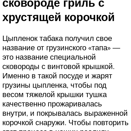
сковороде гриль с
хрустящей корочкой
Цыпленок табака получил свое
название от грузинского «тапа» —
это название специальной
сковороды с винтовой крышкой.
Именно в такой посуде и жарят
грузины цыпленка, чтобы под
весом тяжелой крышки тушка
качественно прожаривалась
внутри, и покрывалась выраженной
корочкой снаружи. Чтобы повторить