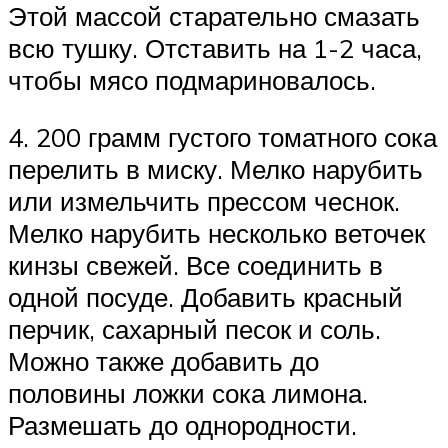
Этой массой старательно смазать
всю тушку. Отставить на 1-2 часа,
чтобы мясо подмариновалось.
4. 200 грамм густого томатного сока
перелить в миску. Мелко нарубить
или измельчить прессом чеснок.
Мелко нарубить несколько веточек
кинзы свежей. Все соединить в
одной посуде. Добавить красный
перчик, сахарный песок и соль.
Можно также добавить до
половины ложки сока лимона.
Размешать до однородности.