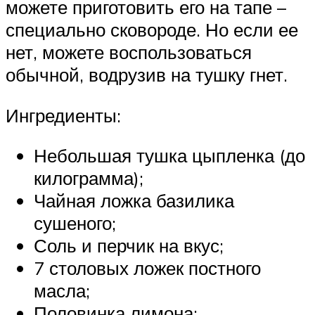
можете приготовить его на тапе –
специально сковороде. Но если ее
нет, можете воспользоваться
обычной, водрузив на тушку гнет.
Ингредиенты:
Небольшая тушка цыпленка (до
килограмма);
Чайная ложка базилика
сушеного;
Соль и перчик на вкус;
7 столовых ложек постного
масла;
Половинка лимона;