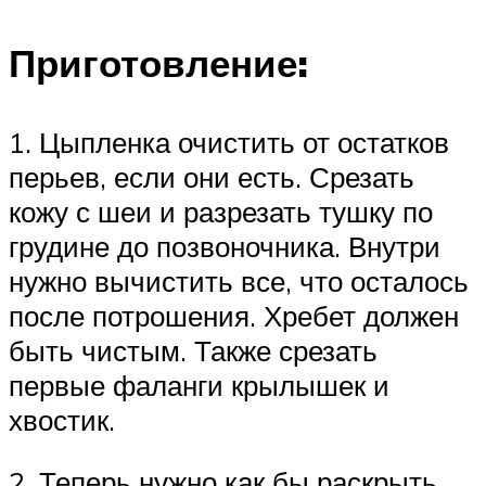
Приготовление:
1. Цыпленка очистить от остатков
перьев, если они есть. Срезать
кожу с шеи и разрезать тушку по
грудине до позвоночника. Внутри
нужно вычистить все, что осталось
после потрошения. Хребет должен
быть чистым. Также срезать
первые фаланги крылышек и
хвостик.
2. Теперь нужно как бы раскрыть