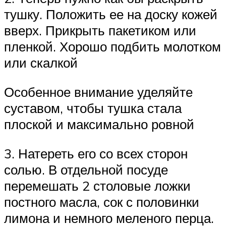
тушку. Положить ее на доску кожей
вверх. Прикрыть пакетиком или
пленкой. Хорошо подбить молотком
или скалкой
Особенное внимание уделяйте
суставом, чтобы тушка стала
плоской и максимально ровной
3. Натереть его со всех сторон
солью. В отдельной посуде
перемешать 2 столовые ложки
постного масла, сок с половинки
лимона и немного меленого перца.