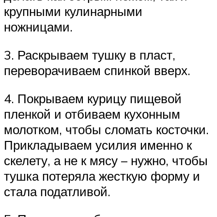
крупными кулинарными
ножницами.
3. Раскрываем тушку в пласт,
переворачиваем спинкой вверх.
4. Покрываем курицу пищевой
пленкой и отбиваем кухонным
молотком, чтобы сломать косточки.
Прикладываем усилия именно к
скелету, а не к мясу – нужно, чтобы
тушка потеряла жесткую форму и
стала податливой.