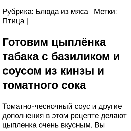
Рубрика: Блюда из мяса | Метки:
Птица |
Готовим цыплёнка
табака с базиликом и
соусом из кинзы и
томатного сока
Томатно-чесночный соус и другие
дополнения в этом рецепте делают
цыпленка очень вкусным. Вы