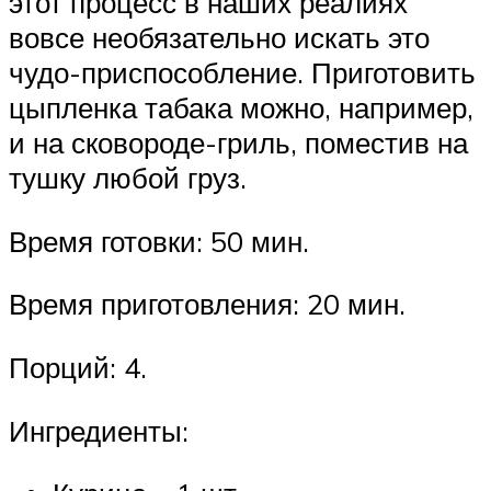
этот процесс в наших реалиях
вовсе необязательно искать это
чудо-приспособление. Приготовить
цыпленка табака можно, например,
и на сковороде-гриль, поместив на
тушку любой груз.
Время готовки: 50 мин.
Время приготовления: 20 мин.
Порций: 4.
Ингредиенты: