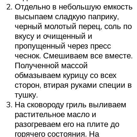
Отдельно в небольшую емкость
высыпаем сладкую паприку,
черный молотый перец, соль по
вкусу и очищенный и
пропущенный через пресс
чеснок. Смешиваем все вместе.
Полученной массой
обмазываем курицу со всех
сторон, втирая руками специи в
тушку.
На сковороду гриль выливаем
растительное масло и
разогреваем его на плите до
горячего состояния. На