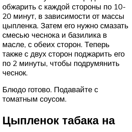
обжарить с каждой стороны по 10-
20 минут, в зависимости от массы
цыпленка. Затем его нужно смазать
смесью чеснока и базилика в
масле, с обеих сторон. Теперь
также с двух сторон поджарить его
по 2 минуты, чтобы подрумянить
чеснок.
Блюдо готово. Подавайте с
томатным соусом.
Цыпленок табака на