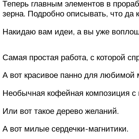
Теперь главным элементов в прораб
зерна. Подробно описывать, что да ка
Накидаю вам идеи, а вы уже воплощ
Самая простая работа, с которой сп
А вот красивое панно для любимой
Необычная кофейная композиция с 
Или вот такое дерево желаний.
А вот милые сердечки-магнитики.