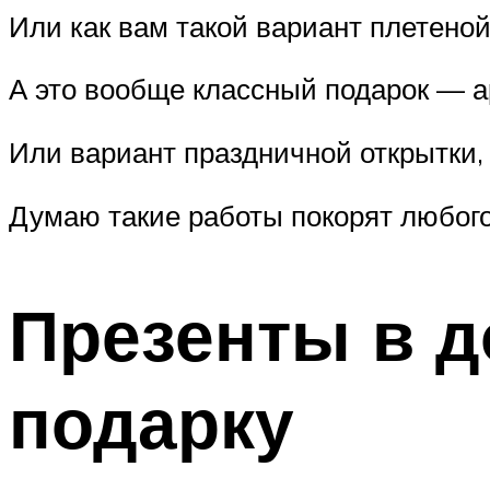
Или как вам такой вариант плетеной
А это вообще классный подарок — а
Или вариант праздничной открытки, 
Думаю такие работы покорят любого.
Презенты в д
подарку