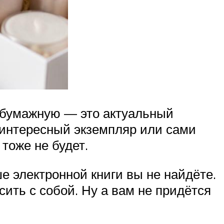
е бумажную — это актуальный
о интересный экземпляр или сами
тоже не будет.
е электронной книги вы не найдёте.
ить с собой. Ну а вам не придётся