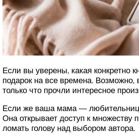
Если вы уверены, какая конкретно 
подарок на все времена. Возможно,
только что прочли интересное прои
Если же ваша мама — любительница 
Она открывает доступ к множеству п
ломать голову над выбором автора.