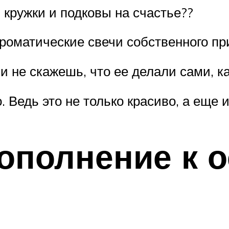
 кружки и подковы на счастье??
роматические свечи собственного пр
и не скажешь, что ее делали сами, ка
 Ведь это не только красиво, а еще и
ополнение к 